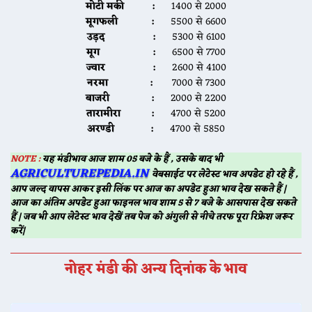
मोटी मकी :
1400 से 2000
मूगफली :
5500 से 6600
उड़द :
5300 से 6100
मूग :
6500 से 7700
ज्वार :
2600 से 4100
नरमा :
7000 से 7300
बाजरी :
2000 से 2200
तारामीरा :
4700 से 5200
अरण्डी :
4700 से 5850
NOTE :
यह मंडीभाव आज शाम 05 बजे के हैं , उसके बाद भी
AGRICULTUREPEDIA.IN
वेबसाईट पर लेटेस्ट भाव अपडेट हो रहे हैं ,
आप जल्द वापस आकर इसी लिंक पर आज का अपडेट हुआ भाव देख सकते हैं |
आज का अंतिम अपडेट हुआ फाइनल भाव शाम 5 से 7 बजे के आसपास देख सकते
हैं | जब भी आप लेटेस्ट भाव देखें तब पेज को अंगुली से नीचे तरफ पूरा रिफ्रेश जरूर
करें|
नोहर मंडी की अन्य दिनांक के भाव