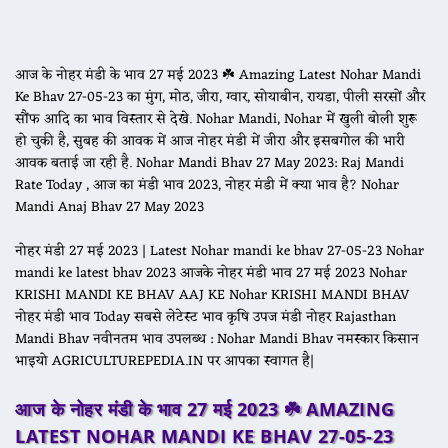
आज के नोहर मंडी के भाव 27 मई 2023 ☘️ Amazing Latest Nohar Mandi
Ke Bhav 27-05-23 का मुंग, मोठ, जीरा, ग्वार, सोयाबीन, रायडा, पीली सरसों और
सौंफ आदि का भाव विस्तार से देखे. Nohar Mandi, Nohar में खुली बोली शुरू
हो चुकी है, सुबह की आवक में आज नोहर मंडी में जीरा और इसबगोल की भारी
आवक बताई जा रही है. Nohar Mandi Bhav 27 May 2023: Raj Mandi
Rate Today , आज का मंडी भाव 2023, नोहर मंडी में क्या भाव है? Nohar
Mandi Anaj Bhav 27 May 2023
नोहर मंडी 27 मई 2023 | Latest Nohar mandi ke bhav 27-05-23 Nohar
mandi ke latest bhav 2023 आजके नोहर मंडी भाव 27 मई 2023 Nohar
KRISHI MANDI KE BHAV AAJ KE Nohar KRISHI MANDI BHAV
नोहर मंडी भाव Today सबसे लेटेस्ट भाव कृषि उपज मंडी नोहर Rajasthan
Mandi Bhav नवीनतम भाव उपलब्ध : Nohar Mandi Bhav नमस्कार किसान
भाइयो AGRICULTUREPEDIA.IN पर आपका स्वागत है|
आज के नोहर मंडी के भाव 27 मई 2023 ☘️ AMAZING
LATEST NOHAR MANDI KE BHAV 27
-05-23