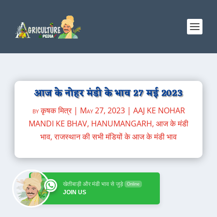
आज के नोहर मंडी के भाव 27 मई 2023
by
कृषक मित्र
|
May 27, 2023
|
AAJ KE NOHAR
MANDI KE BHAV
,
HANUMANGARH
,
आज के मंडी
भाव
,
राजस्थान की सभी मंडियों के आज के मंडी भाव
खेतीबाड़ी और मंडी भाव से जुड़े
Online
JOIN US