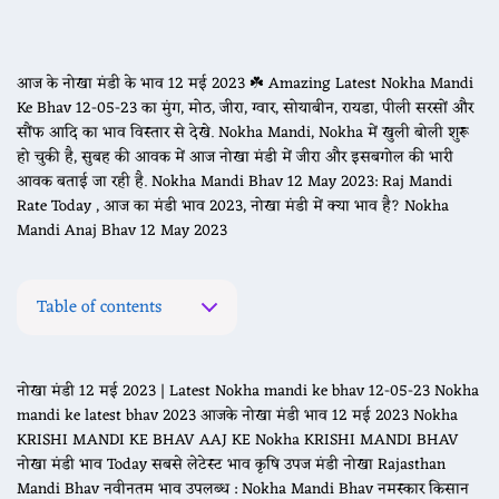
आज के नोखा मंडी के भाव 12 मई 2023 ☘️ Amazing Latest Nokha Mandi
Ke Bhav 12-05-23 का मुंग, मोठ, जीरा, ग्वार, सोयाबीन, रायडा, पीली सरसों और
सौंफ आदि का भाव विस्तार से देखे. Nokha Mandi, Nokha में खुली बोली शुरू
हो चुकी है, सुबह की आवक में आज नोखा मंडी में जीरा और इसबगोल की भारी
आवक बताई जा रही है. Nokha Mandi Bhav 12 May 2023: Raj Mandi
Rate Today , आज का मंडी भाव 2023, नोखा मंडी में क्या भाव है? Nokha
Mandi Anaj Bhav 12 May 2023
Table of contents
नोखा मंडी 12 मई 2023 | Latest Nokha mandi ke bhav 12-05-23 Nokha
mandi ke latest bhav 2023 आजके नोखा मंडी भाव 12 मई 2023 Nokha
KRISHI MANDI KE BHAV AAJ KE Nokha KRISHI MANDI BHAV
नोखा मंडी भाव Today सबसे लेटेस्ट भाव कृषि उपज मंडी नोखा Rajasthan
Mandi Bhav नवीनतम भाव उपलब्ध : Nokha Mandi Bhav नमस्कार किसान