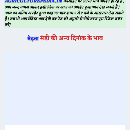
AGRICULTUREPEDIA.IN
वेबसाईट पर लेटेस्ट भाव अपडेट हो रहे हैं ,
आप जल्द वापस आकर इसी लिंक पर आज का अपडेट हुआ भाव देख सकते हैं |
आज का अंतिम अपडेट हुआ फाइनल भाव शाम 5 से 7 बजे के आसपास देख सकते
हैं | जब भी आप लेटेस्ट भाव देखें तब पेज को अंगुली से नीचे तरफ पूरा रिफ्रेश जरूर
करें|
मंडी की अन्य दिनांक के भाव
मेड़ता