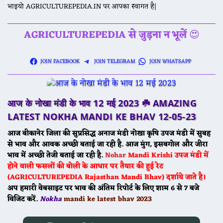
भाइयो AGRICULTUREPEDIA.IN पर आपका स्वागत है|
AGRICULTUREPEDIA से जुड़ना न भूलें
😍
JOIN FACEBOOK
JOIN TELEGRAM
JOIN WHATSAPP
आज के नोखा मंडी के भाव 12 मई 2023 ☘️
AMAZING
LATEST NOKHA MANDI KE BHAV
12-05-23
आज बीकानेर जिला की सुप्रसिद्ध अनाज मंडी नोखा कृषि उपज मंडी में सुबह
से भाव और आवक अच्छी बताई जा रही है. आज मुंग, इसबगोल और जीरा
भाव में अच्छी तेजी बताई जा रही है.
Nohar
Mandi
Krishi उपज मंडी में
होने वाली फसलों की बोली के आधार पर तैयार की हुई रेट
(AGRICULTUREPEDIA Rajasthan Mandi Bhav) दर्शाये जाते है।
अप हमारी वेबसाइट पर भाव की अंतिम रिपोर्ट के लिए शाम 6 से 7 बजे
विजिट करें.
Nokha
mandi ke latest bhav 2023