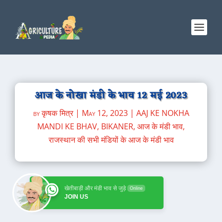
आज के नोखा मंडी के भाव 12 मई 2023
by
कृषक मित्र
|
May 12, 2023
|
AAJ KE NOKHA
MANDI KE BHAV
,
BIKANER
,
आज के मंडी भाव
,
राजस्थान की सभी मंडियों के आज के मंडी भाव
खेतीबाड़ी और मंडी भाव से जुड़े
Online
JOIN US