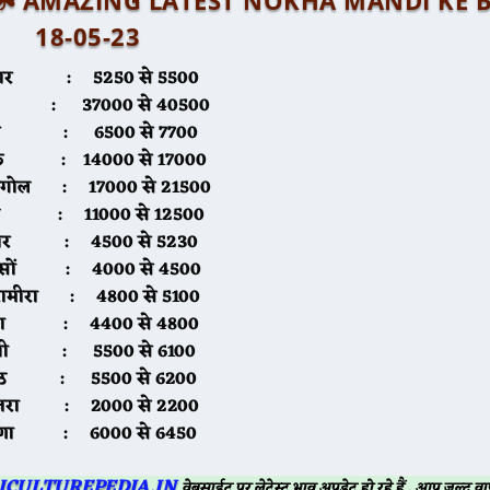
18-05-23
ंवार :
5250 से 5500
: 37000 से 40500
ग
: 6500 से 7700
फ
: 14000 से 17000
गोल
: 17000 से 21500
ल
: 11000 से 12500
ार
: 4500 से 5230
ों
: 4000 से 4500
ामीरा
: 4800 से 5100
ा
: 4400 से 4800
थी
: 5500 से 6100
ोठ
: 5500 से 6200
जरा
: 2000 से 2200
णा
: 6000 से 6450
ICULTUREPEDIA.IN
वेबसाईट पर लेटेस्ट भाव अपडेट हो रहे हैं , आप जल्द