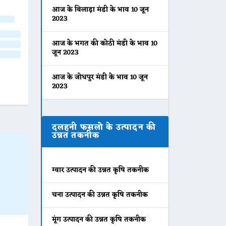
आज के बिलाड़ा मंडी के भाव 10 जून
2023
आज के भगत की कोठी मंडी के भाव 10
जून 2023
आज के जोधपुर मंडी के भाव 10 जून
2023
दलहनी फसलो के उत्पादन की
उन्नत तकनीक
ग्वार उत्पादन की उन्नत कृषि तकनीक
चना उत्पादन की उन्नत कृषि तकनीक
मूंग उत्पादन की उन्नत कृषि तकनीक