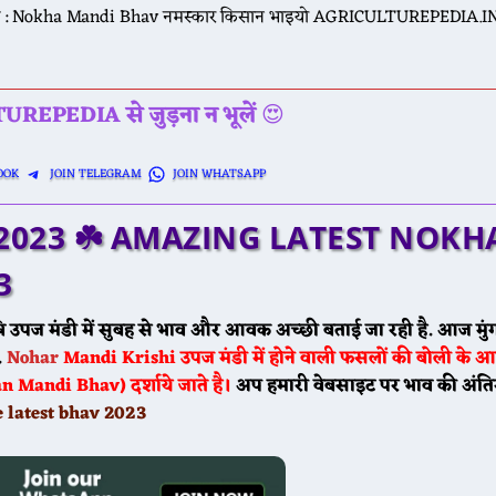
्ध : Nokha Mandi Bhav नमस्कार किसान भाइयो AGRICULTUREPEDIA.I
REPEDIA से जुड़ना न भूलें
😍
🌾 आज 20 मई के भाव ☘️ श्री विजयनगर मंडी के भाव सरसों 4200 से 4630, गेहूं 2
OOK
JOIN TELEGRAM
JOIN WHATSAPP
ई 2023 ☘️
AMAZING LATEST NOKH
🌾 आज 20 मई ग्वार के भाव मेड़ता मंडी ग्वार का भाव : 5050 से 5530 डेगाना मंडी ग
3
ि उपज मंडी में सुबह से भाव और आवक अच्छी बताई जा रही है. आज मुं
.
Nohar
Mandi
Krishi उपज मंडी में होने वाली फसलों की बोली के 
Mandi Bhav) दर्शाये जाते है।
अप हमारी वेबसाइट पर भाव की अंतिम
 latest bhav 2023