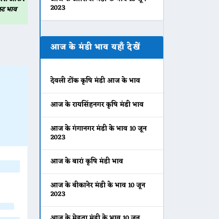
2023
्ट भाव
आज के मंडी भाव यहाँ देखें
देवली टोंक कृषि मंडी आज के भाव
आज के रायसिंहनगर कृषि मंडी भाव
आज के गंगानगर मंडी के भाव 10 जून
2023
आज के बारां कृषि मंडी भाव
आज के बीकानेर मंडी के भाव 10 जून
2023
आज के मेड़ता मंडी के भाव 10 जून