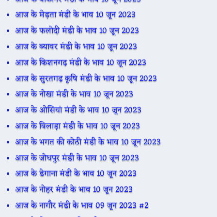
आज के मेड़ता मंडी के भाव 10 जून 2023
आज के फलोदी मंडी के भाव 10 जून 2023
आज के ब्यावर मंडी के भाव 10 जून 2023
आज के किशनगढ़ मंडी के भाव 10 जून 2023
आज के सुरतगढ़ कृषि मंडी के भाव 10 जून 2023
आज के नोखा मंडी के भाव 10 जून 2023
आज के ओसियां मंडी के भाव 10 जून 2023
आज के बिलाड़ा मंडी के भाव 10 जून 2023
आज के भगत की कोठी मंडी के भाव 10 जून 2023
आज के जोधपुर मंडी के भाव 10 जून 2023
आज के डेगाना मंडी के भाव 10 जून 2023
आज के नोहर मंडी के भाव 10 जून 2023
आज के नागौर मंडी के भाव 09 जून 2023 #2