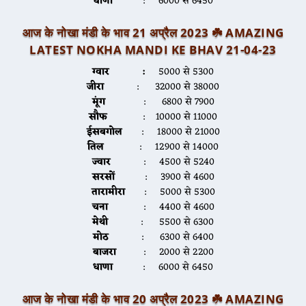
धाणा
: 6000 से 6450
आज के नोखा मंडी के भाव 21 अप्रैल 2023 ☘️
AMAZING
LATEST NOKHA MANDI KE BHAV 21-04-2
3
ग्वार :
5000 से 5300
जीरा
: 32000 से 38000
मूंग
: 6800 से 7900
सौफ
: 10000 से 11000
ईसबगोल
: 18000 से 21000
तिल
: 12900 से 14000
ज्वार
: 4500 से 5240
सरसों
: 3900 से 4600
तारामीरा
: 5000 से 5300
चना
: 4400 से 4600
मेथी
: 5500 से 6300
मोठ
: 6300 से 6400
बाजरा
: 2000 से 2200
धाणा
: 6000 से 6450
आज के नोखा मंडी के भाव 20 अप्रैल 2023 ☘️
AMAZING