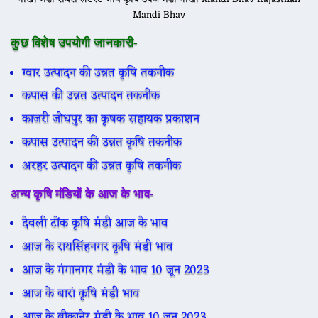
Mandi Bhav
कुछ विशेष उपयोगी जानकारी-
ग्वार उत्पादन की उन्नत कृषि तकनीक
कपास की उन्नत उत्पादन तकनीक
काजरी जोधपुर का कृषक सहायक प्रकाशन
कपास उत्पादन की उन्नत कृषि तकनीक
अरहर उत्पादन की उन्नत कृषि तकनीक
अन्य कृषि मंडियों के आज के भाव-
देवली टोंक कृषि मंडी आज के भाव
आज के रायसिंहनगर कृषि मंडी भाव
आज के गंगानगर मंडी के भाव 10 जून 2023
आज के बारां कृषि मंडी भाव
आज के बीकानेर मंडी के भाव 10 जून 2023