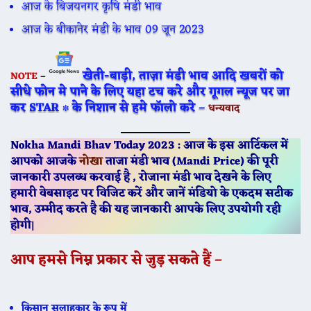
आज के बिजयनगर कृषि मंडी भाव
आज के बीकानेर मंडी के भाव 09 जून 2023
खेती-बाड़ी, ताज़ा मंडी भाव आदि खबरों को
NOTE
–
सीधे फोन मे पाने के लिए यहा टच करे और गूगल न्यूज पर जा
कर STAR ∗ के निशान से हमे फॉलो करे –
धन्यवाद
Nokha Mandi Bhav Today 2023 : आज के इस आर्टिकल में
आपको आजके
नोखा
ताजा मंडी भाव (Mandi Price) की पूरी
जानकारी उपलब्ध करवाई है , रोजाना मंडी भाव देखने के लिए
हमारी वेबसाइट पर विजिट करें और जानें मंडियो के एकदम सटीक
भाव, उम्मीद करते है की यह जानकारी आपके लिए उपयोगी रही
होगी
|
आप हमसे निम्न प्रकार से जुड़ सकते हैं –
किसान सलाहकार के रूप में