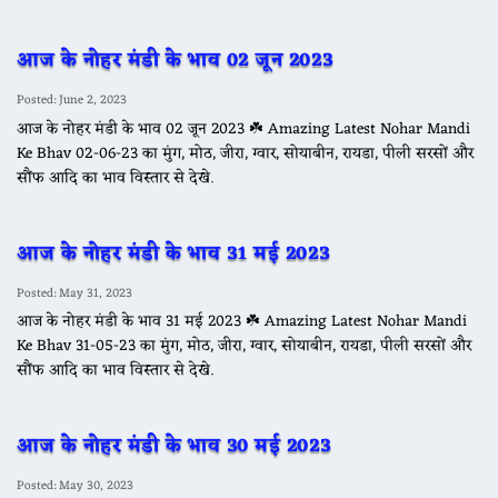
आज के नोहर मंडी के भाव 02 जून 2023
Posted: June 2, 2023
आज के नोहर मंडी के भाव 02 जून 2023 ☘️ Amazing Latest Nohar Mandi
Ke Bhav 02-06-23 का मुंग, मोठ, जीरा, ग्वार, सोयाबीन, रायडा, पीली सरसों और
सौंफ आदि का भाव विस्तार से देखे.
आज के नोहर मंडी के भाव 31 मई 2023
Posted: May 31, 2023
आज के नोहर मंडी के भाव 31 मई 2023 ☘️ Amazing Latest Nohar Mandi
Ke Bhav 31-05-23 का मुंग, मोठ, जीरा, ग्वार, सोयाबीन, रायडा, पीली सरसों और
सौंफ आदि का भाव विस्तार से देखे.
आज के नोहर मंडी के भाव 30 मई 2023
Posted: May 30, 2023