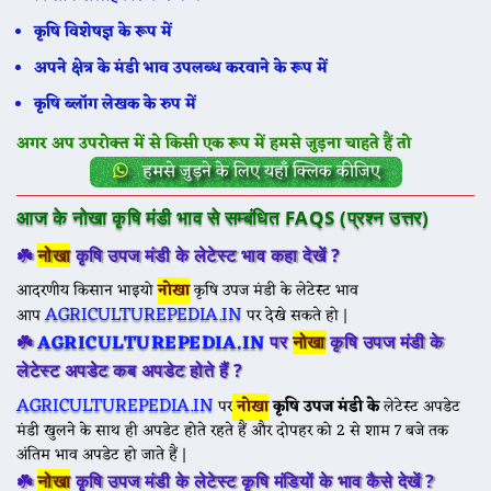
कृषि विशेषज्ञ के रूप में
अपने क्षेत्र के मंडी भाव उपलब्ध करवाने के रूप में
कृषि ब्लॉग लेखक के रुप में
अगर अप उपरोक्त में से किसी एक रूप में हमसे जुड़ना चाहते हैं तो
हमसे जुड़ने के लिए यहाँ क्लिक कीजिए
आज के नोखा कृषि मंडी भाव से सम्बंधित FAQS (प्रश्न उत्तर)
☘️
नोखा
कृषि उपज मंडी के लेटेस्ट भाव कहा देखें ?
आदरणीय किसान भाइयो
नोखा
कृषि उपज मंडी के लेटेस्ट भाव
AGRICULTUREPEDIA.IN
आप
पर देखे सकते हो |
AGRICULTUREPEDIA.IN
☘️
पर
नोखा
कृषि उपज मंडी के
लेटेस्ट अपडेट कब अपडेट होते हैं ?
AGRICULTUREPEDIA.IN
पर
नोखा
कृषि उपज मंडी के
लेटेस्ट अपडेट
मंडी खुलने के साथ ही अपडेट होते रहते हैं और दोपहर को 2 से शाम 7 बजे तक
अंतिम भाव अपडेट हो जाते हैं |
☘️
नोखा
कृषि उपज मंडी के
लेटेस्ट कृषि मंडियों के भाव कैसे देखें ?