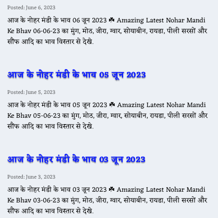
Posted: June 6, 2023
आज के नोहर मंडी के भाव 06 जून 2023 ☘️ Amazing Latest Nohar Mandi
Ke Bhav 06-06-23 का मुंग, मोठ, जीरा, ग्वार, सोयाबीन, रायडा, पीली सरसों और
सौंफ आदि का भाव विस्तार से देखे.
आज के नोहर मंडी के भाव 05 जून 2023
Posted: June 5, 2023
आज के नोहर मंडी के भाव 05 जून 2023 ☘️ Amazing Latest Nohar Mandi
Ke Bhav 05-06-23 का मुंग, मोठ, जीरा, ग्वार, सोयाबीन, रायडा, पीली सरसों और
सौंफ आदि का भाव विस्तार से देखे.
आज के नोहर मंडी के भाव 03 जून 2023
Posted: June 3, 2023
आज के नोहर मंडी के भाव 03 जून 2023 ☘️ Amazing Latest Nohar Mandi
Ke Bhav 03-06-23 का मुंग, मोठ, जीरा, ग्वार, सोयाबीन, रायडा, पीली सरसों और
सौंफ आदि का भाव विस्तार से देखे.