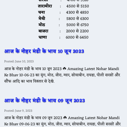
सरसों
: 4700 से 5310
तारामीरा
: 4500 से 5150
चना
: 4300 से 4850
मेथी
: 5800 से 6300
मोठ
: 5000 से 6750
बाजरा
: 2000 से 2200
धाणा
: 6000 से 6450
आज के नोहर मंडी के भाव 10 जून 2023
Posted: June 10, 2023
आज के नोहर मंडी के भाव 10 जून 2023 ☘️ Amazing Latest Nohar Mandi
Ke Bhav 10-06-23 का मुंग, मोठ, जीरा, ग्वार, सोयाबीन, रायडा, पीली सरसों और
सौंफ आदि का भाव विस्तार से देखे.
आज के नोहर मंडी के भाव 09 जून 2023
Posted: June 9, 2023
आज के नोहर मंडी के भाव 09 जून 2023 ☘️ Amazing Latest Nohar Mandi
Ke Bhav 09-06-23 का मुंग, मोठ, जीरा, ग्वार, सोयाबीन, रायडा, पीली सरसों और