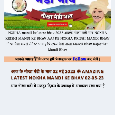
NOKHA mandi ke latest bhav 2023 आजके नोखा मंडी भाव NOKHA
KRISHI MANDI KE BHAV AAJ KE NOKHA KRISHI MANDI BHAV
नोखा मंडी सबसे लेटेस्ट भाव कृषि उपज मंडी नोखा Mandi Bhav Rajasthan
Mandi Bhav
Follow
आपसे आग्रह हैं कि आप हमे फेसबुक पर
कर लेवें |
आज के नोखा मंडी के भाव 02 मई 2023 ☘️
AMAZING
LATEST NOKHA MANDI KE BHAV
02-05-23
आज नोखा मंडी में मजदूर दिवस के उपलक्ष में अवकाश रखा गया
हैं