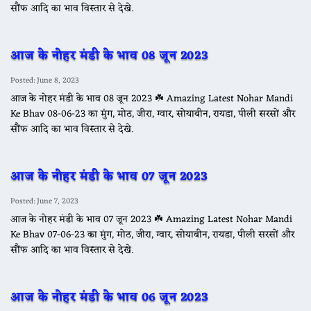
सौंफ आदि का भाव विस्तार से देखे.
आज के नोहर मंडी के भाव 08 जून 2023
Posted: June 8, 2023
आज के नोहर मंडी के भाव 08 जून 2023 ☘️ Amazing Latest Nohar Mandi
Ke Bhav 08-06-23 का मुंग, मोठ, जीरा, ग्वार, सोयाबीन, रायडा, पीली सरसों और
सौंफ आदि का भाव विस्तार से देखे.
आज के नोहर मंडी के भाव 07 जून 2023
Posted: June 7, 2023
आज के नोहर मंडी के भाव 07 जून 2023 ☘️ Amazing Latest Nohar Mandi
Ke Bhav 07-06-23 का मुंग, मोठ, जीरा, ग्वार, सोयाबीन, रायडा, पीली सरसों और
सौंफ आदि का भाव विस्तार से देखे.
आज के नोहर मंडी के भाव 06 जून 2023