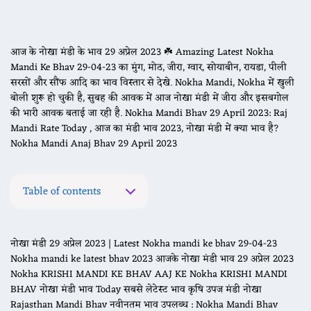
आज के नोखा मंडी के भाव 29 अप्रेल 2023 ☘️ Amazing Latest Nokha
Mandi Ke Bhav 29-04-23 का मुंग, मोठ, जीरा, ग्वार, सोयाबीन, रायडा, पीली
सरसों और सौंफ आदि का भाव विस्तार से देखे. Nokha Mandi, Nokha में खुली
बोली शुरू हो चुकी है, सुबह की आवक में आज नोखा मंडी में जीरा और इसबगोल
की भारी आवक बताई जा रही है. Nokha Mandi Bhav 29 April 2023: Raj
Mandi Rate Today , आज का मंडी भाव 2023, नोखा मंडी में क्या भाव है?
Nokha Mandi Anaj Bhav 29 April 2023
Table of contents
नोखा मंडी 29 अप्रेल 2023 | Latest Nokha mandi ke bhav 29-04-23
Nokha mandi ke latest bhav 2023 आजके नोखा मंडी भाव 29 अप्रेल 2023
Nokha KRISHI MANDI KE BHAV AAJ KE Nokha KRISHI MANDI
BHAV नोखा मंडी भाव Today सबसे लेटेस्ट भाव कृषि उपज मंडी नोखा
Rajasthan Mandi Bhav नवीनतम भाव उपलब्ध : Nokha Mandi Bhav