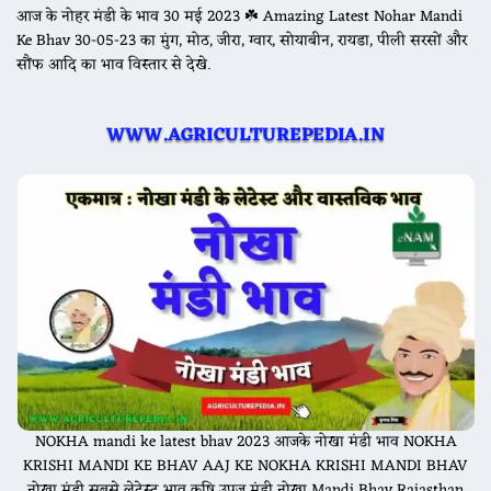
आज के नोहर मंडी के भाव 30 मई 2023 ☘️ Amazing Latest Nohar Mandi
Ke Bhav 30-05-23 का मुंग, मोठ, जीरा, ग्वार, सोयाबीन, रायडा, पीली सरसों और
सौंफ आदि का भाव विस्तार से देखे.
WWW.AGRICULTUREPEDIA.IN
NOKHA mandi ke latest bhav 2023 आजके नोखा मंडी भाव NOKHA
KRISHI MANDI KE BHAV AAJ KE NOKHA KRISHI MANDI BHAV
नोखा मंडी सबसे लेटेस्ट भाव कृषि उपज मंडी नोखा Mandi Bhav Rajasthan