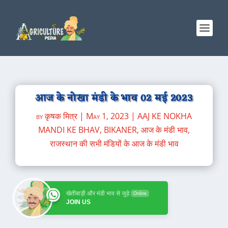
आज के नोखा मंडी के भाव 02 मई 2023
by
कृषक मित्र
|
May 1, 2023
|
AAJ KE NOKHA
MANDI KE BHAV
,
BIKANER
,
आज के मंडी भाव
,
राजस्थान की सभी मंडियों के आज के मंडी भाव
खेतीबाड़ी और मंडी भाव से जुड़े
Online
JOIN US