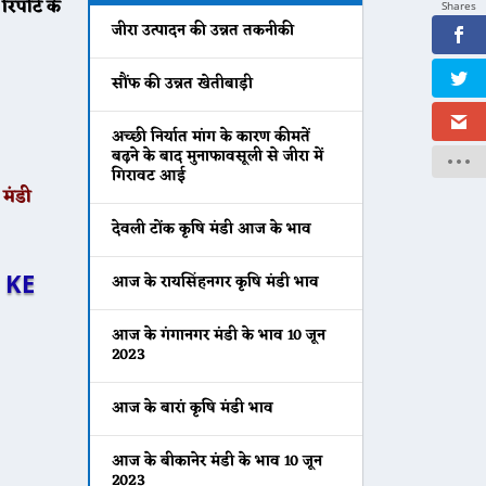
पोर्ट के
Shares
जीरा उत्पादन की उन्नत तकनीकी
सौंफ की उन्नत खेतीबाड़ी
अच्छी निर्यात मांग के कारण कीमतें
बढ़ने के बाद मुनाफावसूली से जीरा में
गिरावट आई
मंडी
देवली टोंक कृषि मंडी आज के भाव
 KE
आज के रायसिंहनगर कृषि मंडी भाव
आज के गंगानगर मंडी के भाव 10 जून
2023
आज के बारां कृषि मंडी भाव
आज के बीकानेर मंडी के भाव 10 जून
2023