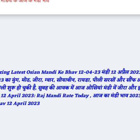
मंडियों के आज के मंडी भाव
zing Latest Osian Mandi Ke Bhav 12-04-23 मंडी 12 अप्रैल 2023
 मुंग, मोठ, जीरा, ग्वार, सोयाबीन, रायडा, पीली सरसों और सौंफ
बोली शुरू हो चुकी है, सुबह की आवक में आज ओसियां मंडी में जीरा औ
 12 April 2023: Raj Mandi Rate Today , आज का मंडी भाव 202
Bhav 12 April 2023