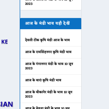
2023
आज के मंडी भाव यहाँ देखें
देवली टोंक कृषि मंडी आज के भाव
 KE
आज के रायसिंहनगर कृषि मंडी भाव
आज के गंगानगर मंडी के भाव 10 जून
2023
आज के बारां कृषि मंडी भाव
आज के बीकानेर मंडी के भाव 10 जून
2023
SIAN
आज के मेड़ता मंडी के भाव 10 जून