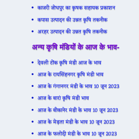
काजरी जोधपुर का कृषक सहायक प्रकाशन
कपास उत्पादन की उन्नत कृषि तकनीक
अरहर उत्पादन की उन्नत कृषि तकनीक
अन्य कृषि मंडियों के आज के भाव-
देवली टोंक कृषि मंडी आज के भाव
आज के रायसिंहनगर कृषि मंडी भाव
आज के गंगानगर मंडी के भाव 10 जून 2023
आज के बारां कृषि मंडी भाव
आज के बीकानेर मंडी के भाव 10 जून 2023
आज के मेड़ता मंडी के भाव 10 जून 2023
आज के फलोदी मंडी के भाव 10 जून 2023