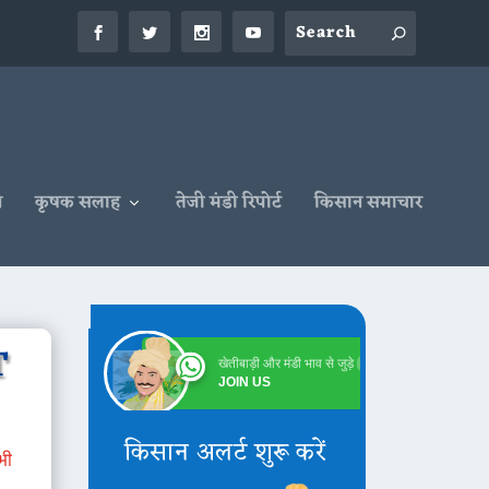
न
कृषक सलाह
तेजी मंडी रिपोर्ट
किसान समाचार
T
खेतीबाड़ी और मंडी भाव से जुड़े
Online
JOIN US
किसान अलर्ट शुरू करें
भी