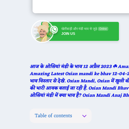
खेतीबाड़ी और मंडी भाव से जुड़े
Online
JOIN US
आज के ओसियां मंडी के भाव 12 अप्रैल 2023 ☘️ Ama
Amazing Latest Osian mandi ke bhav 12-04-23 का
भाव विस्तार से देखे. Osian Mandi, Osian में खुली 
की भारी आवक बताई जा रही है. Osian Mandi Bhav
ओसियां मंडी में क्या भाव है? Osian Mandi Anaj 
Table of contents