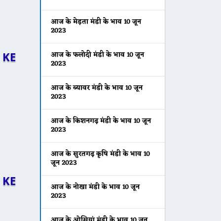
आज के मेड़ता मंडी के भाव 10 जून
2023
आज के फलोदी मंडी के भाव 10 जून
 KE
2023
आज के ब्यावर मंडी के भाव 10 जून
2023
आज के किशनगढ़ मंडी के भाव 10 जून
2023
आज के सुरतगढ़ कृषि मंडी के भाव 10
जून 2023
 KE
आज के नोखा मंडी के भाव 10 जून
2023
आज के ओसियां मंडी के भाव 10 जून