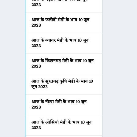
2023
आज के फलोदी मंडी के भाव 10 जून
2023
आज के ब्यावर मंडी के भाव 10 जून
2023
आज के किशनगढ़ मंडी के भाव 10 जून
2023
आज के सुरतगढ़ कृषि मंडी के भाव 10
जून 2023
आज के नोखा मंडी के भाव 10 जून
2023
आज के ओसियां मंडी के भाव 10 जून
2023