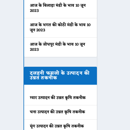
आज के बिलाड़ा मंडी के भाव 10 जून
2023
आज के भगत की कोठी मंडी के भाव 10
जून 2023
आज के जोधपुर मंडी के भाव 10 जून
2023
दलहनी फसलो के उत्पादन की
उन्नत तकनीक
ग्वार उत्पादन की उन्नत कृषि तकनीक
चना उत्पादन की उन्नत कृषि तकनीक
मूंग उत्पादन की उन्नत कृषि तकनीक