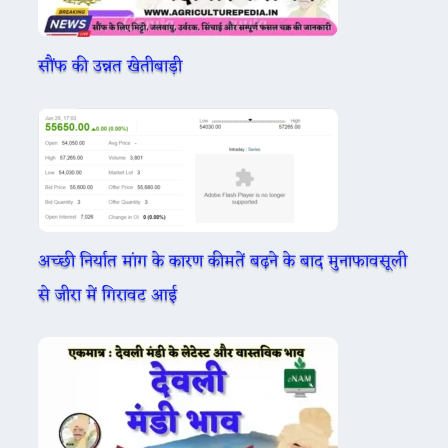
सौंफ की उन्नत खेतीबाड़ी
अच्छी निर्यात मांग के कारण कीमतें बढ़ने के बाद मुनाफावसूली
से जीरा में गिरावट आई