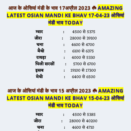
आज के ओसियां मंडी के भाव 17अप्रैल 2023 ☘️
AMAZING
LATEST OSIAN MANDI KE BHAV 17-04-23
ओसियां
मंडी भाव TODA
Y
ग्वार :
4500 से 5375
जीरा :
28000 से 39100
चना :
4600 से 4700
मैथी :
6100 से 6375
रायड़ा :
4000 से 5330
पिली सरसों :
5700 से 6700
इसब :
19100 से 17300
मेथी :
6400 से 6500
आज के ओसियां मंडी के भाव 15 अप्रैल 2023 ☘️
AMAZING
LATEST OSIAN MANDI KE BHAV 15-04-23
ओसियां
मंडी भाव TODA
Y
ग्वार :
4500 से 5385
जीरा :
28000 से 40200
चना :
4600 से 4710