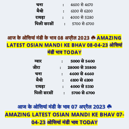
चना :
4600 से 4670
मैथी :
6100 से 6200
रायड़ा :
4000 से 5280
पिली सरसों :
5700 से 6700
आज के ओसियां मंडी के भाव 08 अप्रैल 2023 ☘️
AMAZING
LATEST OSIAN MANDI KE BHAV 08-04-23
ओसियां
मंडी भाव TODA
Y
ग्वार :
5000 से 5400
जीरा :
28000 से 35800
चना :
4600 से 4660
मैथी :
6100 से 6200
रायड़ा :
4000 से 5310
पिली सरसों :
5700 से 6700
आज के ओसियां मंडी के भाव 07 अप्रैल 2023 ☘️
AMAZING LATEST OSIAN MANDI KE BHAV 07-
04-23
ओसियां मंडी भाव TODA
Y