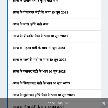
आज के रायसिंहनगर कृषि मंडी भाव
आज के गंगानगर मंडी के भाव 10 जून 2023
आज के बारां कृषि मंडी भाव
Facebook
आज के बीकानेर मंडी के भाव 10 जून 2023
Twitter
आज के मेड़ता मंडी के भाव 10 जून 2023
आज के फलोदी मंडी के भाव 10 जून 2023
Gmail
आज के ब्यावर मंडी के भाव 10 जून 2023
आज के किशनगढ़ मंडी के भाव 10 जून 2023
आज के सुरतगढ़ कृषि मंडी के भाव 10 जून 2023
Share This
आज के नोखा मंडी के भाव 10 जून 2023