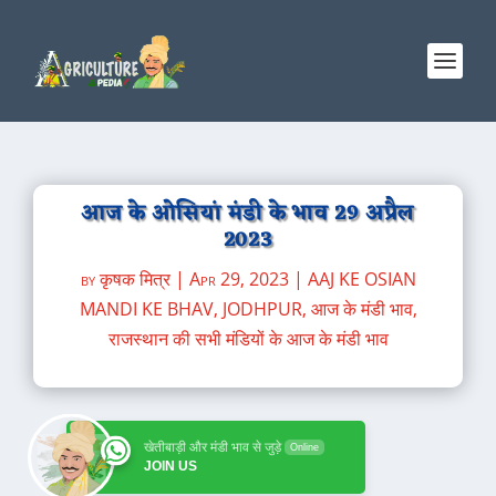
आज के ओसियां मंडी के भाव 29 अप्रैल
2023
by
कृषक मित्र
|
Apr 29, 2023
|
AAJ KE OSIAN
MANDI KE BHAV
,
JODHPUR
,
आज के मंडी भाव
,
राजस्थान की सभी मंडियों के आज के मंडी भाव
खेतीबाड़ी और मंडी भाव से जुड़े
Online
JOIN US