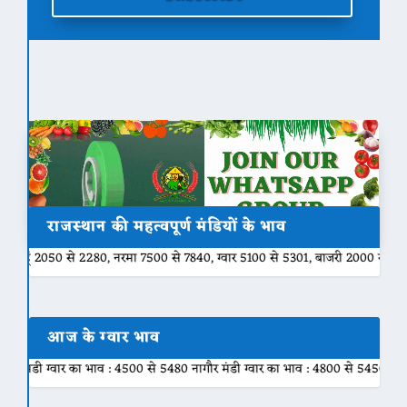
राजस्थान की महत्वपूर्ण मंडियों के भाव
280, नरमा 7500 से 7840, ग्वार 5100 से 5301, बाजरी 2000 से 2200, मुंग 6800 से
आज के ग्वार भाव
ाव : 4500 से 5480 नागौर मंडी ग्वार का भाव : 4800 से 5450 नोखा मंडी ग्वार का भाव