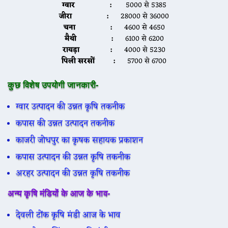
ग्वार :
5000 से 5385
जीरा :
28000 से 36000
चना :
4600 से 4650
मैथी :
6100 से 6200
रायड़ा :
4000 से 5230
पिली सरसों :
5700 से 6700
कुछ विशेष उपयोगी जानकारी-
ग्वार उत्पादन की उन्नत कृषि तकनीक
कपास की उन्नत उत्पादन तकनीक
काजरी जोधपुर का कृषक सहायक प्रकाशन
कपास उत्पादन की उन्नत कृषि तकनीक
अरहर उत्पादन की उन्नत कृषि तकनीक
अन्य कृषि मंडियों के आज के भाव-
देवली टोंक कृषि मंडी आज के भाव