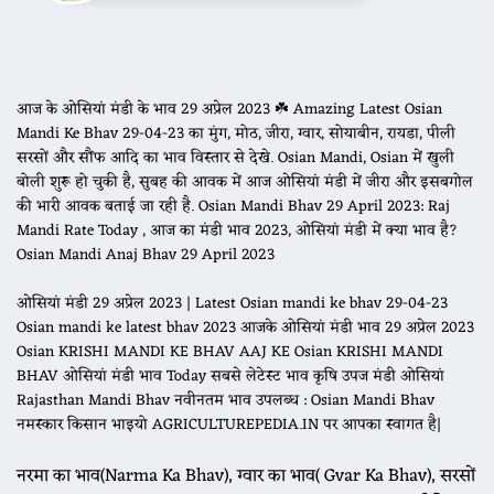
आज के ओसियां मंडी के भाव 29 अप्रेल 2023 ☘️ Amazing Latest Osian
Mandi Ke Bhav 29-04-23 का मुंग, मोठ, जीरा, ग्वार, सोयाबीन, रायडा, पीली
सरसों और सौंफ आदि का भाव विस्तार से देखे. Osian Mandi, Osian में खुली
बोली शुरू हो चुकी है, सुबह की आवक में आज ओसियां मंडी में जीरा और इसबगोल
की भारी आवक बताई जा रही है. Osian Mandi Bhav 29 April 2023: Raj
Mandi Rate Today , आज का मंडी भाव 2023, ओसियां मंडी में क्या भाव है?
Osian Mandi Anaj Bhav 29 April 2023
ओसियां मंडी 29 अप्रेल 2023 | Latest Osian mandi ke bhav 29-04-23
Osian mandi ke latest bhav 2023 आजके ओसियां मंडी भाव 29 अप्रेल 2023
Osian KRISHI MANDI KE BHAV AAJ KE Osian KRISHI MANDI
BHAV ओसियां मंडी भाव Today सबसे लेटेस्ट भाव कृषि उपज मंडी ओसियां
Rajasthan Mandi Bhav नवीनतम भाव उपलब्ध : Osian Mandi Bhav
नमस्कार किसान भाइयो AGRICULTUREPEDIA.IN पर आपका स्वागत है|
नरमा का भाव(Narma Ka Bhav), ग्वार का भाव( Gvar Ka Bhav), सरसों