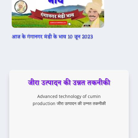
आज के गंगानगर मंडी के भाव 10 जून 2023
जीरा उत्पादन की उन्नत तकनीकी
Advanced technology of cumin
production जीरा उत्पादन की उन्नत तकनीकी