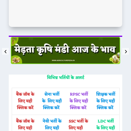
विभिन्न भर्तियों के अलर्ट
बैंक जॉब के
सेना भर्ती
RPSC भर्ती
शिक्षक भर्ती
लिए यहाँ
के लिए यहाँ
के लिए यहाँ
के लिए यहाँ
क्लिक करें
क्लिक करें
क्लिक करें
क्लिक करें
बैंक जॉब के
नेवी भर्ती के
SSC भर्ती के
LDC भर्ती
लिए यहाँ
लिए यहाँ
लिए यहाँ
के लिए यहाँ