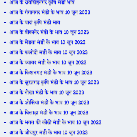
आज के रायसिंहनगर कृषि मंडी भाव
आज के गंगानगर मंडी के भाव 10 जून 2023
आज के बारां कृषि मंडी भाव
आज के बीकानेर मंडी के भाव 10 जून 2023
आज के मेड़ता मंडी के भाव 10 जून 2023
आज के फलोदी मंडी के भाव 10 जून 2023
आज के ब्यावर मंडी के भाव 10 जून 2023
आज के किशनगढ़ मंडी के भाव 10 जून 2023
आज के सुरतगढ़ कृषि मंडी के भाव 10 जून 2023
आज के नोखा मंडी के भाव 10 जून 2023
आज के ओसियां मंडी के भाव 10 जून 2023
आज के बिलाड़ा मंडी के भाव 10 जून 2023
आज के भगत की कोठी मंडी के भाव 10 जून 2023
आज के जोधपुर मंडी के भाव 10 जून 2023