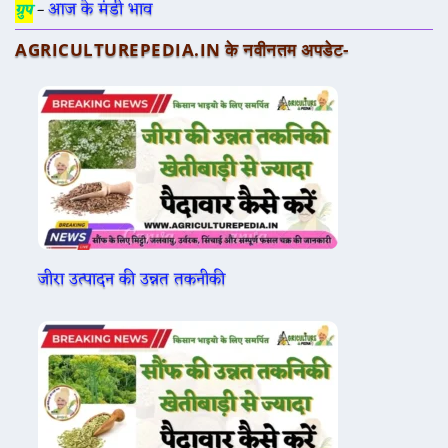
आज के मंडी भाव
ग्रुप
–
AGRICULTUREPEDIA.IN के नवीनतम अपडेट-
जीरा उत्पादन की उन्नत तकनीकी