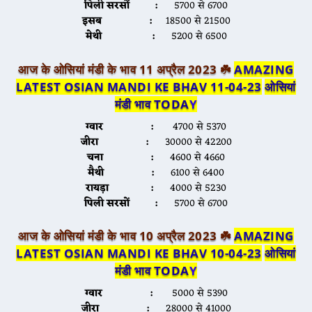
पिली सरसों :
5700 से 6700
इसब :
18500 से 21500
मेथी :
5200 से 6500
आज के ओसियां मंडी के भाव 11 अप्रैल 2023 ☘️
AMAZING
LATEST OSIAN MANDI KE BHAV 11-04-23
ओसियां
मंडी भाव TODA
Y
ग्वार :
4700 से 5370
जीरा :
30000 से 42200
चना :
4600 से 4660
मैथी :
6100 से 6400
रायड़ा :
4000 से 5230
पिली सरसों :
5700 से 6700
आज के ओसियां मंडी के भाव 10 अप्रैल 2023 ☘️
AMAZING
LATEST OSIAN MANDI KE BHAV 10-04-23
ओसियां
मंडी भाव TODA
Y
ग्वार :
5000 से 5390
जीरा :
28000 से 41000