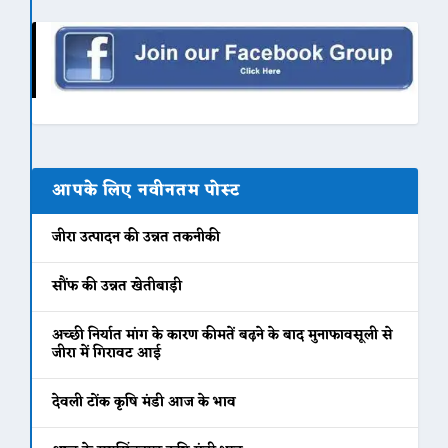
आपके लिए नवीनतम पोस्ट
जीरा उत्पादन की उन्नत तकनीकी
सौंफ की उन्नत खेतीबाड़ी
अच्छी निर्यात मांग के कारण कीमतें बढ़ने के बाद मुनाफावसूली से
जीरा में गिरावट आई
देवली टोंक कृषि मंडी आज के भाव