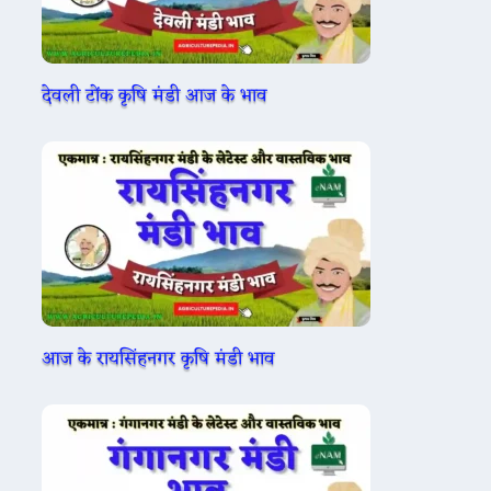
देवली टोंक कृषि मंडी आज के भाव
आज के रायसिंहनगर कृषि मंडी भाव