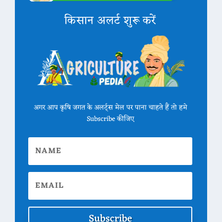
किसान अलर्ट शुरू करें
अगर आप कृषि जगत के अलर्ट्स मेल पर पाना चाहते हैं तो हमे
Subscribe कीजिए
Subscribe