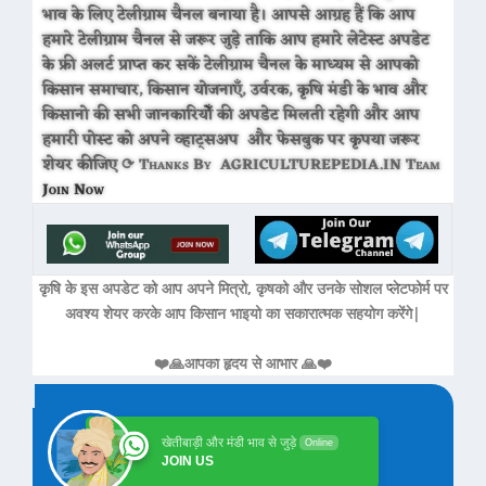
भाव के लिए टेलीग्राम चैनल बनाया है। आपसे आग्रह हैं कि आप
हमारे टेलीग्राम चैनल से जरूर जुड़े ताकि आप हमारे लेटेस्ट अपडेट
के फ्री अलर्ट प्राप्त कर सकें टेलीग्राम चैनल के माध्यम से आपको
किसान समाचार, किसान योजनाएँ, उर्वरक, कृषि मंडी के भाव और
किसानो की सभी जानकारियोँ की अपडेट मिलती रहेगी और आप
हमारी पोस्ट को अपने व्हाट्सअप और फेसबुक पर कृपया जरूर
शेयर कीजिए ⟳ Thanks By AGRICULTUREPEDIA.IN Team
Join Now
कृषि के इस अपडेट को आप अपने मित्रो, कृषको और उनके सोशल प्लेटफोर्म पर
अवश्य शेयर करके आप किसान भाइयो का सकारात्मक सहयोग करेंगे|
❤️🙏आपका हृदय से आभार 🙏❤️
खेतीबाड़ी और मंडी भाव से जुड़े
Online
JOIN US