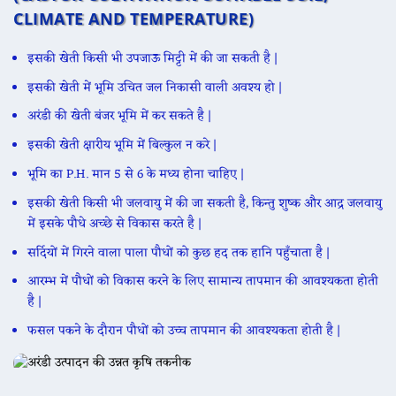
CLIMATE AND TEMPERATURE)
इसकी खेती किसी भी उपजाऊ मिट्टी में की जा सकती है |
इसकी खेती में भूमि उचित जल निकासी वाली अवश्य हो |
अरंडी की खेती बंजर भूमि में कर सकते है |
इसकी खेती क्षारीय भूमि में बिल्कुल न करे |
भूमि का P.H. मान 5 से 6 के मध्य होना चाहिए |
इसकी खेती किसी भी जलवायु में की जा सकती है, किन्तु शुष्क और आद्र जलवायु
में इसके पौधे अच्छे से विकास करते है |
सर्दियों में गिरने वाला पाला पौधों को कुछ हद तक हानि पहुँचाता है |
आरम्भ में पौधों को विकास करने के लिए सामान्य तापमान की आवश्यकता होती
है |
फसल पकने के दौरान पौधों को उच्च तापमान की आवश्यकता होती है |