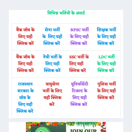
विभिन्न भर्तियों के अलर्ट
बैंक जॉब के
सेना भर्ती
RPSC भर्ती
शिक्षक भर्ती
लिए यहाँ
के लिए यहाँ
के लिए यहाँ
के लिए यहाँ
क्लिक करें
क्लिक करें
क्लिक करें
क्लिक करें
बैंक जॉब के
नेवी भर्ती के
SSC भर्ती के
LDC भर्ती
लिए यहाँ
लिए यहाँ
लिए यहाँ
के लिए यहाँ
क्लिक करें
क्लिक करें
क्लिक करें
क्लिक करें
राजस्थान
वायुसेना
यूनिवर्सिटी
पुलिस भर्ती
सरकार के
भर्ती के लिए
रिजल्ट के
के लिए यहाँ
जॉब के
यहाँ क्लिक
लिए यहाँ
क्लिक करें
लिए यहाँ
करें
क्लिक करें
क्लिक करें