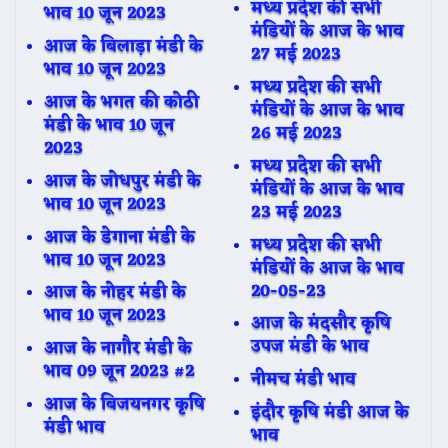
मध्य प्रदेश की सभी
भाव 10 जून 2023
मंडियों के आज के भाव
आज के बिलाड़ा मंडी के
27 मई 2023
भाव 10 जून 2023
मध्य प्रदेश की सभी
आज के भगत की कोठी
मंडियों के आज के भाव
मंडी के भाव 10 जून
26 मई 2023
2023
मध्य प्रदेश की सभी
आज के जोधपुर मंडी के
मंडियों के आज के भाव
भाव 10 जून 2023
23 मई 2023
आज के डेगाना मंडी के
मध्य प्रदेश की सभी
भाव 10 जून 2023
मंडियों के आज के भाव
20-05-23
आज के नोहर मंडी के
भाव 10 जून 2023
आज के मंदसौर कृषि
उपज मंडी के भाव
आज के नागौर मंडी के
भाव 09 जून 2023 #2
नीमच मंडी भाव
आज के बिजयनगर कृषि
इंदौर कृषि मंडी आज के
मंडी भाव
भाव