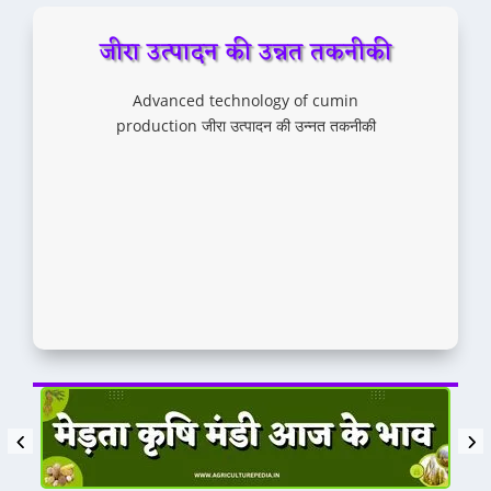
जीरा उत्पादन की उन्नत तकनीकी
Advanced technology of cumin
production जीरा उत्पादन की उन्नत तकनीकी