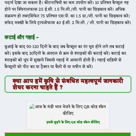
पदार्थ देखा जा सकता है। कीटनाषियों का कम उपयोग करें। 10 प्रतिषत कैप्सूल नष्ट
होने पर क्विनालफास 25 ई.सी. 1.5 मि.ली./ली. पानी का छिड़काव करें। अधिक
संक्रमण हो तबएसिफेट 75 प्रतिषत एस.पी. का 1.5 ग्रा./ली. पानी का छिड़काव करें।
सफेद मक्खी के लिये ट्रायजोफास 40 ई.सी. 2 मि.ली. / ली. पानी का छिड़काव करें।
कटाई और गहाई –
बुआई के बाद 90-120 दिनों के बाद जब कैप्सूल का रंग भूरा होने लगे तब कटाई
करें। इसके बाद 30दिनों के अंतराल से क्रम से स्पाइकों की कटाई करें। कटाई कर
स्पाइकों को धूप में सुखाये जिससे गहाई में आसानी होती है। गहाई छडि़यों से
कैप्सूलों को पीट कर या ट्रैक्टर या बैलों से या मषीन से करें।
क्या आप हमें कृषि से संबधित महत्वपूर्ण जानकारी
शेयर करना चाहते हैं ?
हमसे जुड़ने के लिए QR कोड स्केन कीजिए