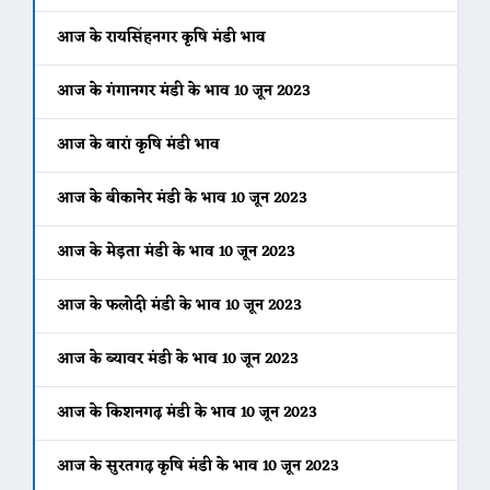
आज के रायसिंहनगर कृषि मंडी भाव
आज के गंगानगर मंडी के भाव 10 जून 2023
आज के बारां कृषि मंडी भाव
आज के बीकानेर मंडी के भाव 10 जून 2023
आज के मेड़ता मंडी के भाव 10 जून 2023
आज के फलोदी मंडी के भाव 10 जून 2023
आज के ब्यावर मंडी के भाव 10 जून 2023
आज के किशनगढ़ मंडी के भाव 10 जून 2023
आज के सुरतगढ़ कृषि मंडी के भाव 10 जून 2023