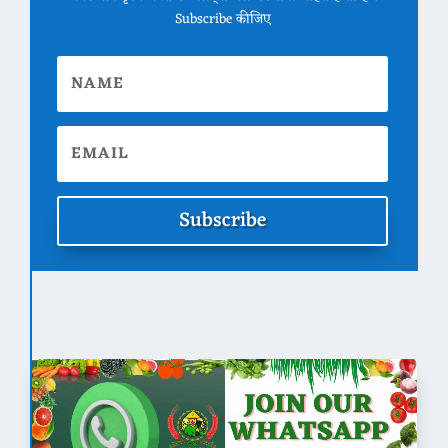
Subscribe कीजिए
Subscribe