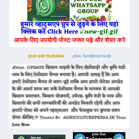
हमारे व्हाट्सएप ग्रुप से जुड़ने के लिए यहां
क्लिक करें Click Here
आपके लिए उपयोगी पोस्ट जरूर पढ़े और शेयर करे
JOIN OUR TELEGRAM
JOIN FACEBOOK PAGE
✍Imp. UPDATE किसान भाइयो के लिए खेतीबाड़ी और कृषि मंडी
भाव के लिए टेलीग्राम चैनल बनाया है। आपसे आग्रह हैं कि आप
हमारे टेलीग्राम चैनल से जरूर जुड़े ताकि आप हमारे लेटेस्ट अपडेट
के फ्री अलर्ट प्राप्त कर सकें टेलीग्राम चैनल के माध्यम से आपको
किसान समाचार, किसान योजनाएँ, उर्वरक, कृषि मंडी के भाव और
किसानो की सभी जानकारियोँ की अपडेट मिलती रहेगी और आप
हमारी पोस्ट को अपने व्हाट्सअप और फेसबुक पर कृपया जरूर
शेयर कीजिए ⟳ Thanks By AGRICULTUREPEDIA.IN Team
Join Now