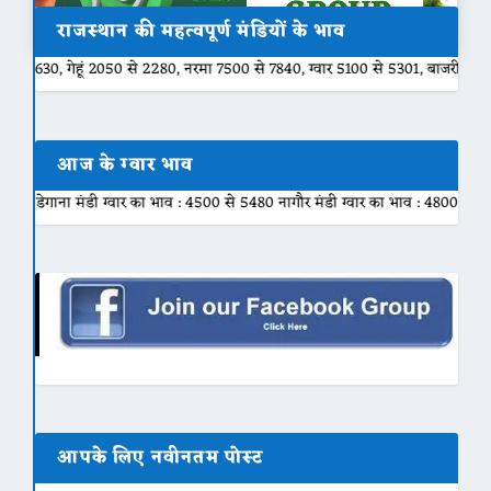
राजस्थान की महत्वपूर्ण मंडियों के भाव
050 से 2280, नरमा 7500 से 7840, ग्वार 5100 से 5301, बाजरी 2000 से 2200, मुंग
आज के ग्वार भाव
वार का भाव : 4500 से 5480 नागौर मंडी ग्वार का भाव : 4800 से 5450 नोखा मंडी ग्वा
आपके लिए नवीनतम पोस्ट