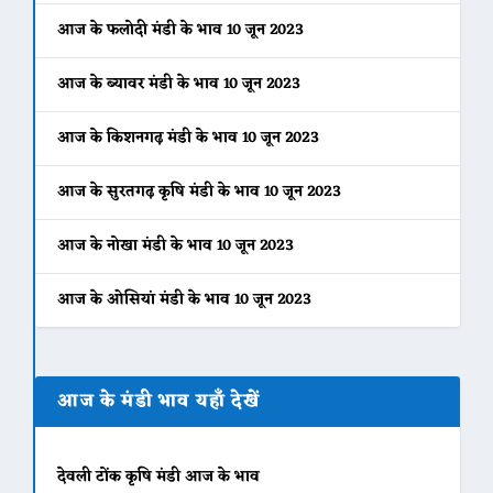
आज के फलोदी मंडी के भाव 10 जून 2023
आज के ब्यावर मंडी के भाव 10 जून 2023
आज के किशनगढ़ मंडी के भाव 10 जून 2023
आज के सुरतगढ़ कृषि मंडी के भाव 10 जून 2023
आज के नोखा मंडी के भाव 10 जून 2023
आज के ओसियां मंडी के भाव 10 जून 2023
आज के मंडी भाव यहाँ देखें
देवली टोंक कृषि मंडी आज के भाव