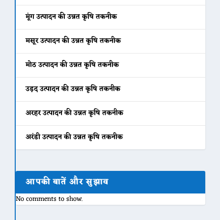
मूंग उत्पादन की उन्नत कृषि तकनीक
मसूर उत्पादन की उन्नत कृषि तकनीक
मोठ उत्पादन की उन्नत कृषि तकनीक
उड़द उत्पादन की उन्नत कृषि तकनीक
अरहर उत्पादन की उन्नत कृषि तकनीक
अरंडी उत्पादन की उन्नत कृषि तकनीक
आपकी बातें और सुझाव
No comments to show.