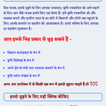
प्रिय पाठक, हमसे जुड़ने के लिए आपका धन्यवाद। कृषि पत्रकारिता को आगे बढ़ाने
के लिए आप जैसे पाठक हमारे लिए एक प्रेरणा हैं। हमें कृषि पत्रकारिता को और
सशक्त बनाने और ग्रामीण भारत के हर कोने में किसानों और लोगों तक पहुंचने के
लिए आपके समर्थन या सहयोग की आवश्यकता है। हमारे भविष्य के लिए आपका
हर सहयोग मूल्यवान है।
आप हमसे निम्न प्रकार से जुड़ सकते हैं –
किसान सलाहकार के रूप में
कृषि विशेषज्ञ के रूप में
अपने क्षेत्र के मंडी भाव उपलब्ध करवाने के रूप में
कृषि ब्लॉग लेखक के रुप में
अगर अप उपरोक्त में से किसी एक रूप में हमसे जुड़ना चाहते हैं तो 👇👇👇
हमसे जुड़ने के लिए यहाँ क्लिक कीजिए