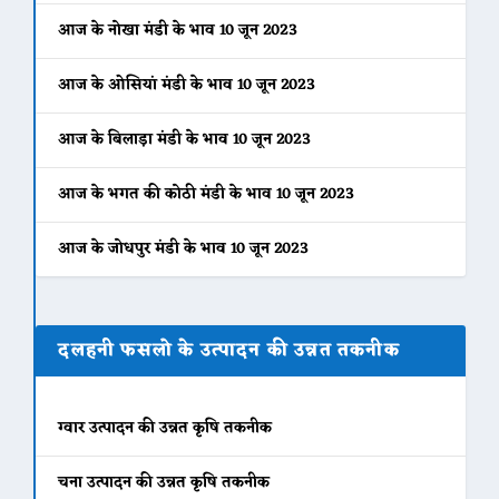
आज के नोखा मंडी के भाव 10 जून 2023
आज के ओसियां मंडी के भाव 10 जून 2023
आज के बिलाड़ा मंडी के भाव 10 जून 2023
आज के भगत की कोठी मंडी के भाव 10 जून 2023
आज के जोधपुर मंडी के भाव 10 जून 2023
दलहनी फसलो के उत्पादन की उन्नत तकनीक
ग्वार उत्पादन की उन्नत कृषि तकनीक
चना उत्पादन की उन्नत कृषि तकनीक