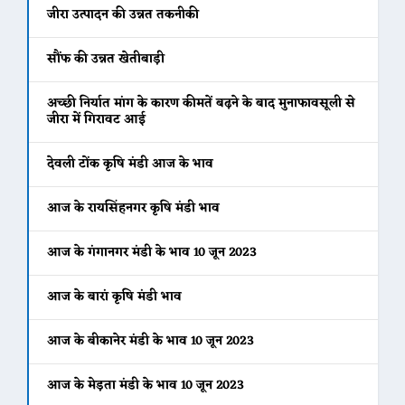
जीरा उत्पादन की उन्नत तकनीकी
सौंफ की उन्नत खेतीबाड़ी
अच्छी निर्यात मांग के कारण कीमतें बढ़ने के बाद मुनाफावसूली से
जीरा में गिरावट आई
देवली टोंक कृषि मंडी आज के भाव
आज के रायसिंहनगर कृषि मंडी भाव
आज के गंगानगर मंडी के भाव 10 जून 2023
आज के बारां कृषि मंडी भाव
आज के बीकानेर मंडी के भाव 10 जून 2023
आज के मेड़ता मंडी के भाव 10 जून 2023