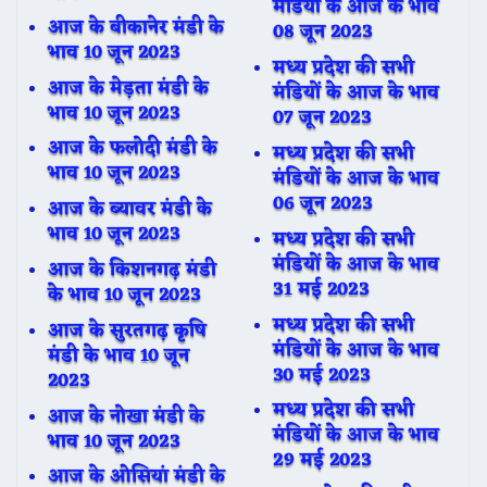
मंडियों के आज के भाव
आज के बीकानेर मंडी के
08 जून 2023
भाव 10 जून 2023
मध्य प्रदेश की सभी
आज के मेड़ता मंडी के
मंडियों के आज के भाव
भाव 10 जून 2023
07 जून 2023
आज के फलोदी मंडी के
मध्य प्रदेश की सभी
भाव 10 जून 2023
मंडियों के आज के भाव
06 जून 2023
आज के ब्यावर मंडी के
भाव 10 जून 2023
मध्य प्रदेश की सभी
मंडियों के आज के भाव
आज के किशनगढ़ मंडी
31 मई 2023
के भाव 10 जून 2023
मध्य प्रदेश की सभी
आज के सुरतगढ़ कृषि
मंडियों के आज के भाव
मंडी के भाव 10 जून
30 मई 2023
2023
मध्य प्रदेश की सभी
आज के नोखा मंडी के
मंडियों के आज के भाव
भाव 10 जून 2023
29 मई 2023
आज के ओसियां मंडी के