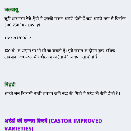
जलवायु
सूखे और गरम ऐसे क्षेत्रों में इसकी फसल अच्छी होती है जहां अच्छी तरह से वितरित
500-750 मि.मी.वर्षा हो
। फसल1200से 2
100 मी. के अक्षांष पर भी ली जा सकती है। पूरी फसल के दौरान कुछ अधिक
तापमान (200-260सें.) और कम आर्द्रता की आवष्यकता होती है।
मिट्टी
अच्छी जल निकासी वाली लगभग सभी तरह की मिट्टी में अरंड की खेती होती है।
अरंडी की उन्नत किस्में (
CASTOR IMPROVED
VARIETIES)