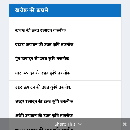
खरीफ़ की फ़सलें
कपास की उन्नत उत्पादन तकनीक
Facebook
बाजरा उत्पादन की उन्नत कृषि तकनीक
Twitter
मूंग उत्पादन की उन्नत कृषि तकनीक
मोठ उत्पादन की उन्नत कृषि तकनीक
Gmail
उड़द उत्पादन की उन्नत कृषि तकनीक
अरहर उत्पादन की उन्नत कृषि तकनीक
अरंडी उत्पादन की उन्नत कृषि तकनीक
Share This