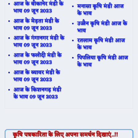
आज के बीकानेर मंडी के
मनासा कृषि मंडी आज
भाव 09 जून 2023
के भाव
आज के मेड़ता मंडी के
उज्जैन कृषि मंडी आज के
भाव 09 जून 2023
भाव
आज के गंगानगर मंडी के
रतलाम कृषि मंडी आज
भाव 09 जून 2023
के भाव
आज के फलोदी मंडी के
पिपलिया कृषि मंडी आज
भाव 09 जून 2023
के भाव
आज के ब्यावर मंडी के
भाव 09 जून 2023
आज के किशनगढ़ मंडी
के भाव 09 जून 2023
कृषि पत्रकारिता के लिए अपना समर्थन दिखाएं..!!