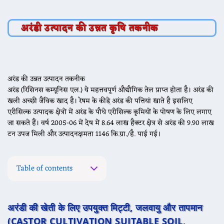
अरंडी उत्पादन की उन्नत कृषि तकनीक
अरंड की उन्नत उत्पादन तकनीक
अरंड (रिसिनस कम्यूनिस एल.) ये महत्तवपूर्ण औद्यौगिक तेल प्राप्त होता है। अरंड की
खली अच्छी जैविक खाद है। रेषम के कीडे़ अरंड की पत्तियां खाते है इसलिए
एरीसिल्क उत्पादक क्षेत्रों में अरंड के पौधे एरीसिल्क कृमियों के पोषण के लिए लगाए
जा सकते हैं। वर्ष 2005-06 में देष में 8.64 लाख हैक्टर क्षेत्र से अरंड की 9.90 लाख
टन उपज मिली और उत्पादनक्षमता 1146 कि.ग्रा./है. पाई गई।
Table of contents
अरंडी की खेती के लिए उपयुक्त मिट्टी
, जलवायु और तापमान
(CASTOR CULTIVATION SUITABLE SOIL,