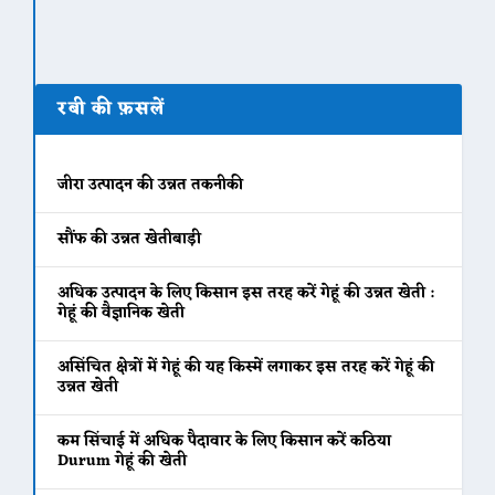
रबी की फ़सलें
जीरा उत्पादन की उन्नत तकनीकी
सौंफ की उन्नत खेतीबाड़ी
अधिक उत्पादन के लिए किसान इस तरह करें गेहूं की उन्नत खेती :
गेहूं की वैज्ञानिक खेती
असिंचित क्षेत्रों में गेहूं की यह किस्में लगाकर इस तरह करें गेहूं की
उन्नत खेती
कम सिंचाई में अधिक पैदावार के लिए किसान करें कठिया
Durum गेहूं की खेती