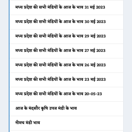
मध्य प्रदेश की सभी मंडियों के आज के भाव 31 मई 2023
मध्य प्रदेश की सभी मंडियों के आज के भाव 30 मई 2023
मध्य प्रदेश की सभी मंडियों के आज के भाव 29 मई 2023
मध्य प्रदेश की सभी मंडियों के आज के भाव 27 मई 2023
मध्य प्रदेश की सभी मंडियों के आज के भाव 26 मई 2023
मध्य प्रदेश की सभी मंडियों के आज के भाव 23 मई 2023
मध्य प्रदेश की सभी मंडियों के आज के भाव 20-05-23
आज के मंदसौर कृषि उपज मंडी के भाव
नीमच मंडी भाव