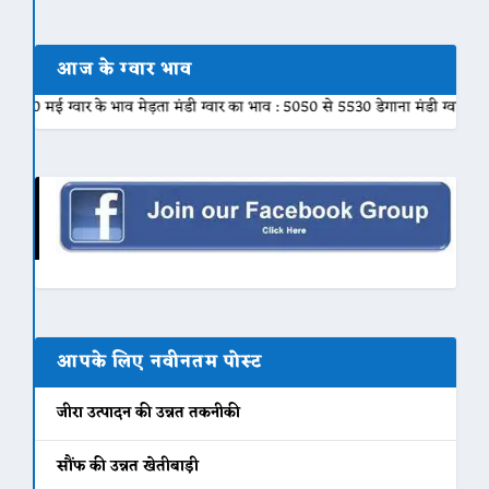
आज के ग्वार भाव
वार के भाव मेड़ता मंडी ग्वार का भाव : 5050 से 5530 डेगाना मंडी ग्वार का भाव : 45
आपके लिए नवीनतम पोस्ट
जीरा उत्पादन की उन्नत तकनीकी
सौंफ की उन्नत खेतीबाड़ी