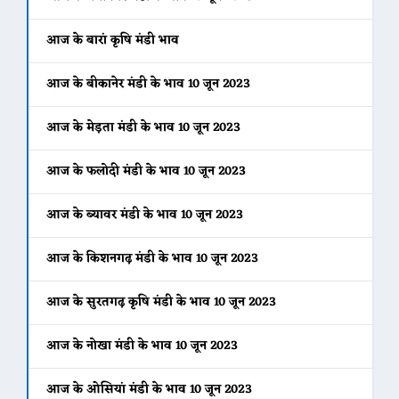
आज के बारां कृषि मंडी भाव
आज के बीकानेर मंडी के भाव 10 जून 2023
आज के मेड़ता मंडी के भाव 10 जून 2023
आज के फलोदी मंडी के भाव 10 जून 2023
आज के ब्यावर मंडी के भाव 10 जून 2023
आज के किशनगढ़ मंडी के भाव 10 जून 2023
आज के सुरतगढ़ कृषि मंडी के भाव 10 जून 2023
आज के नोखा मंडी के भाव 10 जून 2023
आज के ओसियां मंडी के भाव 10 जून 2023