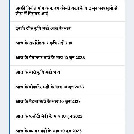
अच्छी निर्यात मांग के कारण कीमतें बढ़ने के बाद मुनाफावसूली से
जीरा में गिरावट आई
देवली टोंक कृषि मंडी आज के भाव
आज के रायसिंहनगर कृषि मंडी भाव
आज के गंगानगर मंडी के भाव 10 जून 2023
आज के बारां कृषि मंडी भाव
आज के बीकानेर मंडी के भाव 10 जून 2023
आज के मेड़ता मंडी के भाव 10 जून 2023
आज के फलोदी मंडी के भाव 10 जून 2023
आज के ब्यावर मंडी के भाव 10 जून 2023