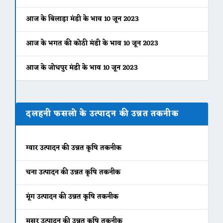
आज के बिलाड़ा मंडी के भाव 10 जून 2023
आज के भगत की कोठी मंडी के भाव 10 जून 2023
आज के जोधपुर मंडी के भाव 10 जून 2023
दलहनी फसलो के उत्पादन की उन्नत तकनीक
ग्वार उत्पादन की उन्नत कृषि तकनीक
चना उत्पादन की उन्नत कृषि तकनीक
मूंग उत्पादन की उन्नत कृषि तकनीक
मसूर उत्पादन की उन्नत कृषि तकनीक