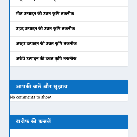
मोठ उत्पादन की उन्नत कृषि तकनीक
उड़द उत्पादन की उन्नत कृषि तकनीक
अरहर उत्पादन की उन्नत कृषि तकनीक
अरंडी उत्पादन की उन्नत कृषि तकनीक
आपकी बातें और सुझाव
No comments to show.
खरीफ़ की फ़सलें