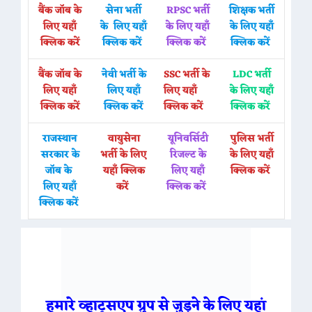
बैंक जॉब के
सेना भर्ती
RPSC भर्ती
शिक्षक भर्ती
लिए यहाँ
के लिए यहाँ
के लिए यहाँ
के लिए यहाँ
क्लिक करें
क्लिक करें
क्लिक करें
क्लिक करें
बैंक जॉब के
नेवी भर्ती के
SSC भर्ती के
LDC भर्ती
लिए यहाँ
लिए यहाँ
लिए यहाँ
के लिए यहाँ
क्लिक करें
क्लिक करें
क्लिक करें
क्लिक करें
राजस्थान
वायुसेना
यूनिवर्सिटी
पुलिस भर्ती
सरकार के
भर्ती के लिए
रिजल्ट के
के लिए यहाँ
जॉब के
यहाँ क्लिक
लिए यहाँ
क्लिक करें
लिए यहाँ
करें
क्लिक करें
क्लिक करें
हमारे व्हाट्सएप ग्रुप से जुड़ने के लिए यहां