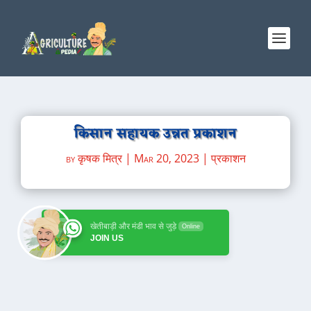
किसान सहायक उन्नत प्रकाशन
by
कृषक मित्र
|
Mar 20, 2023
|
प्रकाशन
खेतीबाड़ी और मंडी भाव से जुड़े
Online
JOIN US