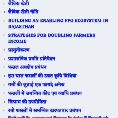
जैविक खेती
जैविक खेती नीति
BUILDING AN ENABLING FPO ECOSYSTEM IN
RAJASTHAN
STRATEGIES FOR DOUBLING FARMERS
INCOME
प्रस्तुतीकरण
प्रशासनिक प्रगति प्रतिवेदन
फसल अवशेष प्रबंधन
हरा चारा फसलों की उन्नत कृषि विधियां
गर्मी की जुताई एक फायदे अनेक
फसलों में समन्वित कीट एवं व्याधि प्रबंधन
जिप्सम की उपयोगिता
रबी फसलों में समन्वित खरपतवार प्रबंधन