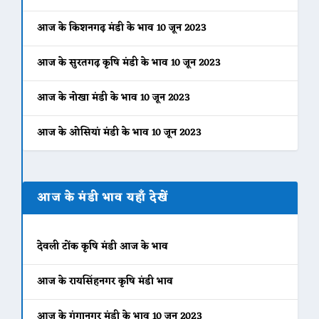
आज के किशनगढ़ मंडी के भाव 10 जून 2023
आज के सुरतगढ़ कृषि मंडी के भाव 10 जून 2023
आज के नोखा मंडी के भाव 10 जून 2023
आज के ओसियां मंडी के भाव 10 जून 2023
आज के मंडी भाव यहाँ देखें
देवली टोंक कृषि मंडी आज के भाव
आज के रायसिंहनगर कृषि मंडी भाव
आज के गंगानगर मंडी के भाव 10 जून 2023