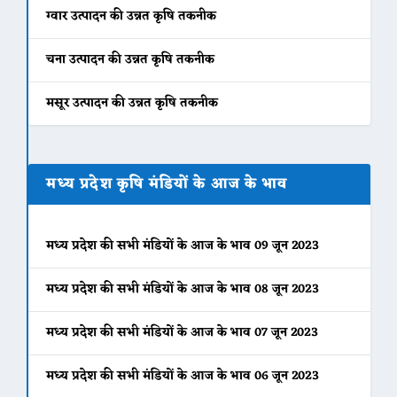
ग्वार उत्पादन की उन्नत कृषि तकनीक
चना उत्पादन की उन्नत कृषि तकनीक
मसूर उत्पादन की उन्नत कृषि तकनीक
मध्य प्रदेश कृषि मंडियों के आज के भाव
मध्य प्रदेश की सभी मंडियों के आज के भाव 09 जून 2023
मध्य प्रदेश की सभी मंडियों के आज के भाव 08 जून 2023
मध्य प्रदेश की सभी मंडियों के आज के भाव 07 जून 2023
मध्य प्रदेश की सभी मंडियों के आज के भाव 06 जून 2023