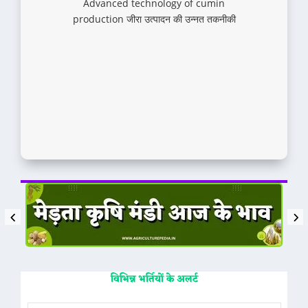
Advanced technology of cumin
production जीरा उत्पादन की उन्नत तकनीकी
विभिन्न भर्तियों के अलर्ट