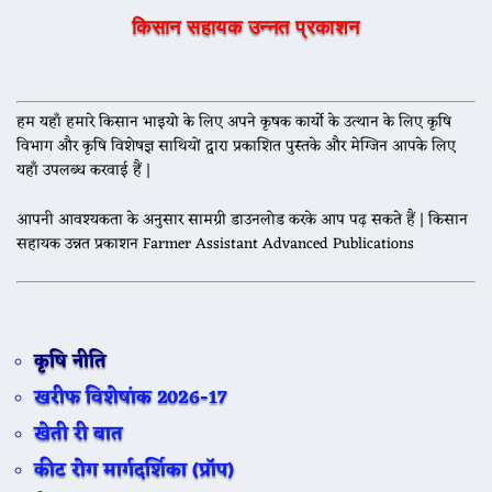
किसान सहायक उन्नत प्रकाशन
हम यहाँ हमारे किसान भाइयो के लिए अपने कृषक कार्यो के उत्थान के लिए कृषि
विभाग और कृषि विशेषज्ञ साथियों द्वारा प्रकाशित पुस्तके और मेग्जिन आपके लिए
यहाँ उपलब्ध करवाई हैं |
आपनी आवश्यकता के अनुसार सामग्री डाउनलोड करके आप पढ़ सकते हैं | किसान
सहायक उन्नत प्रकाशन Farmer Assistant Advanced Publications
कृषि नीति
खरीफ विशेषांक 2026-17
खेती री बात
कीट रोग मार्गदर्शिका (प्रॉप)