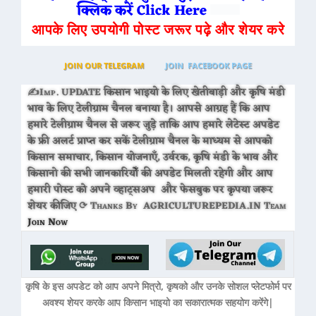
क्लिक करें Click Here
आपके लिए उपयोगी पोस्ट जरूर पढ़े और शेयर करे
JOIN OUR TELEGRAM
JOIN FACEBOOK PAGE
✍Imp. UPDATE किसान भाइयो के लिए खेतीबाड़ी और कृषि मंडी
भाव के लिए टेलीग्राम चैनल बनाया है। आपसे आग्रह हैं कि आप
हमारे टेलीग्राम चैनल से जरूर जुड़े ताकि आप हमारे लेटेस्ट अपडेट
के फ्री अलर्ट प्राप्त कर सकें टेलीग्राम चैनल के माध्यम से आपको
किसान समाचार, किसान योजनाएँ, उर्वरक, कृषि मंडी के भाव और
किसानो की सभी जानकारियोँ की अपडेट मिलती रहेगी और आप
हमारी पोस्ट को अपने व्हाट्सअप और फेसबुक पर कृपया जरूर
शेयर कीजिए ⟳ Thanks By AGRICULTUREPEDIA.IN Team
Join Now
कृषि के इस अपडेट को आप अपने मित्रो, कृषको और उनके सोशल प्लेटफोर्म पर
अवश्य शेयर करके आप किसान भाइयो का सकारात्मक सहयोग करेंगे|