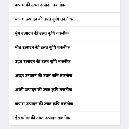
कपास की उन्नत उत्पादन तकनीक
बाजरा उत्पादन की उन्नत कृषि तकनीक
मूंग उत्पादन की उन्नत कृषि तकनीक
मोठ उत्पादन की उन्नत कृषि तकनीक
उड़द उत्पादन की उन्नत कृषि तकनीक
अरहर उत्पादन की उन्नत कृषि तकनीक
अरंडी उत्पादन की उन्नत कृषि तकनीक
कपास उत्पादन की उन्नत कृषि तकनीक
ईसबगोल की उन्नत उत्पादन तकनीक