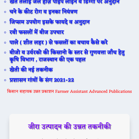
खेत तलाई जल हौज़ पाइप लाइन व डिग्गी पर अनुदान
चने के कीट रोग व इनका नियंत्रण
जिप्सम उपयोग इसके फायदे व अनुदान
रबी फसलों में बीज उपचार
पाले ( शीत लहर ) से फसलों का बचाव कैसे करे
बीजो व उर्वरको की किसानो के स्तर से गुणवत्ता जाँच हेतु
कृषि विभाग , राजस्थान की एक पहल
खेती की नई तकनीक
प्रशासन गांवों के संग 2021-22
किसान सहायक उन्नत प्रकाशन Farmer Assistant Advanced Publications
जीरा उत्पादन की उन्नत तकनीकी