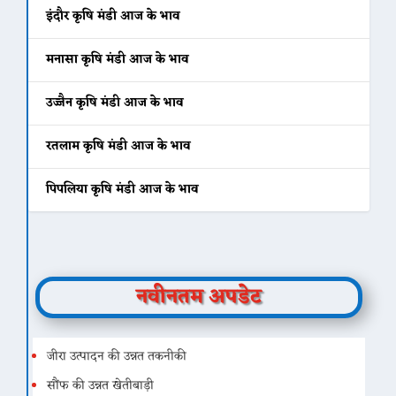
इंदौर कृषि मंडी आज के भाव
मनासा कृषि मंडी आज के भाव
उज्जैन कृषि मंडी आज के भाव
रतलाम कृषि मंडी आज के भाव
पिपलिया कृषि मंडी आज के भाव
नवीनतम अपडेट
जीरा उत्पादन की उन्नत तकनीकी
सौंफ की उन्नत खेतीबाड़ी