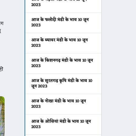
2023
आज के फलोदी मंडी के भाव 10 जून
लग
2023
(
आज के ब्यावर मंडी के भाव 10 जून
2023
आज के किशनगढ़ मंडी के भाव 10 जून
2023
ीं
आज के सुरतगढ़ कृषि मंडी के भाव 10
जून 2023
आज के नोखा मंडी के भाव 10 जून
2023
आज के ओसियां मंडी के भाव 10 जून
2023