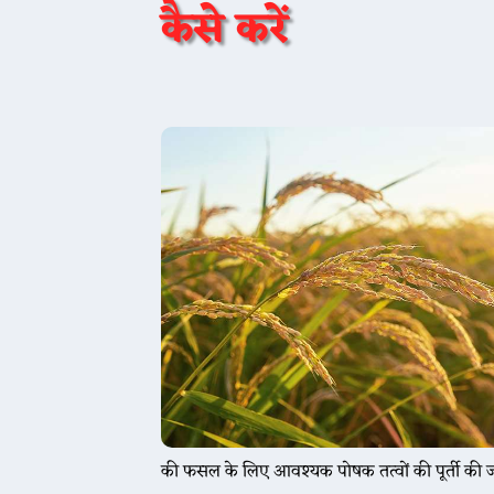
कैसे करें
की फसल के लिए आवश्यक पोषक तत्वों की पूर्ती की 