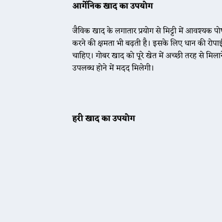
आर्गेनिक खाद का उपयोग
जैविक खाद के लगातार प्रयोग से मिट्टी में आवश्यक पोष
करने की क्षमता भी बढ़ती है। इसके लिए धान की रोपाई
चाहिए। गोबर खाद को पूरे खेत में अच्छी तरह से मिलाने 
उपलब्ध होने में मदद मिलेगी।
हरी खाद का उपयोग