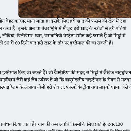
रयोग बेहद कारगर माना जाता है। इसके लिए हरी खाद की फसल को खेत में उगा
रते हैं। इसके अलावा बंजर भूमि में मौजूद हरी खाद के स्त्रोतों से हरी पत्तियां
बिया, पिलीपेसर, ग्वार, सेसबानियां रोस्ट्रेटा समेत कई फसलें है जो मिट्टी में
लें 50 से 60 दिनों बाद हरी खाद के तौर पर इस्तेमाल की जा सकती है।
तेमाल किए जा सकते हैं। जो बैक्ट्रीरिया की मदद से मिट्टी में जैविक नाइट्रोज
स्पाइरिलम जैसे कई जैव उर्वरक है जो कि वायुमंडलीय नाइट्रोजन के सेवन में मदद
्पाइरिलम के अलावा नीली हरी शैवाल, फाॅस्फोबैक्ट्रीया तथा माइकोराइजा जैसे 
 प्रबंधन किया जाता है। धान की कम अवधि किस्मों के लिए प्रति हेक्टेयर 100