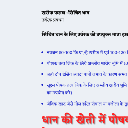
खरीफ फसल -ंसिचित धान
उर्वरक प्रबंधन
सिंचित धान के लिए उर्वरक की उपयुक्त मात्रा इस 
नत्रजन 80-100 कि.ग्रा./हे खरीफ में एवं 100-120 कि.
पोशक तत्व जिंक के लिये अम्लीय श्रारीय भूमि में 1
जहां टॉप डेसिंग ज्यादा पानी जमाव के कारण संभव 
सूक्ष्म पोषक तत्व जिंक के लिए अम्लीय क्षारीय भूम
का उपयोग करें।
जैविक खाद जैसे नील हरित शैवाल या एजोला के द्वारा 
धान की खेती में पोष