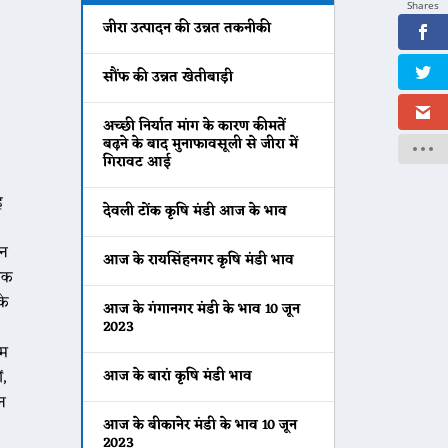
Shares
जीरा उत्पादन की उन्नत तकनीकी
सौंफ की उन्नत खेतीबाड़ी
अच्छी निर्यात मांग के कारण कीमतें
बढ़ने के बाद मुनाफावसूली से जीरा में
गिरावट आई
ह
देवली टोंक कृषि मंडी आज के भाव
ान
आज के रायसिंहनगर कृषि मंडी भाव
ोषक
के
आज के गंगानगर मंडी के भाव 10 जून
2023
एम
ं,
आज के बारां कृषि मंडी भाव
न
आज के बीकानेर मंडी के भाव 10 जून
2023