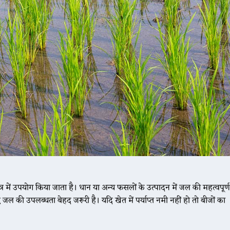
्र में उपयोग किया जाता है। धान या अन्य फसलों के उत्पादन में जल की महत्वपूर्ण
जल की उपलब्धता बेहद जरूरी है। यदि खेत में पर्याप्त नमी नहीं हो तो बीजों का