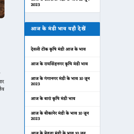
2023
आज के मंडी भाव यहाँ देखें
देवली टोंक कृषि मंडी आज के भाव
आज के रायसिंहनगर कृषि मंडी भाव
न
आज के गंगानगर मंडी के भाव 10 जून
गार
2023
जैव
आज के बारां कृषि मंडी भाव
आज के बीकानेर मंडी के भाव 10 जून
2023
आज के मेड़ता मंडी के भाव 10 जून