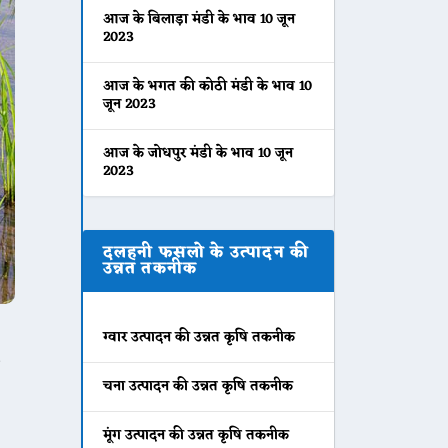
आज के बिलाड़ा मंडी के भाव 10 जून
2023
आज के भगत की कोठी मंडी के भाव 10
जून 2023
आज के जोधपुर मंडी के भाव 10 जून
2023
दलहनी फसलो के उत्पादन की
उन्नत तकनीक
ग्वार उत्पादन की उन्नत कृषि तकनीक
चना उत्पादन की उन्नत कृषि तकनीक
मूंग उत्पादन की उन्नत कृषि तकनीक