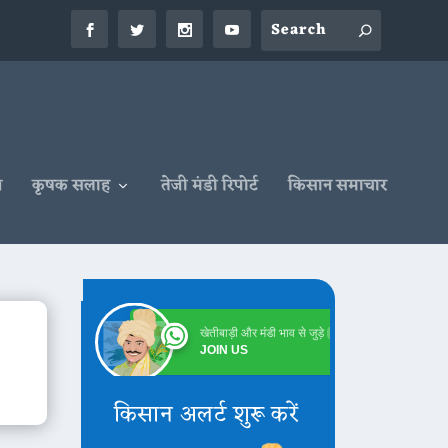
न
कृषक सलाह
तेजी मंडी रिपोर्ट
किसान समाचार
खेतीबाड़ी और मंडी भाव से जुड़े
Online
JOIN US
किसान अलर्ट शुरू करें