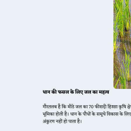
धान की फसल के लिए जल का महत्व
गौरतलब है कि मीठे जल का 70 फीसदी हिस्सा कृषि क्षेत
भूमिका होती है। धान के पौधों के समूचे विकास के लिए 
अंकुरण नहीं हो पाता है।