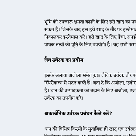
भूमि की उपजाऊ क्षमता बढ़ाने के लिए हरी खाद का प्
सकते हैं। जिसके बाद इसे हरी खाद के तौर पर इस्तेमाल क
निकालकर इस्तेमाल करें। हरी खाद के लिए ढैंचा, सनई, लो
पोषक तत्वों की पूर्ति के लिए उपयोगी है। यह सभी फस
जैव उर्वरक का प्रयोग
इसके अलावा अजोला समेत कुछ जैविक उर्वरक तौर पर इस्
स्थिरीकरण में मदद करते हैं। बता दें कि अजोला, एजो
है। धान की उत्पादकता को बढ़ाने के लिए अजोला, एजोस
उर्वरक का उपयोग करें।
अकार्बनिक उर्वरक प्रबंधन कैसे करें?
धान की विभिन्न किस्मों के मुताबिक ही खाद एवं उर्वरक