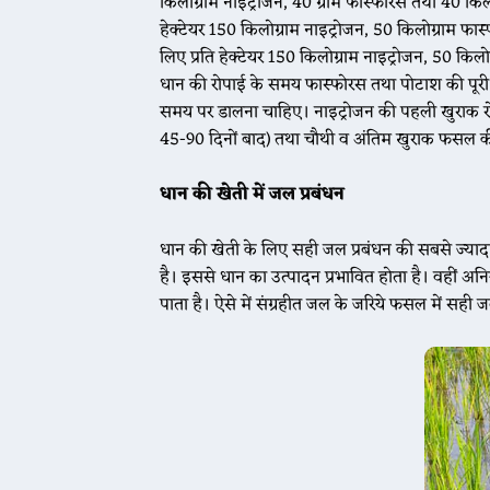
किलोग्राम नाइट्रोजन, 40 ग्राम फास्फोरस तथा 40 किल
हेक्टेयर 150 किलोग्राम नाइट्रोजन, 50 किलोग्राम फास्
लिए प्रति हेक्टेयर 150 किलोग्राम नाइट्रोजन, 50 कि
धान की रोपाई के समय फास्फोरस तथा पोटाश की पूरी म
समय पर डालना चाहिए। नाइट्रोजन की पहली खुराक रोप
45-90 दिनों बाद) तथा चौथी व अंतिम खुराक फसल की हे
धान की खेती में जल प्रबंधन
धान की खेती के लिए सही जल प्रबंधन की सबसे ज्यादा
है। इससे धान का उत्पादन प्रभावित होता है। वहीं अनिय
पाता है। ऐसे में संग्रहीत जल के जरिये फसल में सही 