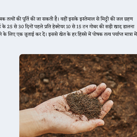
क तत्वों की पूर्ति की जा सकती है। वहीं इसके इस्तेमाल से मिट्टी की जल ग्रहण
 के 25 से 30 दिनों पहले प्रति हेक्टेयर 10 से 15 टन गोबर की सड़ी खाद डालना
के लिए एक जुताई कर दें। इससे खेत के हर हिस्से में पोषक तत्व पर्याप्त मात्रा में