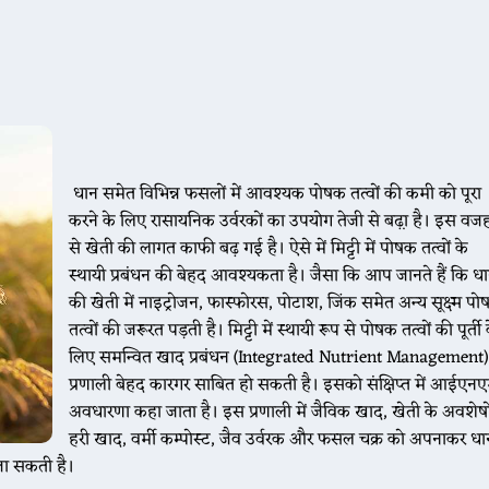
धान समेत विभिन्न फसलों में आवश्यक पोषक तत्वों की कमी को पूरा
करने के लिए रासायनिक उर्वरकों का उपयोग तेजी से बढ़़ा है। इस वज
से खेती की लागत काफी बढ़ गई है। ऐसे में मिट्टी में पोषक तत्वों के
स्थायी प्रबंधन की बेहद आवश्यकता है। जैसा कि आप जानते हैं कि ध
की खेती में नाइट्रोजन, फास्फोरस, पोटाश, जिंक समेत अन्य सूक्ष्म प
तत्वों की जरूरत पड़ती है। मिट्टी में स्थायी रूप से पोषक तत्वों की पूर्ती 
लिए समन्वित खाद प्रबंधन (Integrated Nutrient Management)
प्रणाली बेहद कारगर साबित हो सकती है। इसको संक्षिप्त में आईएन
अवधारणा कहा जाता है। इस प्रणाली में जैविक खाद, खेती के अवशेषो
हरी खाद, वर्मी कम्पोस्ट, जैव उर्वरक और फसल चक्र को अपनाकर धा
जा सकती है।