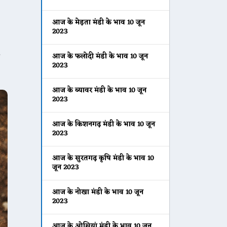
आज के मेड़ता मंडी के भाव 10 जून
2023
आज के फलोदी मंडी के भाव 10 जून
2023
आज के ब्यावर मंडी के भाव 10 जून
2023
आज के किशनगढ़ मंडी के भाव 10 जून
2023
आज के सुरतगढ़ कृषि मंडी के भाव 10
जून 2023
आज के नोखा मंडी के भाव 10 जून
2023
आज के ओसियां मंडी के भाव 10 जून