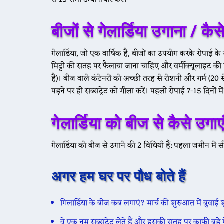
बीजों से गेलार्डिया उगाना /
कैसे
गेलार्डिया, जो एक वार्षिक है, बीजों का उपयोग करके रोपाई के मा
मिट्टी की सतह पर फैलाया जाना चाहिए और वर्मीक्यूलाइट 
है)। बीज वाले कंटेनरों को अच्छी तरह से रोशनी और गर्म (20
पड़ने पर ही सब्सट्रेट को गीला करें। पहली रोपाई 7-15 दिनों म
गेलार्डिया को बीज से कैसे उगाए
गेलार्डिया को बीज से उगाने की 2 विधियाँ हैं: पहला जमीन में
अगर हम घर पर पौध बोते हैं
गिलार्डिया के बीज कब लगाएं?
मार्च की शुरुआत में बुवाई श
वे एक नम सब्सट्रेट लेते हैं और इसकी सतह पर काफी बड़े गे