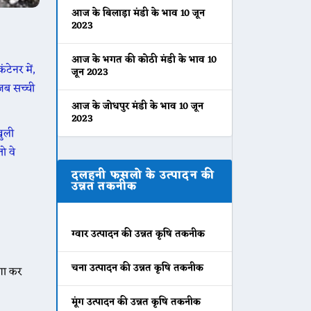
आज के बिलाड़ा मंडी के भाव 10 जून
2023
।
आज के भगत की कोठी मंडी के भाव 10
ंटेनर में,
जून 2023
 जब सच्ची
आज के जोधपुर मंडी के भाव 10 जून
2023
खुली
तो वे
दलहनी फसलो के उत्पादन की
उन्नत तकनीक
ग्वार उत्पादन की उन्नत कृषि तकनीक
चना उत्पादन की उन्नत कृषि तकनीक
ुणा कर
मूंग उत्पादन की उन्नत कृषि तकनीक