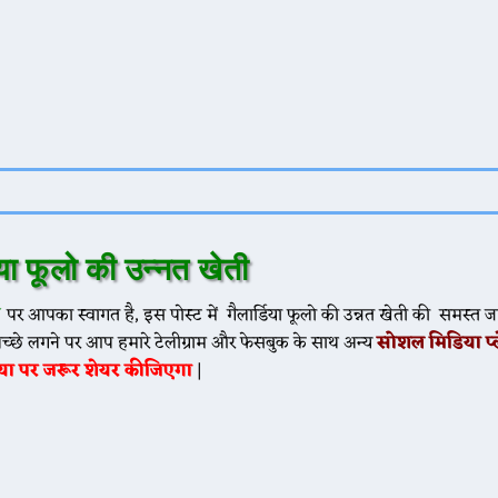
डिया फूलो की उन्नत खेती
N
पर आपका स्वागत है, इस पोस्ट में गैलार्डिया फूलो की उन्नत खेती की समस्त 
अच्छे लगने पर आप हमारे टेलीग्राम और फेसबुक के साथ अन्य
सोशल मिडिया
प
या पर जरूर शेयर कीजिएगा
|