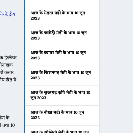
आज के मेड़ता मंडी के भाव 10 जून
े केंद्रीय
2023
आज के फलोदी मंडी के भाव 10 जून
2023
आज के ब्यावर मंडी के भाव 10 जून
क हेक्टेयर
2023
ंदीनाशक
सरी कतार
आज के किशनगढ़ मंडी के भाव 10 जून
2023
ौध खेत में
आज के सुरतगढ़ कृषि मंडी के भाव 10
जून 2023
आज के नोखा मंडी के भाव 10 जून
िया के
2023
़ी तथा 10
आज के ओसियां मंडी के भाव 10 जून