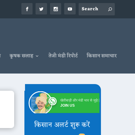
न
कृषक सलाह
तेजी मंडी रिपोर्ट
किसान समाचार
खेतीबाड़ी और मंडी भाव से जुड़े
Online
JOIN US
किसान अलर्ट शुरू करें