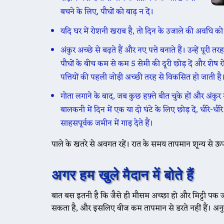
बचने के लिए, पौधों को बाढ़ न दें।
यदि घर में रोशनी खराब है, तो दिन के उजाले की अवधि को 
अंकुर अच्छे से बढ़ते हैं और नए पत्ते बनाते हैं। उन्हें पूरी
पौधों के बीच कम से कम 5 सेमी की दूरी छोड़ दें और शेष रो
पत्तियों की पहली जोड़ी अच्छी तरह से विकसित हो जाती है
गोता लगाने के बाद, जब कुछ हफ़्ते बीत चुके हों और अंकुर 
बालकनी में दिन में एक या दो घंटे के लिए छोड़ दें, धीरे-धीर
साहसपूर्वक जमीन में गाड़ देते हैं।
पाले के खतरे से अवगत रहें। रात के समय तापमान शून्य से ऊप
अगर हम खुले मैदान में बोते हैं
बात बस इतनी है कि जैसे ही मौसम अच्छा हो और मिट्टी पक जाए
सकता है, और इसलिए बीज कम तापमान से डरते नहीं हैं। अनुकू