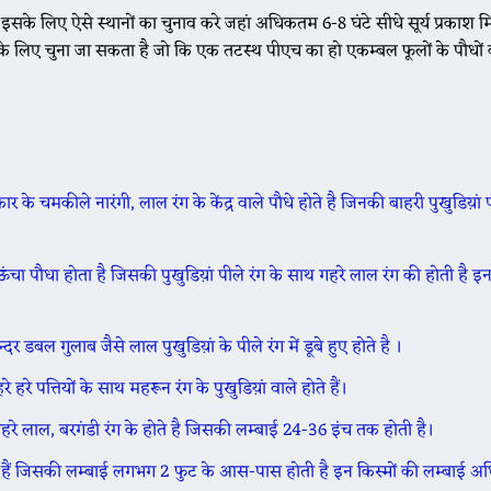
ै, इसके लिए ऐसे स्थानों का चुनाव करे जहां अधिकतम 6-8 घंटे सीधे सूर्य प्रकाश म
के लिए चुना जा सकता है जो कि एक तटस्थ पीएच का हो एकम्बल फूलों के पौधों 
ार के चमकीले नारंगी, लाल रंग के केंद्र वाले पौधे होते है जिनकी बाहरी पुखुडिय़ां प
ा पौधा होता है जिसकी पुखुडिय़ां पीले रंग के साथ गहरे लाल रंग की होती है इन 
न्दर डबल गुलाब जैसे लाल पुखुडिय़ां के पीले रंग में डूबे हुए होते है ।
 हरे पत्तियों के साथ महरून रंग के पुखुडिय़ां वाले होते हैं।
रे लाल, बरगंडी रंग के होते है जिसकी लम्बाई 24-36 इंच तक होती है।
ते हैं जिसकी लम्बाई लगभग 2 फुट के आस-पास होती है इन किस्मों की लम्बाई अ