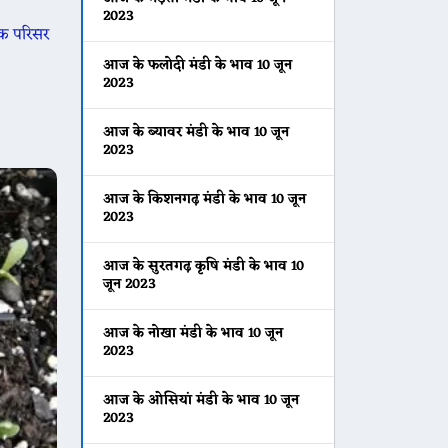
2023
एक परिसर
आज के फलोदी मंडी के भाव 10 जून
2023
आज के ब्यावर मंडी के भाव 10 जून
2023
आज के किशनगढ़ मंडी के भाव 10 जून
2023
आज के सुरतगढ़ कृषि मंडी के भाव 10
जून 2023
आज के नोखा मंडी के भाव 10 जून
2023
आज के ओसियां मंडी के भाव 10 जून
2023