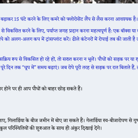
बढ़ाकर 15 घंटे करने के लिए कमरे को फ्लोरोसेंट लैंप से लैस करना आवश्यक है
 तरह से विकसित करने के लिए, पर्याप्त जगह प्रदान करना महत्वपूर्ण है: एक बॉक्स या क
पे को अलग-अलग कप में ट्रांसप्लांट करें। ढीले कंटेनरों में रोपाई तब की जाती है
।
सक्रिय रूप से विकसित हो रहे हों, तो सख्त करना न भूलें। पौधों को सड़क पर या 
े पूरे दिन तक “धूप में” समय बढ़ाएं। जब रोपे पूरी तरह से सड़क पर रात बिताते हैं, 
र होने पर ही आप पौधों को बाहर छोड़ सकते हैं।
, गिलार्डिया के बीज जमीन में बोए जा सकते हैं। गेलार्डिया स्व-बीजारोपण से ग
ल परिस्थितियों की शुरुआत के साथ ही अंकुर दिखाई देंगे।