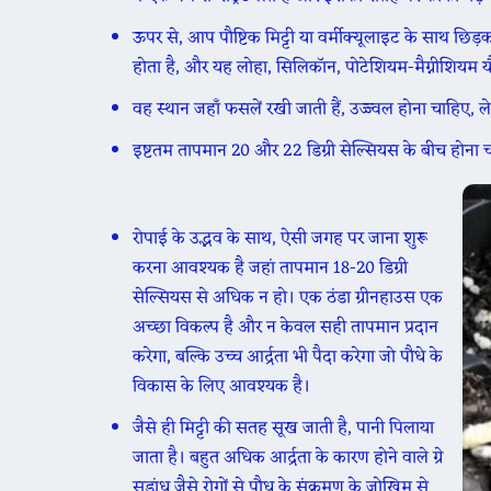
ऊपर से, आप पौष्टिक मिट्टी या वर्मीक्यूलाइट के साथ छि
होता है, और यह लोहा, सिलिकॉन, पोटेशियम-मैग्नीशियम 
वह स्थान जहाँ फसलें रखी जाती हैं, उज्ज्वल होना चाहिए,
इष्टतम तापमान 20 और 22 डिग्री सेल्सियस के बीच होना
रोपाई के उद्भव के साथ, ऐसी जगह पर जाना शुरू
करना आवश्यक है जहां तापमान 18-20 डिग्री
सेल्सियस से अधिक न हो। एक ठंडा ग्रीनहाउस एक
अच्छा विकल्प है और न केवल सही तापमान प्रदान
करेगा, बल्कि उच्च आर्द्रता भी पैदा करेगा जो पौधे के
विकास के लिए आवश्यक है।
जैसे ही मिट्टी की सतह सूख जाती है, पानी पिलाया
जाता है। बहुत अधिक आर्द्रता के कारण होने वाले ग्रे
सड़ांध जैसे रोगों से पौध के संक्रमण के जोखिम से