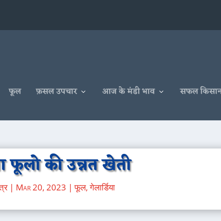
फूल
फ़सल उपचार
आज के मंडी भाव
सफल किसा
या फूलो की उन्नत खेती
त्र
|
Mar 20, 2023
|
फूल
,
गेलार्डिया