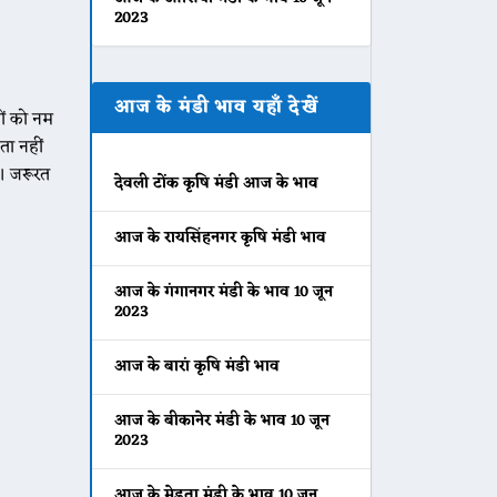
2023
आज के मंडी भाव यहाँ देखें
जों को नम
ा नहीं
ै। जरूरत
देवली टोंक कृषि मंडी आज के भाव
आज के रायसिंहनगर कृषि मंडी भाव
आज के गंगानगर मंडी के भाव 10 जून
2023
आज के बारां कृषि मंडी भाव
आज के बीकानेर मंडी के भाव 10 जून
2023
आज के मेड़ता मंडी के भाव 10 जून