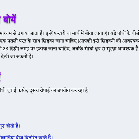
 बोयें
ध्यम से उगाया जाता है। इन्हें फरवरी या मार्च में बोया जाता है। बड़े पौधों के बी
की एक पतली परत के साथ छिड़का जाना चाहिए (आपको इसे छिड़कने की आवश्यकत
 से 23 डिग्री) जगह पर हटाया जाना चाहिए, जबकि सीधी धूप से सुरक्षा आवश्यक ह
ें देखी जा सकती है।
ं
 सीधी बुवाई करके, दूसरा रोपाई का उपयोग कर रहा है।
ुरू होती है।
लार्डिया बीज वितरित करते हैं।