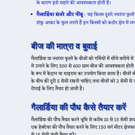
के कारण इसे सहारे की आवश्यकता होती है।
गैलार्डिया संतरे और नींबू
: यह किस्म दूसरे नवरंगा फूलों क
शंकु आकर के फूल लगते हैं इन किस्मों को कठोर क्षेत्र में
बीज की मात्रा व बुवाई
गैलार्डिया या नवरंगा फूलों के बीजों को गर्मियों में सीधे बगी
में उगाने के लिए 500 से 600 ग्राम बीज की आवश्यकता होती 
के रूप में केप्टान या थाइराम का उपयोग किया जाता है। बीज
के बीच की दूरी 5 सेमी रखनी चाहिए तथा बीजों को 2 सेमी से ज
रोपाई के लिए तैयार हो जाती है।
गैलार्डिया की पौध कैसे तैयार करें
गैलार्डिया की पौध तैयार करने भूमि से करीब 10 से 15 सेमी 
एक हेक्टेयर की पौध तैयार करने के लिए 150 वर्ग मीटर क्षेत्रफ
से 15 सेमी ऊंची तैयार करें।