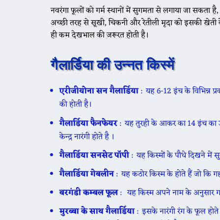
नवरंगा फूलों को गर्म स्थानों में सुगमता से लगाया जा सकता ह
अच्छी तरह से सूखी, चिकनी और रेतीली मृदा को इसकी खेती 
ही कम देखभाल की जरूरत होती है।
गैलार्डिया की उन्नत किस्में
एरीजीयोना सन गैलार्डिया
: यह 6-12 इंच के विभिन्न प्रक
की होती है।
गैलार्डिया फैनफेयर
: यह तुरही के आकर का 14 इंच का ऊंच
केन्द्र नारंगी होते है ।
गैलार्डिया सनसेट पॉपी
: यह किस्मों के पौधे दिखने में सु
गैलार्डिया गेबलीन
: यह कठोर किस्म के होते हैं जो कि गहरे
बरगंडी कम्बल फूल
: यह किस्म अपने नाम के अनुसार गह
मुरब्बा के साथ गैलार्डिया
: इसके नारंगी रंग के फूल हो