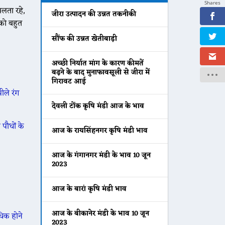
Shares
िलता रहे,
जीरा उत्पादन की उन्नत तकनीकी
को बहुत
सौंफ की उन्नत खेतीबाड़ी
अच्छी निर्यात मांग के कारण कीमतें
बढ़ने के बाद मुनाफावसूली से जीरा में
गिरावट आई
ीले रंग
देवली टोंक कृषि मंडी आज के भाव
पौधों के
आज के रायसिंहनगर कृषि मंडी भाव
आज के गंगानगर मंडी के भाव 10 जून
2023
आज के बारां कृषि मंडी भाव
आज के बीकानेर मंडी के भाव 10 जून
धिक होने
2023