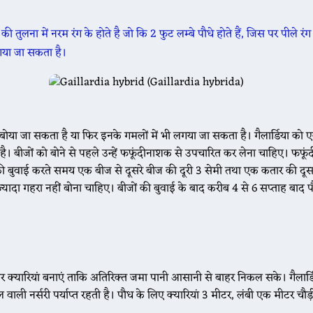
ी तुलना में नरम रंग के होते है जो कि 2 फुट लम्बे पौधे होते हैं, जिस पर पीले रंग क
 लगया जा सकता है।
चे में बोया जा सकता है या फिर इनके गमलों में भी लगया जा सकता है। गैलार्डिया को ए
है। बीजों को बोने से पहले उन्हें फफूंदीनाशक से उपचारित कर लेना चाहिए। फफू
ों की बुवाई करते समय एक बीज से दूसरे बीज की दूरी 3 सेमी तथा एक कतार की दू
्यादा गहरा नहीं बोना चाहिए। बीजों की बुवाई के बाद करीब 4 से 6 सप्ताह बाद प
ऊपर क्यारियां बनाएं ताकि अतिरिक्त जमा पानी आसानी से बाहर निकल सके। गैलार्ड
ल वाली नर्सरी पर्याप्त रहती है। पौध के लिए क्यारियां 3 मीटर, लंबी एक मीटर चौड