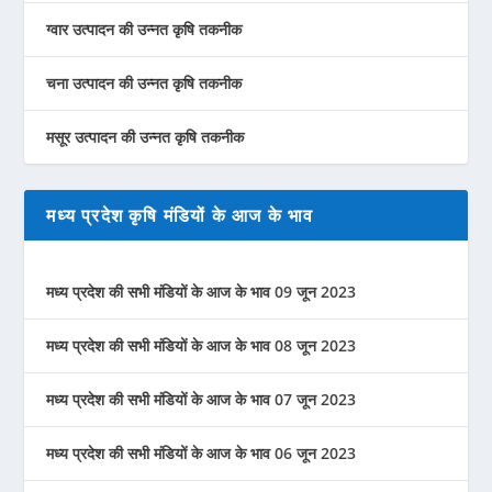
ग्वार उत्पादन की उन्नत कृषि तकनीक
चना उत्पादन की उन्नत कृषि तकनीक
मसूर उत्पादन की उन्नत कृषि तकनीक
मध्य प्रदेश कृषि मंडियों के आज के भाव
मध्य प्रदेश की सभी मंडियों के आज के भाव 09 जून 2023
मध्य प्रदेश की सभी मंडियों के आज के भाव 08 जून 2023
मध्य प्रदेश की सभी मंडियों के आज के भाव 07 जून 2023
मध्य प्रदेश की सभी मंडियों के आज के भाव 06 जून 2023