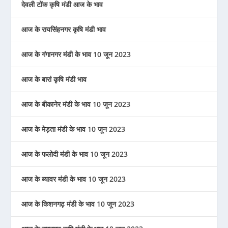
देवली टोंक कृषि मंडी आज के भाव
आज के रायसिंहनगर कृषि मंडी भाव
आज के गंगानगर मंडी के भाव 10 जून 2023
आज के बारां कृषि मंडी भाव
आज के बीकानेर मंडी के भाव 10 जून 2023
आज के मेड़ता मंडी के भाव 10 जून 2023
आज के फलोदी मंडी के भाव 10 जून 2023
आज के ब्यावर मंडी के भाव 10 जून 2023
आज के किशनगढ़ मंडी के भाव 10 जून 2023