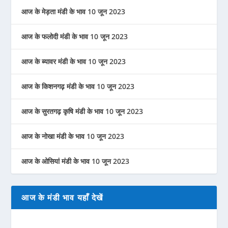
आज के मेड़ता मंडी के भाव 10 जून 2023
आज के फलोदी मंडी के भाव 10 जून 2023
आज के ब्यावर मंडी के भाव 10 जून 2023
आज के किशनगढ़ मंडी के भाव 10 जून 2023
आज के सुरतगढ़ कृषि मंडी के भाव 10 जून 2023
आज के नोखा मंडी के भाव 10 जून 2023
आज के ओसियां मंडी के भाव 10 जून 2023
आज के मंडी भाव यहाँ देखें