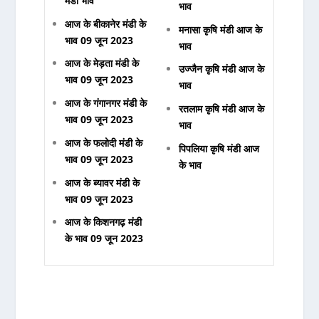
मंडी भाव
भाव
आज के बीकानेर मंडी के
मनासा कृषि मंडी आज के
भाव 09 जून 2023
भाव
आज के मेड़ता मंडी के
उज्जैन कृषि मंडी आज के
भाव 09 जून 2023
भाव
आज के गंगानगर मंडी के
रतलाम कृषि मंडी आज के
भाव 09 जून 2023
भाव
आज के फलोदी मंडी के
पिपलिया कृषि मंडी आज
भाव 09 जून 2023
के भाव
आज के ब्यावर मंडी के
भाव 09 जून 2023
आज के किशनगढ़ मंडी
के भाव 09 जून 2023