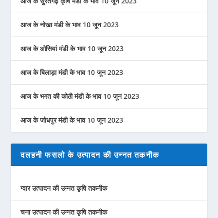
आज के सुरतगढ़ कृषि मंडी के भाव 10 जून 2023
आज के नोखा मंडी के भाव 10 जून 2023
आज के ओसियां मंडी के भाव 10 जून 2023
आज के बिलाड़ा मंडी के भाव 10 जून 2023
आज के भगत की कोठी मंडी के भाव 10 जून 2023
आज के जोधपुर मंडी के भाव 10 जून 2023
दलहनी फसलो के उत्पादन की उन्नत तकनीक
ग्वार उत्पादन की उन्नत कृषि तकनीक
चना उत्पादन की उन्नत कृषि तकनीक