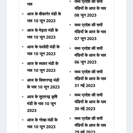
मध्य प्रदेश की सभी
भाव
मंडियों के आज के भाव
आज के बीकानेर मंडी के
08 जून 2023
भाव 10 जून 2023
मध्य प्रदेश की सभी
आज के मेड़ता मंडी के
मंडियों के आज के भाव
भाव 10 जून 2023
07 जून 2023
आज के फलोदी मंडी के
मध्य प्रदेश की सभी
भाव 10 जून 2023
मंडियों के आज के भाव
06 जून 2023
आज के ब्यावर मंडी के
भाव 10 जून 2023
मध्य प्रदेश की सभी
मंडियों के आज के भाव
आज के किशनगढ़ मंडी
31 मई 2023
के भाव 10 जून 2023
मध्य प्रदेश की सभी
आज के सुरतगढ़ कृषि
मंडियों के आज के भाव
मंडी के भाव 10 जून
30 मई 2023
2023
मध्य प्रदेश की सभी
आज के नोखा मंडी के
मंडियों के आज के भाव
भाव 10 जून 2023
29 मई 2023