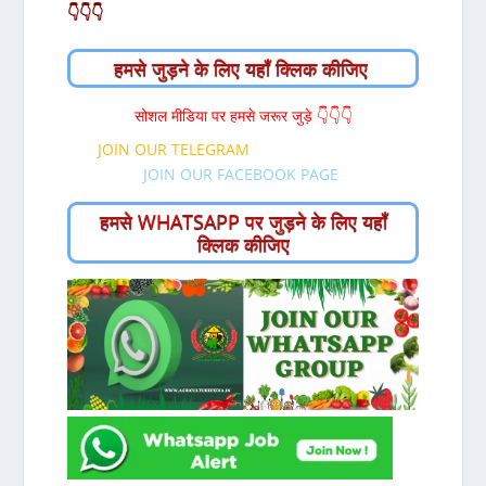
👇👇👇
हमसे जुड़ने के लिए यहाँ क्लिक कीजिए
सोशल मीडिया पर हमसे जरूर जुड़े 👇👇👇
JOIN OUR TELEGRAM
JOIN OUR FACEBOOK PAGE
हमसे WHATSAPP पर जुड़ने के लिए यहाँ
क्लिक कीजिए