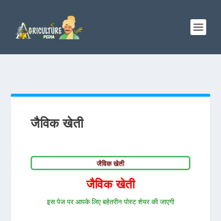
जैविक खेती
जैविक खेती
जैविक खेती
इस पेज पर आपके लिए बहेतरीन पोस्ट शेयर की जाएगी