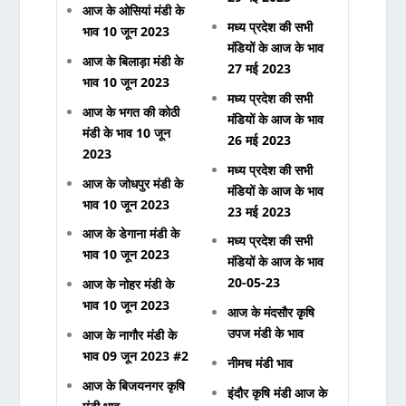
आज के ओसियां मंडी के
मध्य प्रदेश की सभी
भाव 10 जून 2023
मंडियों के आज के भाव
आज के बिलाड़ा मंडी के
27 मई 2023
भाव 10 जून 2023
मध्य प्रदेश की सभी
आज के भगत की कोठी
मंडियों के आज के भाव
मंडी के भाव 10 जून
26 मई 2023
2023
मध्य प्रदेश की सभी
आज के जोधपुर मंडी के
मंडियों के आज के भाव
भाव 10 जून 2023
23 मई 2023
आज के डेगाना मंडी के
मध्य प्रदेश की सभी
भाव 10 जून 2023
मंडियों के आज के भाव
20-05-23
आज के नोहर मंडी के
भाव 10 जून 2023
आज के मंदसौर कृषि
उपज मंडी के भाव
आज के नागौर मंडी के
भाव 09 जून 2023 #2
नीमच मंडी भाव
आज के बिजयनगर कृषि
इंदौर कृषि मंडी आज के