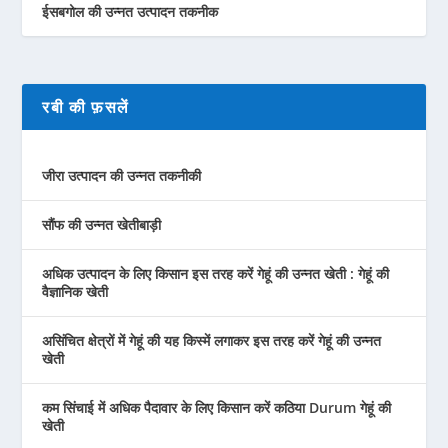
ईसबगोल की उन्नत उत्पादन तकनीक
रबी की फ़सलें
जीरा उत्पादन की उन्नत तकनीकी
सौंफ की उन्नत खेतीबाड़ी
अधिक उत्पादन के लिए किसान इस तरह करें गेहूं की उन्नत खेती : गेहूं की
वैज्ञानिक खेती
असिंचित क्षेत्रों में गेहूं की यह किस्में लगाकर इस तरह करें गेहूं की उन्नत
खेती
कम सिंचाई में अधिक पैदावार के लिए किसान करें कठिया Durum गेहूं की
खेती