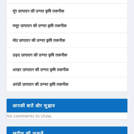
मूंग उत्पादन की उन्नत कृषि तकनीक
मसूर उत्पादन की उन्नत कृषि तकनीक
मोठ उत्पादन की उन्नत कृषि तकनीक
उड़द उत्पादन की उन्नत कृषि तकनीक
अरहर उत्पादन की उन्नत कृषि तकनीक
अरंडी उत्पादन की उन्नत कृषि तकनीक
आपकी बातें और सुझाव
No comments to show.
खरीफ़ की फ़सलें