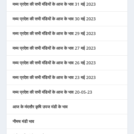
मध्य प्रदेश की सभी मंडियों के आज के भाव 31 मई 2023
मध्य प्रदेश की सभी मंडियों के आज के भाव 30 मई 2023
मध्य प्रदेश की सभी मंडियों के आज के भाव 29 मई 2023
मध्य प्रदेश की सभी मंडियों के आज के भाव 27 मई 2023
मध्य प्रदेश की सभी मंडियों के आज के भाव 26 मई 2023
मध्य प्रदेश की सभी मंडियों के आज के भाव 23 मई 2023
मध्य प्रदेश की सभी मंडियों के आज के भाव 20-05-23
आज के मंदसौर कृषि उपज मंडी के भाव
नीमच मंडी भाव