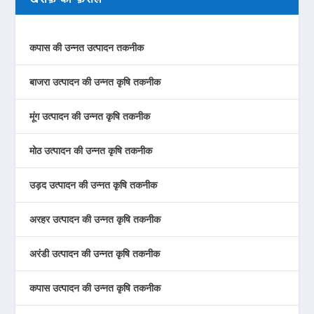
कपास की उन्नत उत्पादन तकनीक
बाजरा उत्पादन की उन्नत कृषि तकनीक
मूंग उत्पादन की उन्नत कृषि तकनीक
मोठ उत्पादन की उन्नत कृषि तकनीक
उड़द उत्पादन की उन्नत कृषि तकनीक
अरहर उत्पादन की उन्नत कृषि तकनीक
अरंडी उत्पादन की उन्नत कृषि तकनीक
कपास उत्पादन की उन्नत कृषि तकनीक