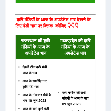
कृषि मंडियों के आज के अपडेटेड भाव देखने के
लिए मंडी नाम पर क्लिक कीजिए 👇👇👇
राजस्थान की कृषि
मध्यप्रदेश की कृषि
मंडियों के आज के
मंडियों के आज के
अपडेटेड भाव
अपडेटेड भाव
देवली टोंक कृषि मंडी
आज के भाव
आज के रायसिंहनगर
कृषि मंडी भाव
मध्य प्रदेश की सभी
आज के गंगानगर मंडी के
मंडियों के आज के भाव
भाव 10 जून 2023
09 जून 2023
आज के बारां कृषि मंडी