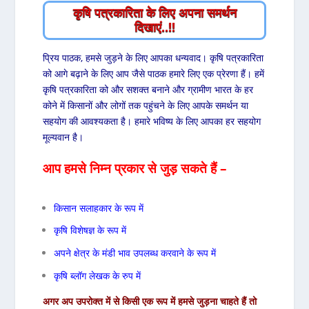
कृषि पत्रकारिता के लिए अपना समर्थन
दिखाएं..!!
प्रिय पाठक, हमसे जुड़ने के लिए आपका धन्यवाद। कृषि पत्रकारिता
को आगे बढ़ाने के लिए आप जैसे पाठक हमारे लिए एक प्रेरणा हैं। हमें
कृषि पत्रकारिता को और सशक्त बनाने और ग्रामीण भारत के हर
कोने में किसानों और लोगों तक पहुंचने के लिए आपके समर्थन या
सहयोग की आवश्यकता है। हमारे भविष्य के लिए आपका हर सहयोग
मूल्यवान है।
आप हमसे निम्न प्रकार से जुड़ सकते हैं –
किसान सलाहकार के रूप में
कृषि विशेषज्ञ के रूप में
अपने क्षेत्र के मंडी भाव उपलब्ध करवाने के रूप में
कृषि ब्लॉग लेखक के रुप में
अगर अप उपरोक्त में से किसी एक रूप में हमसे जुड़ना चाहते हैं तो