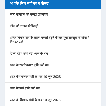
आपके लिए नवीनतम पोस्ट
जीरा उत्पादन की उन्नत तकनीकी
सौंफ की उन्नत खेतीबाड़ी
अच्छी निर्यात मांग के कारण कीमतें बढ़ने के बाद मुनाफावसूली से जीरा में
गिरावट आई
देवली टोंक कृषि मंडी आज के भाव
आज के रायसिंहनगर कृषि मंडी भाव
आज के गंगानगर मंडी के भाव 10 जून 2023
आज के बारां कृषि मंडी भाव
आज के बीकानेर मंडी के भाव 10 जून 2023