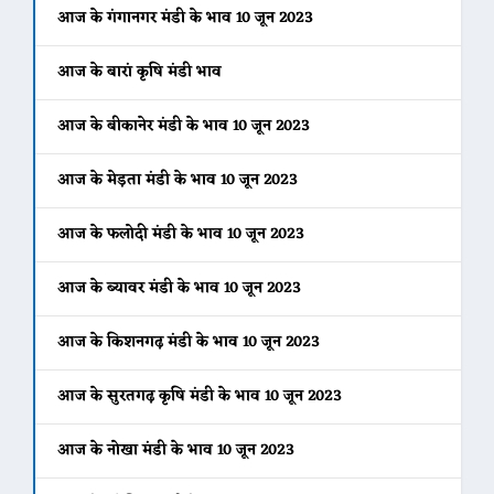
आज के गंगानगर मंडी के भाव 10 जून 2023
आज के बारां कृषि मंडी भाव
आज के बीकानेर मंडी के भाव 10 जून 2023
आज के मेड़ता मंडी के भाव 10 जून 2023
आज के फलोदी मंडी के भाव 10 जून 2023
आज के ब्यावर मंडी के भाव 10 जून 2023
आज के किशनगढ़ मंडी के भाव 10 जून 2023
आज के सुरतगढ़ कृषि मंडी के भाव 10 जून 2023
आज के नोखा मंडी के भाव 10 जून 2023