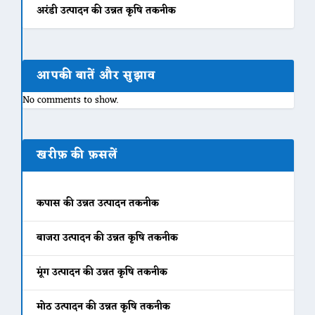
अरंडी उत्पादन की उन्नत कृषि तकनीक
आपकी बातें और सुझाव
No comments to show.
खरीफ़ की फ़सलें
कपास की उन्नत उत्पादन तकनीक
बाजरा उत्पादन की उन्नत कृषि तकनीक
मूंग उत्पादन की उन्नत कृषि तकनीक
मोठ उत्पादन की उन्नत कृषि तकनीक