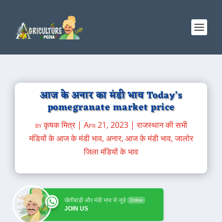
आज के अनार का मंडी भाव Today’s
pomegranate market price
by
कृषक मित्र
|
Apr 21, 2023
|
राजस्थान की सभी
मंडियों के आज के मंडी भाव
,
अनार
,
आज के मंडी भाव
,
जालोर
जिला मंडियों के भाव
खेतीबाड़ी और मंडी भाव से जुड़े
Online
JOIN US