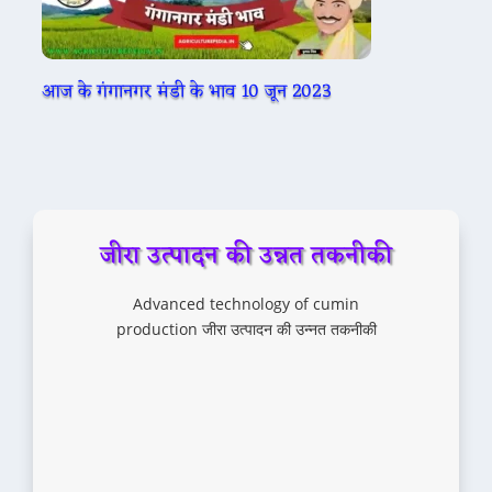
आज के गंगानगर मंडी के भाव 10 जून 2023
जीरा उत्पादन की उन्नत तकनीकी
Advanced technology of cumin
production जीरा उत्पादन की उन्नत तकनीकी