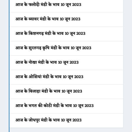
आज के फलोदी मंडी के भाव 10 जून 2023
आज के ब्यावर मंडी के भाव 10 जून 2023
आज के किशनगढ़ मंडी के भाव 10 जून 2023
आज के सुरतगढ़ कृषि मंडी के भाव 10 जून 2023
आज के नोखा मंडी के भाव 10 जून 2023
आज के ओसियां मंडी के भाव 10 जून 2023
आज के बिलाड़ा मंडी के भाव 10 जून 2023
आज के भगत की कोठी मंडी के भाव 10 जून 2023
आज के जोधपुर मंडी के भाव 10 जून 2023