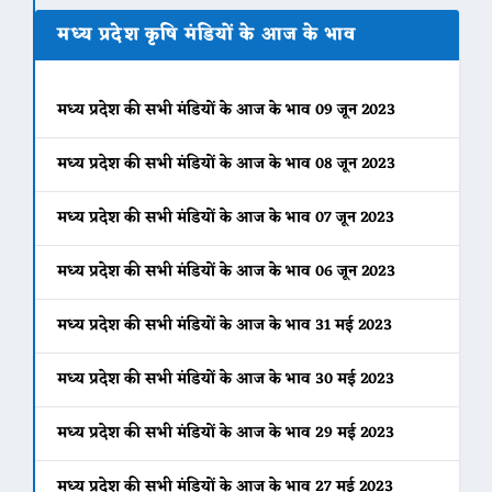
मध्य प्रदेश कृषि मंडियों के आज के भाव
मध्य प्रदेश की सभी मंडियों के आज के भाव 09 जून 2023
मध्य प्रदेश की सभी मंडियों के आज के भाव 08 जून 2023
मध्य प्रदेश की सभी मंडियों के आज के भाव 07 जून 2023
मध्य प्रदेश की सभी मंडियों के आज के भाव 06 जून 2023
मध्य प्रदेश की सभी मंडियों के आज के भाव 31 मई 2023
मध्य प्रदेश की सभी मंडियों के आज के भाव 30 मई 2023
मध्य प्रदेश की सभी मंडियों के आज के भाव 29 मई 2023
मध्य प्रदेश की सभी मंडियों के आज के भाव 27 मई 2023