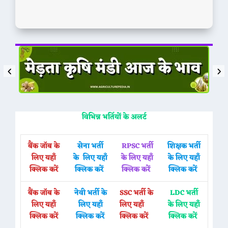
विभिन्न भर्तियों के अलर्ट
बैंक जॉब के
सेना भर्ती
RPSC भर्ती
शिक्षक भर्ती
लिए यहाँ
के लिए यहाँ
के लिए यहाँ
के लिए यहाँ
क्लिक करें
क्लिक करें
क्लिक करें
क्लिक करें
बैंक जॉब के
नेवी भर्ती के
SSC भर्ती के
LDC भर्ती
लिए यहाँ
लिए यहाँ
लिए यहाँ
के लिए यहाँ
क्लिक करें
क्लिक करें
क्लिक करें
क्लिक करें