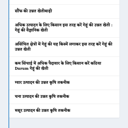
सौंफ की उन्नत खेतीबाड़ी
अधिक उत्पादन के लिए किसान इस तरह करें गेहूं की उन्नत खेती :
गेहूं की वैज्ञानिक खेती
असिंचित क्षेत्रों में गेहूं की यह किस्में लगाकर इस तरह करें गेहूं की
उन्नत खेती
कम सिंचाई में अधिक पैदावार के लिए किसान करें कठिया
Durum गेहूं की खेती
ग्वार उत्पादन की उन्नत कृषि तकनीक
चना उत्पादन की उन्नत कृषि तकनीक
मसूर उत्पादन की उन्नत कृषि तकनीक