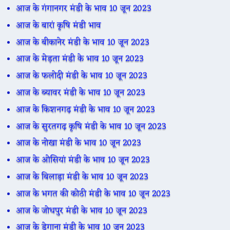
आज के गंगानगर मंडी के भाव 10 जून 2023
आज के बारां कृषि मंडी भाव
आज के बीकानेर मंडी के भाव 10 जून 2023
आज के मेड़ता मंडी के भाव 10 जून 2023
आज के फलोदी मंडी के भाव 10 जून 2023
आज के ब्यावर मंडी के भाव 10 जून 2023
आज के किशनगढ़ मंडी के भाव 10 जून 2023
आज के सुरतगढ़ कृषि मंडी के भाव 10 जून 2023
आज के नोखा मंडी के भाव 10 जून 2023
आज के ओसियां मंडी के भाव 10 जून 2023
आज के बिलाड़ा मंडी के भाव 10 जून 2023
आज के भगत की कोठी मंडी के भाव 10 जून 2023
आज के जोधपुर मंडी के भाव 10 जून 2023
आज के डेगाना मंडी के भाव 10 जून 2023