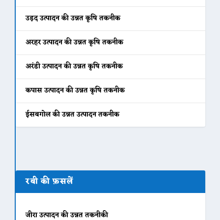
उड़द उत्पादन की उन्नत कृषि तकनीक
अरहर उत्पादन की उन्नत कृषि तकनीक
अरंडी उत्पादन की उन्नत कृषि तकनीक
कपास उत्पादन की उन्नत कृषि तकनीक
ईसबगोल की उन्नत उत्पादन तकनीक
रबी की फ़सलें
जीरा उत्पादन की उन्नत तकनीकी