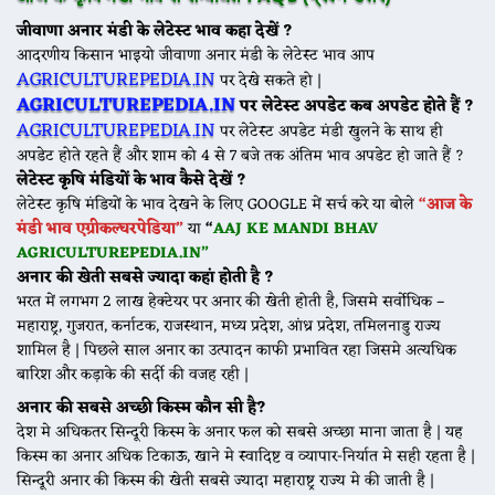
जीवाणा अनार मंडी के लेटेस्ट भाव कहा देखें ?
आदरणीय किसान भाइयो जीवाणा अनार मंडी के लेटेस्ट भाव आप
AGRICULTUREPEDIA.IN
पर देखे सकते हो |
AGRICULTUREPEDIA.IN
पर लेटेस्ट अपडेट कब अपडेट होते हैं ?
AGRICULTUREPEDIA.IN
पर लेटेस्ट अपडेट मंडी खुलने के साथ ही
अपडेट होते रहते हैं और शाम को 4 से 7 बजे तक अंतिम भाव अपडेट हो जाते हैं ?
लेटेस्ट कृषि मंडियों के भाव कैसे देखें ?
लेटेस्ट कृषि मंडियों के भाव देखने के लिए GOOGLE में सर्च करे या बोले
“आज के
मंडी भाव एग्रीकल्चरपेडिया”
या
“
AAJ KE MANDI BHAV
AGRICULTUREPEDIA.IN”
अनार की खेती सबसे ज्यादा कहां होती है ?
भरत में लगभग 2 लाख हेक्टेयर पर अनार की खेती होती है, जिसमे सर्वोधिक –
महाराष्ट्र, गुजरात, कर्नाटक, राजस्थान, मध्य प्रदेश, आंध्र प्रदेश, तमिलनाडु राज्य
शामिल है | पिछले साल अनार का उत्पादन काफी प्रभावित रहा जिसमे अत्यधिक
बारिश और कड़ाके की सर्दी की वजह रही |
अनार की सबसे अच्छी किस्म कौन सी है?
देश मे अधिकतर सिन्दूरी किस्म के अनार फल को सबसे अच्छा माना जाता है | यह
किस्म का अनार अधिक टिकाऊ, खाने मे स्वादिष्ट व व्यापार-निर्यात मे सही रहता है |
सिन्दूरी अनार की किस्म की खेती सबसे ज्यादा महाराष्ट्र राज्य मे की जाती है |