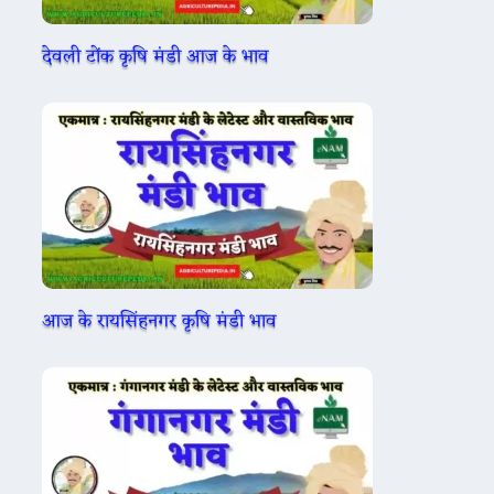
देवली टोंक कृषि मंडी आज के भाव
आज के रायसिंहनगर कृषि मंडी भाव