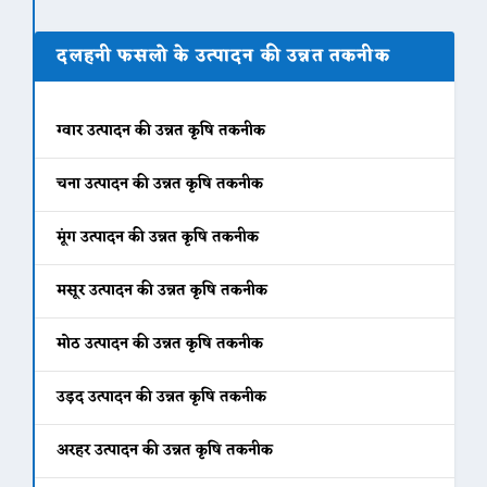
दलहनी फसलो के उत्पादन की उन्नत तकनीक
ग्वार उत्पादन की उन्नत कृषि तकनीक
चना उत्पादन की उन्नत कृषि तकनीक
मूंग उत्पादन की उन्नत कृषि तकनीक
मसूर उत्पादन की उन्नत कृषि तकनीक
मोठ उत्पादन की उन्नत कृषि तकनीक
उड़द उत्पादन की उन्नत कृषि तकनीक
अरहर उत्पादन की उन्नत कृषि तकनीक