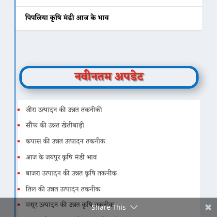
पिपलिया कृषि मंडी आज के भाव
Facebook
नवीनतम अपडेट
Twitter
जीरा उत्पादन की उन्नत तकनीकी
सौंफ की उन्नत खेतीबाड़ी
Gmail
कपास की उन्नत उत्पादन तकनीक
आज के जयपुर कृषि मंडी भाव
बाजरा उत्पादन की उन्नत कृषि तकनीक
तिल की उन्नत उत्पादन तकनीक
मसूर उत्पादन की उन्नत कृषि तकनीक
Share This