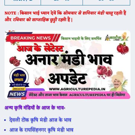
NOTE : किसान भाई ध्यान देवें कि
सोमवार से शनिवार मंडी चालू
रहती हैं
और
रविवार को साप्ताहिक छुट्टी रह
ती हैं |
अन्य कृषि मंडियों के आज के भाव-
देवली टोंक कृषि मंडी आज के भाव
आज के रायसिंहनगर कृषि मंडी भाव