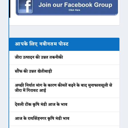
आपके लिए नवीनतम पोस्ट
जीरा उत्पादन की उन्नत तकनीकी
सौंफ की उन्नत खेतीबाड़ी
अच्छी निर्यात मांग के कारण कीमतें बढ़ने के बाद मुनाफावसूली से
जीरा में गिरावट आई
देवली टोंक कृषि मंडी आज के भाव
आज के रायसिंहनगर कृषि मंडी भाव