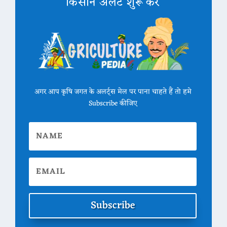
किसान अलर्ट शुरू करें
अगर आप कृषि जगत के अलर्ट्स मेल पर पाना चाहते हैं तो हमे
Subscribe कीजिए
Subscribe