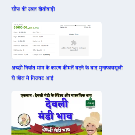
सौंफ की उन्नत खेतीबाड़ी
अच्छी निर्यात मांग के कारण कीमतें बढ़ने के बाद मुनाफावसूली
से जीरा में गिरावट आई