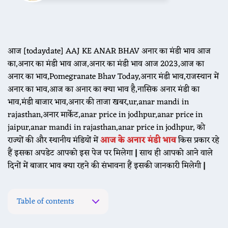
आज [todaydate] AAJ KE ANAR BHAV अनार का मंडी भाव आज
का,अनार का मंडी भाव आज,अनार का मंडी भाव आज 2023,आज का
अनार का भाव,Pomegranate Bhav Today,अनार मंडी भाव,राजस्थान में
अनार का भाव,आज का अनार का क्या भाव है,नासिक अनार मंडी का
भाव,मंडी बाजार भाव,अनार की ताजा खबर,ur,anar mandi in
rajasthan,अनार मार्केट,anar price in jodhpur,anar price in
jaipur,anar mandi in rajasthan,anar price in jodhpur,
को
राज्यों की और स्थानीय मंडियों में
आज के अनार मंडी भाव
किस प्रकार रहे
हैं इसका अपडेट आपको इस पेज पर मिलेगा
|
साथ ही आपको आने वाले
दिनों में बाजार भाव क्या रहने की संभावना हैं इसकी जानकारी मिलेगी
|
Table of contents