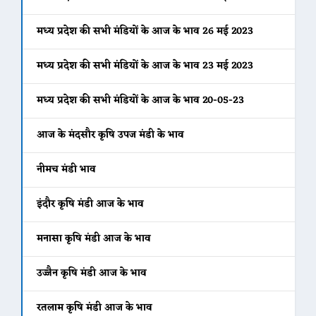
मध्य प्रदेश की सभी मंडियों के आज के भाव 26 मई 2023
मध्य प्रदेश की सभी मंडियों के आज के भाव 23 मई 2023
मध्य प्रदेश की सभी मंडियों के आज के भाव 20-05-23
आज के मंदसौर कृषि उपज मंडी के भाव
नीमच मंडी भाव
इंदौर कृषि मंडी आज के भाव
मनासा कृषि मंडी आज के भाव
उज्जैन कृषि मंडी आज के भाव
रतलाम कृषि मंडी आज के भाव