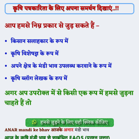
कृषि पत्रकारिता के लिए अपना समर्थन दिखाएं..!!
आप हमसे निम्न प्रकार से जुड़ सकते हैं –
किसान सलाहकार के रूप में
कृषि विशेषज्ञ के रूप में
अपने क्षेत्र के मंडी भाव उपलब्ध करवाने के रूप में
कृषि ब्लॉग लेखक के रुप में
अगर अप उपरोक्त में से किसी एक रूप में हमसे जुड़ना
चाहते हैं तो
हमसे जुड़ने के लिए यहाँ क्लिक कीजिए
ANAR
mandi ke bhav आजके
अनार
मंडी भाव
आज के कृषि मंडी भाव से सम्बंधित FAQS (प्रश्न उत्तर)