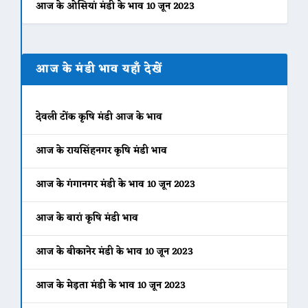
आज के ओसियां मंडी के भाव 10 जून 2023
आज के मंडी भाव यहाँ देखें
देवली टोंक कृषि मंडी आज के भाव
आज के रायसिंहनगर कृषि मंडी भाव
आज के गंगानगर मंडी के भाव 10 जून 2023
आज के बारां कृषि मंडी भाव
आज के बीकानेर मंडी के भाव 10 जून 2023
आज के मेड़ता मंडी के भाव 10 जून 2023