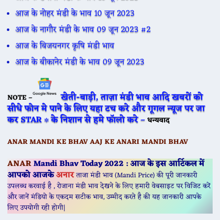
आज के नोहर मंडी के भाव 10 जून 2023
आज के नागौर मंडी के भाव 09 जून 2023 #2
आज के बिजयनगर कृषि मंडी भाव
आज के बीकानेर मंडी के भाव 09 जून 2023
खेती-बाड़ी, ताज़ा मंडी भाव आदि खबरों को
NOTE –
सीधे फोन मे पाने के लिए यहा टच करे और गूगल न्यूज पर जा
कर STAR ∗ के निशान से हमे फॉलो करे –
धन्यवाद
ANAR
MANDI KE BHAV AAJ KE
ANAR
I MANDI BHAV
ANAR
Mandi Bhav Today 2022 : आज के इस आर्टिकल में
आपको आजके
अनार
ताजा मंडी भाव (Mandi Price) की पूरी जानकारी
उपलब्ध करवाई है , रोजाना मंडी भाव देखने के लिए हमारी वेबसाइट पर विजिट करें
और जानें मंडियो के एकदम सटीक भाव, उम्मीद करते है की यह जानकारी आपके
लिए उपयोगी रही होगी
|