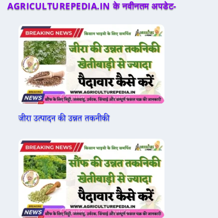
AGRICULTUREPEDIA.IN के नवीनतम अपडेट-
जीरा उत्पादन की उन्नत तकनीकी