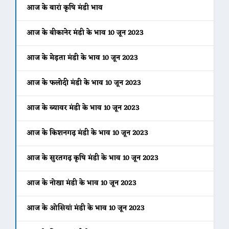
आज के बारां कृषि मंडी भाव
आज के बीकानेर मंडी के भाव 10 जून 2023
आज के मेड़ता मंडी के भाव 10 जून 2023
आज के फलोदी मंडी के भाव 10 जून 2023
आज के ब्यावर मंडी के भाव 10 जून 2023
आज के किशनगढ़ मंडी के भाव 10 जून 2023
आज के सुरतगढ़ कृषि मंडी के भाव 10 जून 2023
आज के नोखा मंडी के भाव 10 जून 2023
आज के ओसियां मंडी के भाव 10 जून 2023