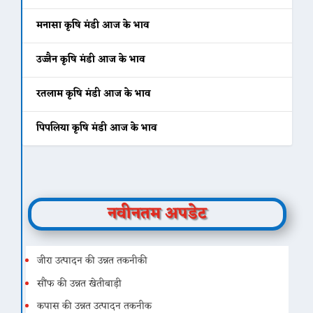
मनासा कृषि मंडी आज के भाव
उज्जैन कृषि मंडी आज के भाव
रतलाम कृषि मंडी आज के भाव
पिपलिया कृषि मंडी आज के भाव
नवीनतम अपडेट
जीरा उत्पादन की उन्नत तकनीकी
सौंफ की उन्नत खेतीबाड़ी
कपास की उन्नत उत्पादन तकनीक