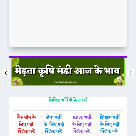
विभिन्न भर्तियों के अलर्ट
बैंक जॉब के
सेना भर्ती
RPSC भर्ती
शिक्षक भर्ती
लिए यहाँ
के लिए यहाँ
के लिए यहाँ
के लिए यहाँ
क्लिक करें
क्लिक करें
क्लिक करें
क्लिक करें