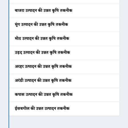
बाजरा उत्पादन की उन्नत कृषि तकनीक
मूंग उत्पादन की उन्नत कृषि तकनीक
मोठ उत्पादन की उन्नत कृषि तकनीक
उड़द उत्पादन की उन्नत कृषि तकनीक
अरहर उत्पादन की उन्नत कृषि तकनीक
अरंडी उत्पादन की उन्नत कृषि तकनीक
कपास उत्पादन की उन्नत कृषि तकनीक
ईसबगोल की उन्नत उत्पादन तकनीक