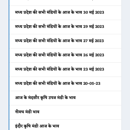
मध्य प्रदेश की सभी मंडियों के आज के भाव 30 मई 2023
मध्य प्रदेश की सभी मंडियों के आज के भाव 29 मई 2023
मध्य प्रदेश की सभी मंडियों के आज के भाव 27 मई 2023
मध्य प्रदेश की सभी मंडियों के आज के भाव 26 मई 2023
मध्य प्रदेश की सभी मंडियों के आज के भाव 23 मई 2023
मध्य प्रदेश की सभी मंडियों के आज के भाव 20-05-23
आज के मंदसौर कृषि उपज मंडी के भाव
नीमच मंडी भाव
इंदौर कृषि मंडी आज के भाव