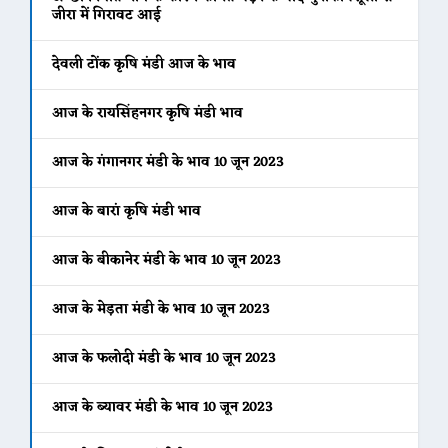
जीरा में गिरावट आई
देवली टोंक कृषि मंडी आज के भाव
आज के रायसिंहनगर कृषि मंडी भाव
आज के गंगानगर मंडी के भाव 10 जून 2023
आज के बारां कृषि मंडी भाव
आज के बीकानेर मंडी के भाव 10 जून 2023
आज के मेड़ता मंडी के भाव 10 जून 2023
आज के फलोदी मंडी के भाव 10 जून 2023
आज के ब्यावर मंडी के भाव 10 जून 2023