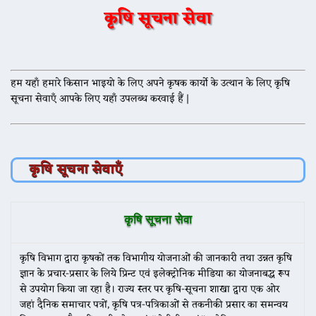
कृषि सूचना सेवा
हम यहाँ हमारे किसान भाइयो के लिए अपने कृषक कार्यो के उत्थान के लिए कृषि
सूचना सेवाएँ आपके लिए यहाँ उपलब्ध करवाई हैं |
कृषि सूचना सेवाएँ
कृषि सूचना सेवा
कृषि विभाग द्वारा कृषकों तक विभागीय योजनाओं की जानकारी तथा उन्नत कृषि
ज्ञान के प्रचार-प्रसार के लिये प्रिन्ट एवं इलेक्ट्रोनिक मीडिया का योजनाबद्ध रूप
से उपयोग किया जा रहा है। राज्य स्तर पर कृषि-सूचना शाखा द्वारा एक ओर
जहां दैनिक समाचार पत्रों, कृषि पत्र-पत्रिकाओं से तकनीकी प्रसार का समन्वय