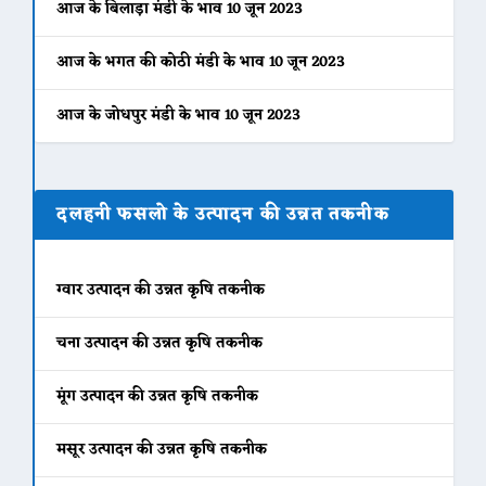
आज के बिलाड़ा मंडी के भाव 10 जून 2023
आज के भगत की कोठी मंडी के भाव 10 जून 2023
आज के जोधपुर मंडी के भाव 10 जून 2023
दलहनी फसलो के उत्पादन की उन्नत तकनीक
ग्वार उत्पादन की उन्नत कृषि तकनीक
चना उत्पादन की उन्नत कृषि तकनीक
मूंग उत्पादन की उन्नत कृषि तकनीक
मसूर उत्पादन की उन्नत कृषि तकनीक