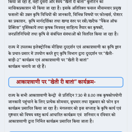
किया जा रहा है, वहीं दूसरी ओर स्वयं ‘‘खेती री बातां’’ बुलेटिन का
मासिकप्रकाशन भी किया जा रहा है। इसके अतिरिक्त फसल मौसमवार प्रमुख
फसलों की उन्नत कृषि विधियों की जानकारी, विभिन्न विषयों पर फोल्डर्स, पोस्टर
का प्रकाशन, कृषि मार्गदर्शिका तथा खण्ड स्तर पर रबी/खरीफ ‘‘पैकेज ऑफ
प्रेक्टिस’’ पुस्तिकायें तथा कृषक मित्रवत् साहित्य तैयार कर कृषकों,
जनप्रतिनिधियों तथा कृषि से संबंधित संस्थाओं को वितरित किया जा रहा है।
राज्य में उपलब्ध इलेक्ट्रोनिक मीडिया दूरदर्शन एवं आकाशवाणी का कृषि ज्ञान
के प्रचार-प्रसार में उपयोग करते हुए कृषि विभाग द्वारा दूरदर्शन पर ‘‘खेती-
बाड़ी-2’’ कार्यक्रम एवं आकाशवाणी पर ‘‘खेती री बातां’’
कार्यक्रम चलाये जा रहे हैं।
आकाशवाणी पर ‘‘खेती री बातां’’ कार्यक्रम-
राज्य के सभी आकाशवाणी केन्‍द्रों से प्रतिदिन 7.30 से 8.00 तक कृषकोपयोगी
जानकारी पहुंचाने के लिए प्रत्येक सोमवार, बुधवार तथा शुक्रवार को फोन इन
कार्यक्रम प्रसारित किया जा रहा है। मंगलवार को इस सप्‍ताह के कृषि कार्य एवं
गुरूवार को विषय वस्‍तु कार्य आधारित कार्यक्रम एवं शनिवार व रविवार को
आकाशवाणी द्वारा निर्मित कार्यक्रम प्रसारित किया जाता है।