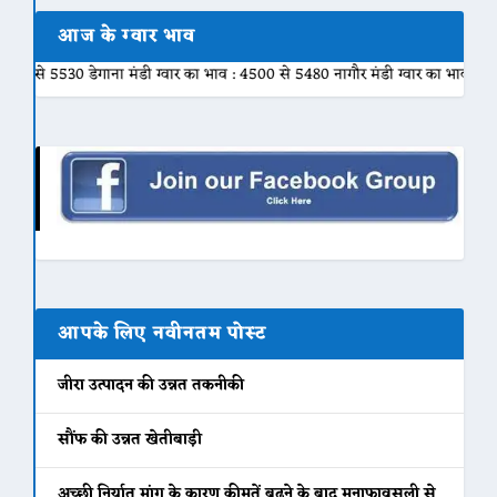
आज के ग्वार भाव
30 डेगाना मंडी ग्वार का भाव : 4500 से 5480 नागौर मंडी ग्वार का भाव : 4800 से 54
आपके लिए नवीनतम पोस्ट
जीरा उत्पादन की उन्नत तकनीकी
सौंफ की उन्नत खेतीबाड़ी
अच्छी निर्यात मांग के कारण कीमतें बढ़ने के बाद मुनाफावसूली से