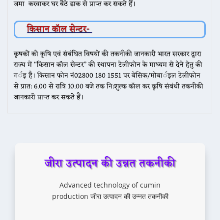
जमा करवाकर घर बैठे डाक से प्राप्त कर सकते हैं।
किसान कॉल सेन्टर-
कृषकों को कृषि एवं संबंधित विषयों की तकनीकी जानकारी भारत सरकार द्वारा
राज्य में ‘‘किसान कॉल सेन्टर’’ की स्थापना टेलीफोन के माध्यम से देने हेतु की
गर्इ है। किसान फोन नं02800 180 1551 पर बेसिक/मोबार्इल टेलीफोन
से प्रात: 6.00 से रात्रि 10.00 बजे तक नि:शुल्क कॉल कर कृषि संबंधी तकनीकी
जानकारी प्राप्त कर सकते हैं।
जीरा उत्पादन की उन्नत तकनीकी
Advanced technology of cumin
production जीरा उत्पादन की उन्नत तकनीकी