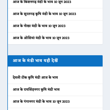
आज के किशनगढ़ मंडी के भाव 10 जून 2023
आज के सुरतगढ़ कृषि मंडी के भाव 10 जून 2023
आज के नोखा मंडी के भाव 10 जून 2023
आज के ओसियां मंडी के भाव 10 जून 2023
आज के मंडी भाव यहाँ देखें
देवली टोंक कृषि मंडी आज के भाव
आज के रायसिंहनगर कृषि मंडी भाव
आज के गंगानगर मंडी के भाव 10 जून 2023