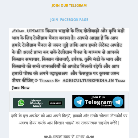
JOIN OUR TELEGRAM
JOIN FACEBOOK PAGE
✍Imp. UPDATE किसान भाइयो के लिए खेतीबाड़ी और कृषि मंडी
भाव के लिए टेलीग्राम चैनल बनाया है। आपसे आग्रह हैं कि आप
हमारे टेलीग्राम चैनल से जरूर जुड़े ताकि आप हमारे लेटेस्ट अपडेट
के फ्री अलर्ट प्राप्त कर सकें टेलीग्राम चैनल के माध्यम से आपको
किसान समाचार, किसान योजनाएँ, उर्वरक, कृषि मंडी के भाव और
किसानो की सभी जानकारियोँ की अपडेट मिलती रहेगी और आप
हमारी पोस्ट को अपने व्हाट्सअप और फेसबुक पर कृपया जरूर
शेयर कीजिए ⟳ Thanks By AGRICULTUREPEDIA.IN Team
Join Now
कृषि के इस अपडेट को आप अपने मित्रो, कृषको और उनके सोशल प्लेटफोर्म पर
अवश्य शेयर करके आप किसान भाइयो का सकारात्मक सहयोग करेंगे|
❤️🙏आपका हृदय से आभार 🙏❤️