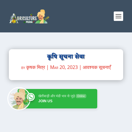
कृषि सूचना सेवा
by
कृषक मित्र
|
Mar 20, 2023
|
आवश्यक सूचनाएँ
खेतीबाड़ी और मंडी भाव से जुड़े
Online
JOIN US