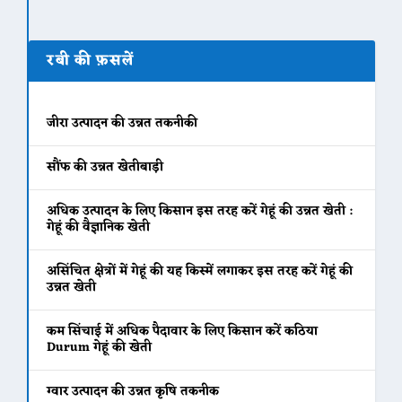
रबी की फ़सलें
जीरा उत्पादन की उन्नत तकनीकी
सौंफ की उन्नत खेतीबाड़ी
अधिक उत्पादन के लिए किसान इस तरह करें गेहूं की उन्नत खेती :
गेहूं की वैज्ञानिक खेती
असिंचित क्षेत्रों में गेहूं की यह किस्में लगाकर इस तरह करें गेहूं की
उन्नत खेती
कम सिंचाई में अधिक पैदावार के लिए किसान करें कठिया
Durum गेहूं की खेती
ग्वार उत्पादन की उन्नत कृषि तकनीक