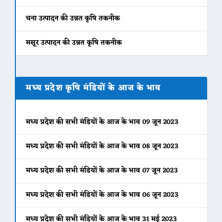
चना उत्पादन की उन्नत कृषि तकनीक
मसूर उत्पादन की उन्नत कृषि तकनीक
मध्य प्रदेश कृषि मंडियों के आज के भाव
मध्य प्रदेश की सभी मंडियों के आज के भाव 09 जून 2023
मध्य प्रदेश की सभी मंडियों के आज के भाव 08 जून 2023
मध्य प्रदेश की सभी मंडियों के आज के भाव 07 जून 2023
मध्य प्रदेश की सभी मंडियों के आज के भाव 06 जून 2023
मध्य प्रदेश की सभी मंडियों के आज के भाव 31 मई 2023