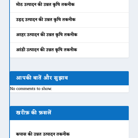
मोठ उत्पादन की उन्नत कृषि तकनीक
उड़द उत्पादन की उन्नत कृषि तकनीक
अरहर उत्पादन की उन्नत कृषि तकनीक
अरंडी उत्पादन की उन्नत कृषि तकनीक
आपकी बातें और सुझाव
No comments to show.
खरीफ़ की फ़सलें
कपास की उन्नत उत्पादन तकनीक