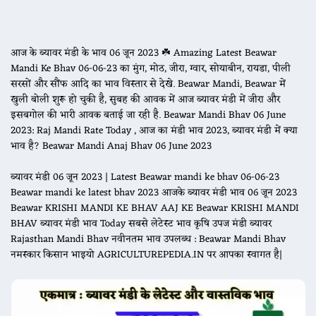
आज के ब्यावर मंडी के भाव 06 जून 2023 ☘️ Amazing Latest Beawar
Mandi Ke Bhav 06-06-23 का मुंग, मोठ, जीरा, ग्वार, सोयाबीन, रायडा, पीली
सरसों और सौंफ आदि का भाव विस्तार से देखे. Beawar Mandi, Beawar में
खुली बोली शुरू हो चुकी है, सुबह की आवक में आज ब्यावर मंडी में जीरा और
इसबगोल की भारी आवक बताई जा रही है. Beawar Mandi Bhav 06 June
2023: Raj Mandi Rate Today , आज का मंडी भाव 2023, ब्यावर मंडी में क्या
भाव है? Beawar Mandi Anaj Bhav 06 June 2023
ब्यावर मंडी 06 जून 2023 | Latest Beawar mandi ke bhav 06-06-23
Beawar mandi ke latest bhav 2023 आजके ब्यावर मंडी भाव 06 जून 2023
Beawar KRISHI MANDI KE BHAV AAJ KE Beawar KRISHI MANDI
BHAV ब्यावर मंडी भाव Today सबसे लेटेस्ट भाव कृषि उपज मंडी ब्यावर
Rajasthan Mandi Bhav नवीनतम भाव उपलब्ध : Beawar Mandi Bhav
नमस्कार किसान भाइयो AGRICULTUREPEDIA.IN पर आपका स्वागत है|