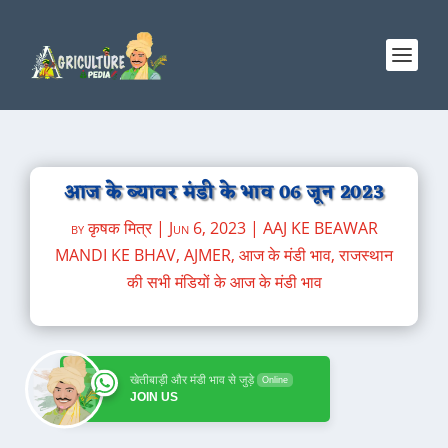
आज के ब्यावर मंडी के भाव 06 जून 2023
by
कृषक मित्र
|
Jun 6, 2023
|
AAJ KE BEAWAR
MANDI KE BHAV
,
AJMER
,
आज के मंडी भाव
,
राजस्थान
की सभी मंडियों के आज के मंडी भाव
खेतीबाड़ी और मंडी भाव से जुड़े
Online
JOIN US