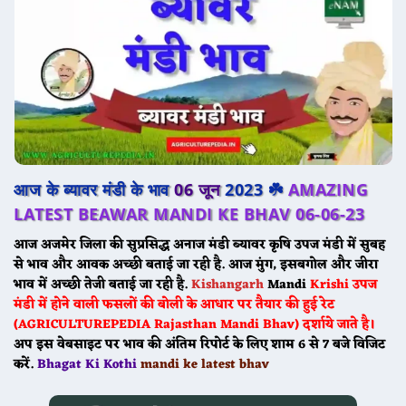
आज के ब्यावर मंडी के भाव
06 जून
2023 ☘️
AMAZING
LATEST BEAWAR MANDI KE BHAV 06-06-23
आज अजमेर जिला की सुप्रसिद्ध अनाज मंडी
ब्यावर
कृषि उपज मंडी में सुबह
से भाव और आवक अच्छी बताई जा रही है. आज मुंग, इसबगोल और जीरा
भाव में अच्छी तेजी बताई जा रही है.
Kishangarh
Mandi
Krishi उपज
मंडी में होने वाली फसलों की बोली के आधार पर तैयार की हुई रेट
(AGRICULTUREPEDIA Rajasthan Mandi Bhav) दर्शाये जाते है।
अप इस वेबसाइट पर भाव की अंतिम रिपोर्ट के लिए शाम 6 से 7 बजे विजिट
करें.
Bhagat Ki Kothi
mandi ke latest bhav