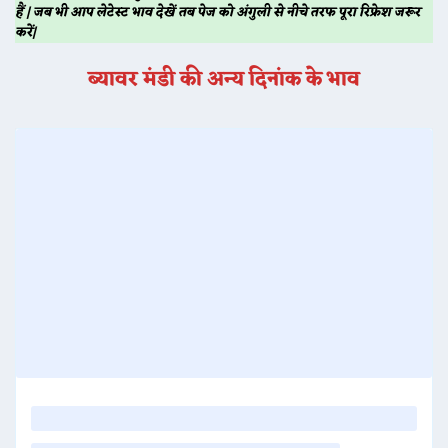
हैं | जब भी आप लेटेस्ट भाव देखें तब पेज को अंगुली से नीचे तरफ पूरा रिफ्रेश जरूर
करें|
ब्यावर
मंडी की अन्य दिनांक के भाव