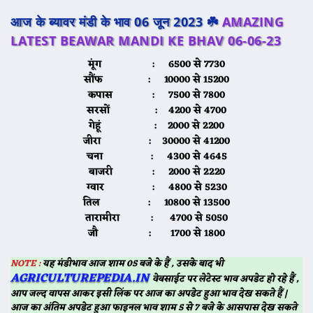
आज के ब्यावर मंडी के भाव 06 जून 2023 ☘️
AMAZING
LATEST BEAWAR MANDI KE BHAV 06-06-23
मूंग :
6500 से 7730
सौंफ :
10000 से 15200
कपास :
7500 से 7800
सरसों :
4200 से 4700
गेहूं :
2000 से 2200
जीरा :
30000 से 41200
चना :
4300 से 4645
बाजरी :
2000 से 2220
ग्वार :
4800 से 5230
तिल :
10800 से 13500
तारामीरा :
4700 से 5050
जौ :
1700 से 1800
NOTE :
यह मंडीभाव आज शाम 05 बजे के हैं , उसके बाद भी
AGRICULTUREPEDIA.IN
वेबसाईट पर लेटेस्ट भाव अपडेट हो रहे हैं ,
आप जल्द वापस आकर इसी लिंक पर आज का अपडेट हुआ भाव देख सकते हैं |
आज का अंतिम अपडेट हुआ फाइनल भाव शाम 5 से 7 बजे के आसपास देख सकते