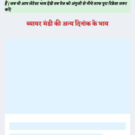
हैं | जब भी आप लेटेस्ट भाव देखें तब पेज को अंगुली से नीचे तरफ पूरा रिफ्रेश जरूर
करें|
ब्यावर
मंडी की अन्य दिनांक के भाव