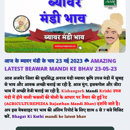
आज के ब्यावर मंडी के भाव 23 मई 2023 ☘️
AMAZING
LATEST BEAWAR MANDI KE BHAV 23-05-23
आज अजमेर जिला की सुप्रसिद्ध अनाज मंडी
ब्यावर
कृषि उपज मंडी में सुबह
से भाव और आवक अच्छी बताई जा रही है. आज मुंग, इसबगोल और जीरा
भाव में अच्छी तेजी बताई जा रही है.
Kishangarh
Mandi
Krishi उपज
मंडी में होने वाली फसलों की बोली के आधार पर तैयार की हुई रेट
(AGRICULTUREPEDIA Rajasthan Mandi Bhav) दर्शाये जाते है।
अप इस वेबसाइट पर भाव की अंतिम रिपोर्ट के लिए शाम 6 से 7 बजे विजिट
करें.
Bhagat Ki Kothi
mandi ke latest bhav