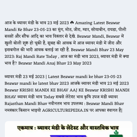
आज के ब्यावर मंडी के भाव 23 मई 2023 ☘️ Amazing Latest Beawar
Mandi Ke Bhav 23-05-23 का मुंग, मोठ, जीरा, ग्वार, सोयाबीन, रायडा, पीली
सरसों और सौंफ आदि का भाव विस्तार से देखे. Beawar Mandi, Beawar में
खुली बोली शुरू हो चुकी है, सुबह की आवक में आज ब्यावर मंडी में जीरा और
इसबगोल की भारी आवक बताई जा रही है. Beawar Mandi Bhav 23 May
2023: Raj Mandi Rate Today , आज का मंडी भाव 2023, ब्यावर मंडी में क्या
भाव है? Beawar Mandi Anaj Bhav 23 May 2023
ब्यावर मंडी 23 मई 2023 | Latest Beawar mandi ke bhav 23-05-23
Beawar mandi ke latest bhav 2023 आजके ब्यावर मंडी भाव 23 मई 2023
Beawar KRISHI MANDI KE BHAV AAJ KE Beawar KRISHI MANDI
BHAV ब्यावर मंडी भाव Today सबसे लेटेस्ट भाव कृषि उपज मंडी ब्यावर
Rajasthan Mandi Bhav नवीनतम भाव उपलब्ध : Beawar Mandi Bhav
नमस्कार किसान भाइयो AGRICULTUREPEDIA.IN पर आपका स्वागत है|