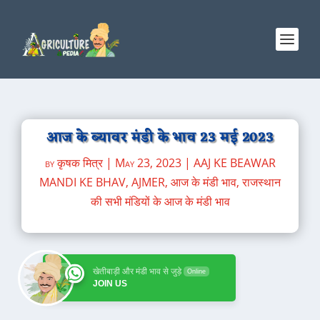
आज के ब्यावर मंडी के भाव 23 मई 2023
by
कृषक मित्र
|
May 23, 2023
|
AAJ KE BEAWAR
MANDI KE BHAV
,
AJMER
,
आज के मंडी भाव
,
राजस्थान
की सभी मंडियों के आज के मंडी भाव
खेतीबाड़ी और मंडी भाव से जुड़े
Online
JOIN US