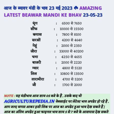
आज के ब्यावर मंडी के भाव 23 मई 2023 ☘️
AMAZING
LATEST BEAWAR MANDI KE BHAV
23-05-23
मूंग :
6500 से 7650
सौंफ :
10000 से 15500
कपास :
7800 से 8100
सरसों :
4200 से 4640
गेहूं :
2000 से 2350
जीरा :
33000 से 40200
चना :
4250 से 4655
बाजरी :
2000 से 2220
ग्वार :
4800 से 5120
तिल :
10800 से 13500
तारामीरा :
4700 से 5200
जौ :
1700 से 2000
NOTE :
यह मंडीभाव आज शाम 05 बजे के हैं , उसके बाद भी
AGRICULTUREPEDIA.IN
वेबसाईट पर लेटेस्ट भाव अपडेट हो रहे हैं ,
आप जल्द वापस आकर इसी लिंक पर आज का अपडेट हुआ भाव देख सकते हैं |
आज का अंतिम अपडेट हुआ फाइनल भाव शाम 5 से 7 बजे के आसपास देख सकते