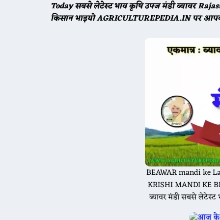
Today सबसे लेटेस्ट भाव कृषि उपज मंडी ब्यावर R
किसान भाइयो AGRICULTUREPEDIA.IN पर आपका 
BEAWAR mandi ke Late
KRISHI MANDI KE 
ब्यावर मंडी सबसे लेटेस