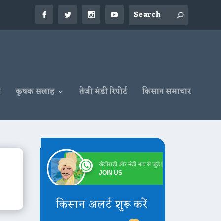
न
कृषक सलाह
तेजी मंडी रिपोर्ट
किसान समाचार
खेतीबाड़ी और मंडी भाव से जुड़े
Online
JOIN US
किसान अलर्ट शुरू करें