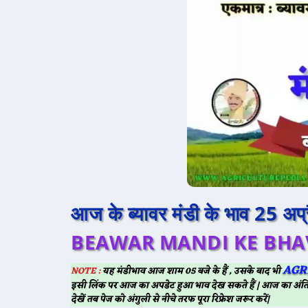
आज के ब्यावर मंडी के भाव 25 अ
BEAWAR MANDI KE BHAV
AGR
NOTE :
यह मंडीभाव आज शाम 05 बजे के हैं , उसके बाद भी
इसी लिंक पर आज का अपडेट हुआ भाव देख सकते हैं | आज का अंति
देखें तब पेज को अंगुली से नीचे तरफ पूरा रिफ्रेश जरूर करें|