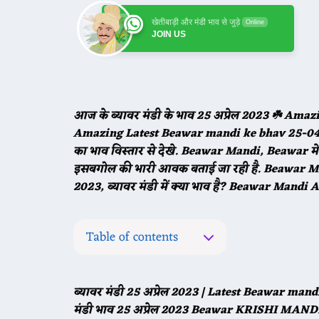
खेतीबाड़ी और मंडी भाव से जुड़े
Online
JOIN US
आज के ब्यावर मंडी के भाव 25 अप्रेल 2023 ☘️ Am
Amazing Latest Beawar mandi ke bhav
25
-04
का भाव विस्तार से देखे. Beawar Mandi, Beawar में 
इसबगोल की भारी आवक बताई जा रही है. Beawar 
2023, ब्यावर मंडी में क्या भाव है? Beawar Mandi
Table of contents
ब्यावर मंडी
25
अप्रेल 2023 | Latest Beawar man
मंडी भाव
25
अप्रेल 2023 Beawar KRISHI MAND