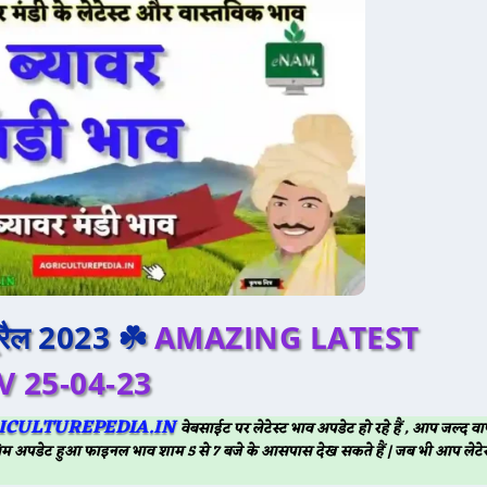
प्रैल 2023 ☘️
AMAZING LATEST
 25-04-23
ICULTUREPEDIA.IN
वेबसाईट पर लेटेस्ट भाव अपडेट हो रहे हैं , आप जल्द
म अपडेट हुआ फाइनल भाव शाम 5 से 7 बजे के आसपास देख सकते हैं | जब भी आप लेटेस