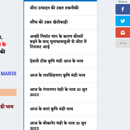
Shares
जीरा उत्पादन की उन्नत तकनीकी
सौंफ की उन्नत खेतीबाड़ी
अच्छी निर्यात मांग के कारण कीमतें
ग,
बढ़ने के बाद मुनाफावसूली से जीरा में
 के
गिरावट आई
 की
देवली टोंक कृषि मंडी आज के भाव
आज के रायसिंहनगर कृषि मंडी भाव
आज के गंगानगर मंडी के भाव 10 जून
2023
ंडी भाव
आज के बारां कृषि मंडी भाव
आज के बीकानेर मंडी के भाव 10 जून
2023