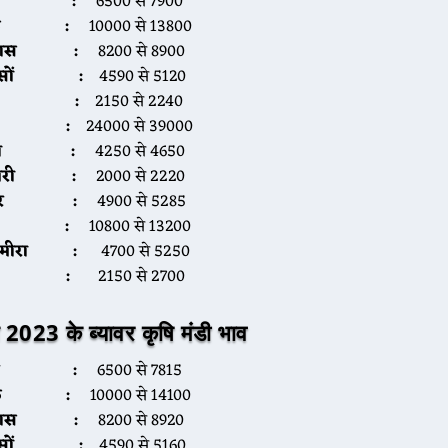
ूंग :
6500 से 7900
ौंफ :
10000 से 13800
पास :
8200 से 8900
रसों :
4590 से 5120
ेहूं :
2150 से 2240
ीरा :
24000 से 39000
ना :
4250 से 4650
ाजरी :
2000 से 2220
्वार :
4900 से 5285
िल :
10800 से 13200
रामीरा :
4700 से 5250
जौ :
2150 से 2700
 2023 के ब्यावर कृषि मंडी भाव
ूंग :
6500 से 7815
ौंफ :
10000 से 14100
पास :
8200 से 8920
रसों :
4590 से 5160