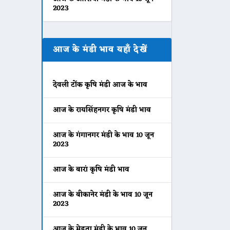
2023
आज के मंडी भाव यहाँ देखें
देवली टोंक कृषि मंडी आज के भाव
आज के रायसिंहनगर कृषि मंडी भाव
आज के गंगानगर मंडी के भाव 10 जून
2023
आज के बारां कृषि मंडी भाव
आज के बीकानेर मंडी के भाव 10 जून
2023
आज के मेड़ता मंडी के भाव 10 जून