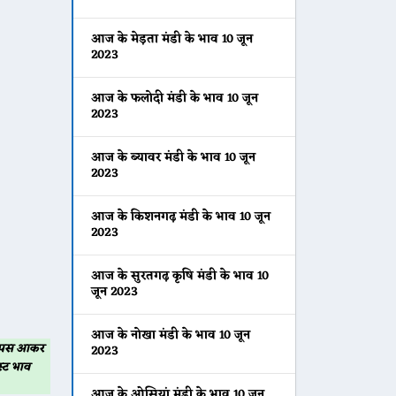
आज के मेड़ता मंडी के भाव 10 जून
2023
आज के फलोदी मंडी के भाव 10 जून
2023
आज के ब्यावर मंडी के भाव 10 जून
2023
आज के किशनगढ़ मंडी के भाव 10 जून
2023
आज के सुरतगढ़ कृषि मंडी के भाव 10
जून 2023
आज के नोखा मंडी के भाव 10 जून
 वापस आकर
2023
्ट भाव
आज के ओसियां मंडी के भाव 10 जून