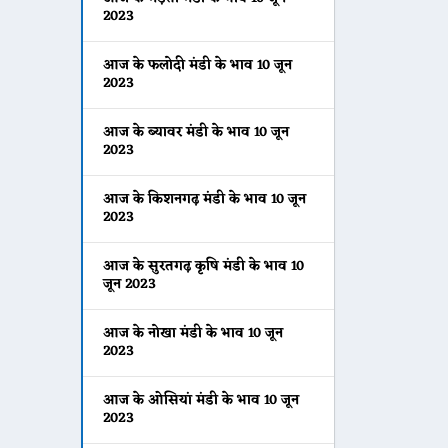
2023
आज के फलोदी मंडी के भाव 10 जून
2023
आज के ब्यावर मंडी के भाव 10 जून
2023
आज के किशनगढ़ मंडी के भाव 10 जून
2023
आज के सुरतगढ़ कृषि मंडी के भाव 10
जून 2023
आज के नोखा मंडी के भाव 10 जून
2023
आज के ओसियां मंडी के भाव 10 जून
2023