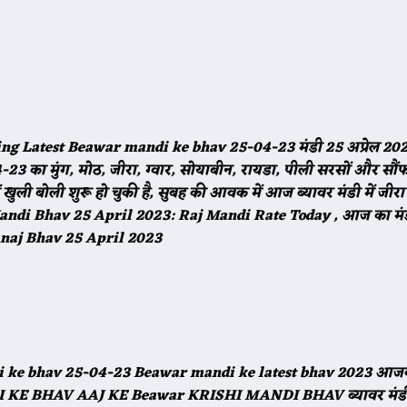
azing Latest Beawar mandi ke bhav 25-04-23 मंडी
25
अप्रेल 202
-23 का मुंग, मोठ, जीरा, ग्वार, सोयाबीन, रायडा, पीली सरसों और सौ
खुली बोली शुरू हो चुकी है, सुबह की आवक में आज ब्यावर मंडी में जी
Mandi Bhav
25
April 2023: Raj Mandi Rate Today , आज का मं
 Anaj Bhav
25
April 2023
di ke bhav
25
-04-23 Beawar mandi ke latest bhav 2023 आजके
I KE BHAV AAJ KE Beawar KRISHI MANDI BHAV ब्यावर मंडी