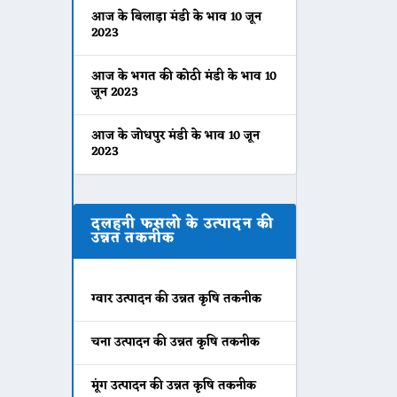
आज के बिलाड़ा मंडी के भाव 10 जून
2023
आज के भगत की कोठी मंडी के भाव 10
जून 2023
आज के जोधपुर मंडी के भाव 10 जून
2023
दलहनी फसलो के उत्पादन की
उन्नत तकनीक
ग्वार उत्पादन की उन्नत कृषि तकनीक
चना उत्पादन की उन्नत कृषि तकनीक
मूंग उत्पादन की उन्नत कृषि तकनीक