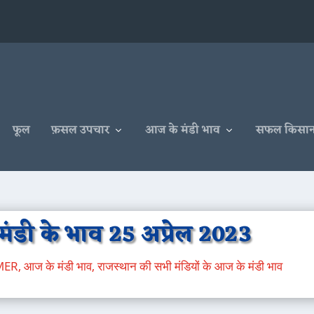
फूल
फ़सल उपचार
आज के मंडी भाव
सफल किसा
मंडी के भाव 25 अप्रेल 2023
MER
,
आज के मंडी भाव
,
राजस्थान की सभी मंडियों के आज के मंडी भाव