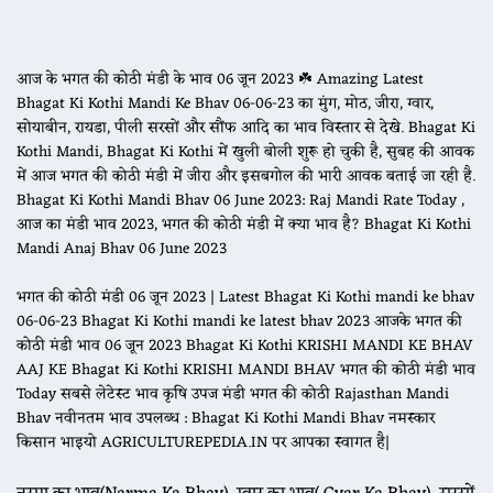
आज के भगत की कोठी मंडी के भाव 06 जून 2023 ☘️ Amazing Latest
Bhagat Ki Kothi Mandi Ke Bhav 06-06-23 का मुंग, मोठ, जीरा, ग्वार,
सोयाबीन, रायडा, पीली सरसों और सौंफ आदि का भाव विस्तार से देखे. Bhagat Ki
Kothi Mandi, Bhagat Ki Kothi में खुली बोली शुरू हो चुकी है, सुबह की आवक
में आज भगत की कोठी मंडी में जीरा और इसबगोल की भारी आवक बताई जा रही है.
Bhagat Ki Kothi Mandi Bhav 06 June 2023: Raj Mandi Rate Today ,
आज का मंडी भाव 2023, भगत की कोठी मंडी में क्या भाव है? Bhagat Ki Kothi
Mandi Anaj Bhav 06 June 2023
भगत की कोठी मंडी 06 जून 2023 | Latest Bhagat Ki Kothi mandi ke bhav
06-06-23 Bhagat Ki Kothi mandi ke latest bhav 2023 आजके भगत की
कोठी मंडी भाव 06 जून 2023 Bhagat Ki Kothi KRISHI MANDI KE BHAV
AAJ KE Bhagat Ki Kothi KRISHI MANDI BHAV भगत की कोठी मंडी भाव
Today सबसे लेटेस्ट भाव कृषि उपज मंडी भगत की कोठी Rajasthan Mandi
Bhav नवीनतम भाव उपलब्ध : Bhagat Ki Kothi Mandi Bhav नमस्कार
किसान भाइयो AGRICULTUREPEDIA.IN पर आपका स्वागत है|