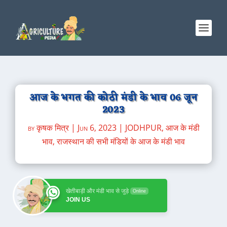
आज के भगत की कोठी मंडी के भाव 06 जून
2023
by
कृषक मित्र
|
Jun 6, 2023
|
JODHPUR
,
आज के मंडी
भाव
,
राजस्थान की सभी मंडियों के आज के मंडी भाव
खेतीबाड़ी और मंडी भाव से जुड़े
Online
JOIN US