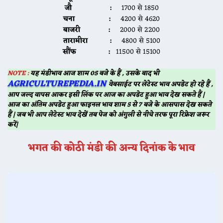
जौ :
1700 से 1850
चना :
4200 से 4620
बाजरी :
2000 से 2200
तारामीरा :
4800 से 5100
सौंफ :
11500 से 15100
NOTE :
यह मंडीभाव आज शाम 05 बजे के हैं , उसके बाद भी
AGRICULTUREPEDIA.IN
वेबसाईट पर लेटेस्ट भाव अपडेट हो रहे हैं ,
आप जल्द वापस आकर इसी लिंक पर आज का अपडेट हुआ भाव देख सकते हैं |
आज का अंतिम अपडेट हुआ फाइनल भाव शाम 5 से 7 बजे के आसपास देख सकते
हैं | जब भी आप लेटेस्ट भाव देखें तब पेज को अंगुली से नीचे तरफ पूरा रिफ्रेश जरूर
करें|
भगत की कोठी
मंडी की अन्य दिनांक के भाव