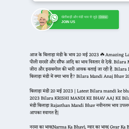
खेतीबाड़ी और मंडी भाव से जुड़े
Online
JOIN US
आज के बिलाड़ा मंडी के भाव 20 मई 2023 ☘️ Amazing Late
पीली सरसों और सौंफ आदि का भाव विस्तार से देखे. Bilara M
जीरा और इसबगोल की भारी आवक बताई जा रही है. Bilar
बिलाड़ा मंडी में क्या भाव है? Bilara Mandi Anaj Bhav
बिलाड़ा मंडी 20 मई 2023 | Latest Bilara mandi ke b
2023 Bilara KRISHI MANDI KE BHAV AAJ KE Bilara
मंडी बिलाड़ा Rajasthan Mandi Bhav नवीनतम भाव उपल
आपका स्वागत है|
नरमा का भाव(Narma Ka Bhav), ग्वार का भाव( Gvar Ka B