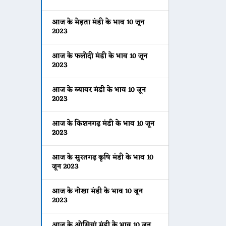
आज के मेड़ता मंडी के भाव 10 जून
2023
आज के फलोदी मंडी के भाव 10 जून
2023
आज के ब्यावर मंडी के भाव 10 जून
2023
आज के किशनगढ़ मंडी के भाव 10 जून
2023
आज के सुरतगढ़ कृषि मंडी के भाव 10
जून 2023
आज के नोखा मंडी के भाव 10 जून
2023
आज के ओसियां मंडी के भाव 10 जून