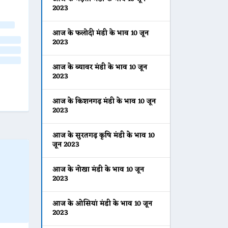
2023
आज के फलोदी मंडी के भाव 10 जून
2023
आज के ब्यावर मंडी के भाव 10 जून
2023
आज के किशनगढ़ मंडी के भाव 10 जून
2023
आज के सुरतगढ़ कृषि मंडी के भाव 10
जून 2023
आज के नोखा मंडी के भाव 10 जून
2023
आज के ओसियां मंडी के भाव 10 जून
2023