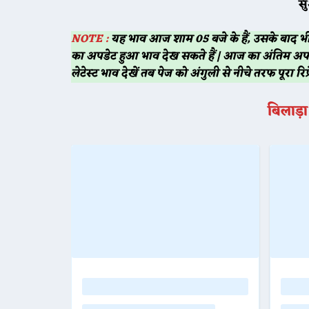
स
NOTE :
यह भाव आज शाम 05 बजे के हैं, उसके बाद 
का अपडेट हुआ भाव देख सकते हैं | आज का अंतिम अप
लेटेस्ट भाव देखें तब पेज को अंगुली से नीचे तरफ पूरा रिफ
बिलाड़ा 