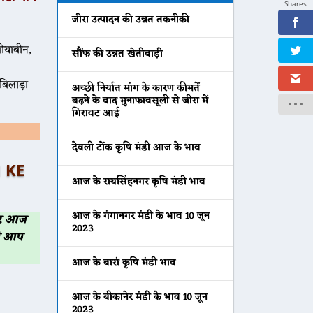
Shares
जीरा उत्पादन की उन्नत तकनीकी
सौंफ की उन्नत खेतीबाड़ी
बिलाड़ा
अच्छी निर्यात मांग के कारण कीमतें
बढ़ने के बाद मुनाफावसूली से जीरा में
गिरावट आई
देवली टोंक कृषि मंडी आज के भाव
I KE
आज के रायसिंहनगर कृषि मंडी भाव
आज के गंगानगर मंडी के भाव 10 जून
 पर आज
2023
भी आप
आज के बारां कृषि मंडी भाव
आज के बीकानेर मंडी के भाव 10 जून
2023