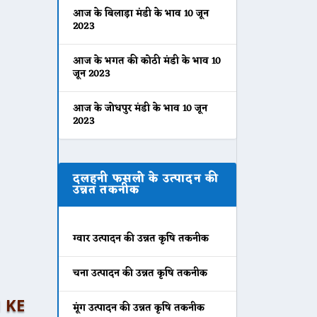
आज के बिलाड़ा मंडी के भाव 10 जून
2023
आज के भगत की कोठी मंडी के भाव 10
जून 2023
आज के जोधपुर मंडी के भाव 10 जून
2023
दलहनी फसलो के उत्पादन की
उन्नत तकनीक
ग्वार उत्पादन की उन्नत कृषि तकनीक
चना उत्पादन की उन्नत कृषि तकनीक
I KE
मूंग उत्पादन की उन्नत कृषि तकनीक