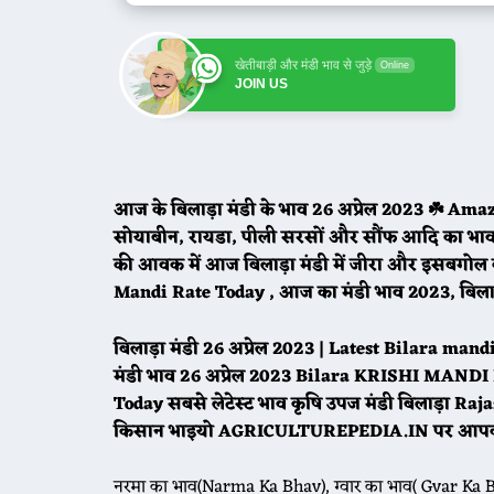
खेतीबाड़ी और मंडी भाव से जुड़े
Online
JOIN US
आज के बिलाड़ा मंडी के भाव 26 अप्रेल 2023 ☘️ Amaz
सोयाबीन, रायडा, पीली सरसों और सौंफ आदि का भाव विस
की आवक में आज बिलाड़ा मंडी में जीरा और इसबगोल
Mandi Rate Today , आज का मंडी भाव 2023, बिलाड़
बिलाड़ा मंडी 26 अप्रेल 2023 | Latest Bilara ma
मंडी भाव 26 अप्रेल 2023 Bilara KRISHI MAN
Today सबसे लेटेस्ट भाव कृषि उपज मंडी बिलाड़ा R
किसान भाइयो AGRICULTUREPEDIA.IN पर आपका 
नरमा का भाव(Narma Ka Bhav), ग्वार का भाव( Gvar Ka B