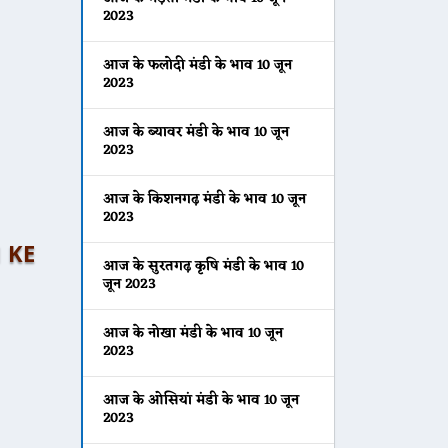
2023
आज के फलोदी मंडी के भाव 10 जून
2023
आज के ब्यावर मंडी के भाव 10 जून
2023
आज के किशनगढ़ मंडी के भाव 10 जून
2023
I KE
आज के सुरतगढ़ कृषि मंडी के भाव 10
जून 2023
आज के नोखा मंडी के भाव 10 जून
2023
आज के ओसियां मंडी के भाव 10 जून
2023