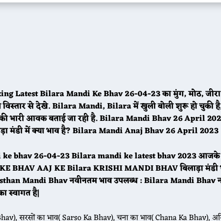
ing Latest Bilara Mandi Ke Bhav 26-04-23 का मुंग, मोठ, जीरा, 
्तार से देखे. Bilara Mandi, Bilara में खुली बोली शुरू हो चुकी है
 की भारी आवक बताई जा रही है. Bilara Mandi Bhav 26 April 202
ा मंडी में क्या भाव है? Bilara Mandi Anaj Bhav 26 April 2023
ndi ke bhav 26-04-23 Bilara mandi ke latest bhav 2023 आजके
DI KE BHAV AAJ KE Bilara KRISHI MANDI BHAV बिलाड़ा मंडी 
ajasthan Mandi Bhav नवीनतम भाव उपलब्ध : Bilara Mandi Bhav 
स्वागत है|
hav), सरसों का भाव( Sarso Ka Bhav), चना का भाव( Chana Ka Bhav), अरि