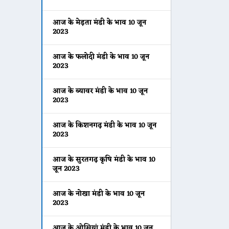
आज के मेड़ता मंडी के भाव 10 जून
2023
आज के फलोदी मंडी के भाव 10 जून
2023
आज के ब्यावर मंडी के भाव 10 जून
2023
आज के किशनगढ़ मंडी के भाव 10 जून
2023
आज के सुरतगढ़ कृषि मंडी के भाव 10
जून 2023
आज के नोखा मंडी के भाव 10 जून
2023
आज के ओसियां मंडी के भाव 10 जून