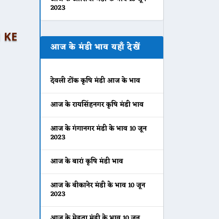
2023
I KE
आज के मंडी भाव यहाँ देखें
देवली टोंक कृषि मंडी आज के भाव
आज के रायसिंहनगर कृषि मंडी भाव
आज के गंगानगर मंडी के भाव 10 जून
2023
आज के बारां कृषि मंडी भाव
आज के बीकानेर मंडी के भाव 10 जून
2023
आज के मेड़ता मंडी के भाव 10 जून