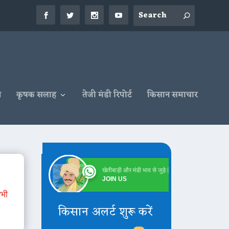
न
कृषक सलाह
तेजी मंडी रिपोर्ट
किसान समाचार
खेतीबाड़ी और मंडी भाव से जुड़े
Online
JOIN US
सभी
किसान अलर्ट शुरू करें