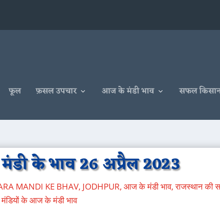
फूल
फ़सल उपचार
आज के मंडी भाव
सफल किसा
ंडी के भाव 26 अप्रैल 2023
LARA MANDI KE BHAV
,
JODHPUR
,
आज के मंडी भाव
,
राजस्थान की 
मंडियों के आज के मंडी भाव