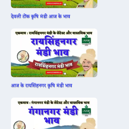
देवली टोंक कृषि मंडी आज के भाव
आज के रायसिंहनगर कृषि मंडी भाव