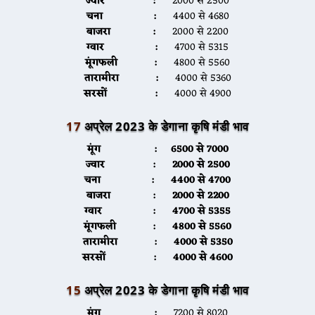
ज्वार :
2000 से 2500
चना :
4400 से 4680
बाजरा :
2000 से 2200
ग्वार :
4700 से 5315
मूंगफली :
4800 से 5560
तारामीरा :
4000 से 5360
सरसों :
4000 से 4900
17
अप्रेल 2023 के डेगाना कृषि मंडी भाव
मूंग :
6500 से 7000
ज्वार :
2000 से 2500
चना :
4400 से 4700
बाजरा :
2000 से 2200
ग्वार :
4700 से 5355
मूंगफली :
4800 से 5560
तारामीरा :
4000 से 5350
सरसों :
4000 से 4600
15
अप्रेल 2023 के डेगाना कृषि मंडी भाव
मूंग :
7200 से 8020