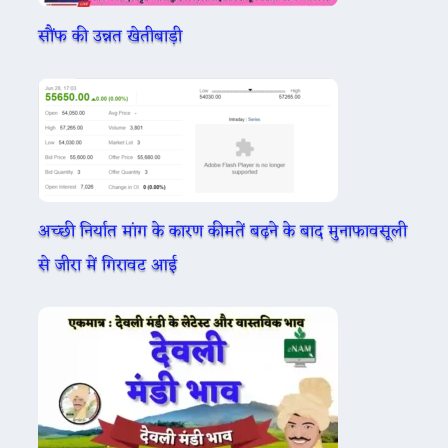
सौंफ की उन्नत खेतीबाड़ी
अच्छी निर्यात मांग के कारण कीमतें बढ़ने के बाद मुनाफावसूली
से जीरा में गिरावट आई