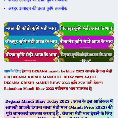
कपास उत्पादन की उन्नत कृषि तकनीक
अरहर उत्पादन की उन्नत कृषि तकनीक
AAJ KE MERTA KRISHI MANDI
BHAV
आपके लिए
डेगाना
DEGANA
mandi ke bhav 2023 आजके
डेगाना
मंडी
भाव DEGANA KRISHI MANDI KE BHAV 2023 AAJ KE
DEGANA
KRISHI MANDI BHAV 2023 कृषि उपज मंडी
डेगाना
Rajasthan Mandi Bhav 2023 नवीनतम भाव उपलब्ध हैं
|
Degana Mandi Bhav Today 2023 : आज के इस आर्टिकल में
आपको आजके डेगाना ताजा मंडी भाव (Mandi Price 2023) की
पूरी जानकारी उपलब्ध करवाई है , रोजाना मंडी भाव देखने के लिए