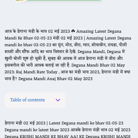
आज के डेगाना मंडी के भाव 02 मई 2023 ☘️ Amazing Latest Degana
Mandi Ke Bhav 02-05-23 मंडी 02 मई 2023 | Amazing Latest Degana
mandi ke bhav 02-05-23 का मुंग, मोठ, जीरा, ग्वार, सोयाबीन, रायडा, पीली
सरसों और सौंफ आदि का भाव विस्तार से देखे. Degana Mandi, Degana में
खुली बोली शुरू हो चुकी है, सुबह की आवक में आज डेगाना मंडी में जीरा और
इसबगोल की भारी आवक बताई जा रही है. Degana Mandi Bhav 02 May
2023: Raj Mandi Rate Today , आज का मंडी भाव 2023, डेगाना मंडी में क्या
भाव है? Degana Mandi Anaj Bhav 02 May 2023
Table of contents
डेगाना मंडी 02 मई 2023 | Latest Degana mandi ke bhav 02-05-23
Degana mandi ke latest bhav 2023 आजके डेगाना मंडी भाव 02 मई 2023
Degana KRISHI MANDI KE BHAV AAJ KE Degana KRISHI MANDI