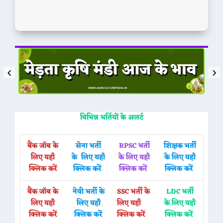
विभिन्न भर्तियों के अलर्ट
बैंक जॉब के
सेना भर्ती
RPSC भर्ती
शिक्षक भर्ती
लिए यहाँ
के लिए यहाँ
के लिए यहाँ
के लिए यहाँ
क्लिक करें
क्लिक करें
क्लिक करें
क्लिक करें
बैंक जॉब के
नेवी भर्ती के
SSC भर्ती के
LDC भर्ती
लिए यहाँ
लिए यहाँ
लिए यहाँ
के लिए यहाँ
क्लिक करें
क्लिक करें
क्लिक करें
क्लिक करें