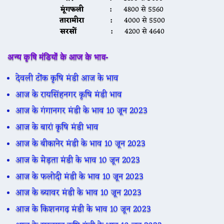
मूंगफली :
4800 से 5560
तारामीरा :
4000 से 5500
सरसों :
4200 से 4640
अन्य कृषि मंडियों के आज के भाव-
देवली टोंक कृषि मंडी आज के भाव
आज के रायसिंहनगर कृषि मंडी भाव
आज के गंगानगर मंडी के भाव 10 जून 2023
आज के बारां कृषि मंडी भाव
आज के बीकानेर मंडी के भाव 10 जून 2023
आज के मेड़ता मंडी के भाव 10 जून 2023
आज के फलोदी मंडी के भाव 10 जून 2023
आज के ब्यावर मंडी के भाव 10 जून 2023
आज के किशनगढ़ मंडी के भाव 10 जून 2023