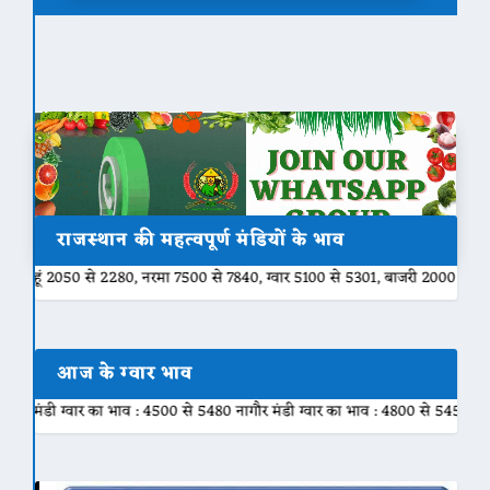
राजस्थान की महत्वपूर्ण मंडियों के भाव
80, नरमा 7500 से 7840, ग्वार 5100 से 5301, बाजरी 2000 से 2200, मुंग 6800 से
आज के ग्वार भाव
ाव : 4500 से 5480 नागौर मंडी ग्वार का भाव : 4800 से 5450 नोखा मंडी ग्वार का भाव