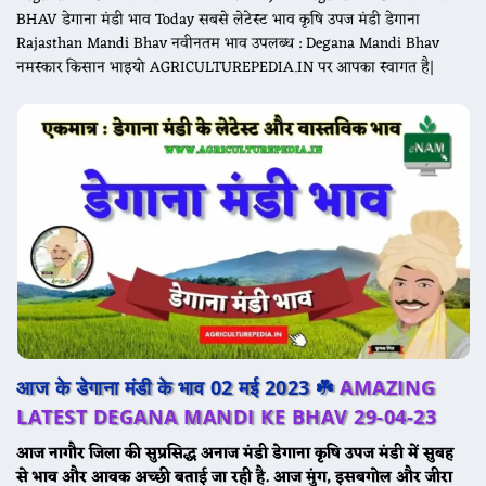
BHAV डेगाना मंडी भाव Today सबसे लेटेस्ट भाव कृषि उपज मंडी डेगाना
Rajasthan Mandi Bhav नवीनतम भाव उपलब्ध : Degana Mandi Bhav
नमस्कार किसान भाइयो AGRICULTUREPEDIA.IN पर आपका स्वागत है|
आज के डेगाना मंडी के भाव 02 मई 2023 ☘️
AMAZING
LATEST DEGANA MANDI KE BHAV 29-04-23
आज नागौर जिला की सुप्रसिद्ध अनाज मंडी
डेगाना
कृषि उपज मंडी में सुबह
से भाव और आवक अच्छी बताई जा रही है. आज मुंग, इसबगोल और जीरा