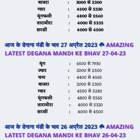
बाजरा :
2000 से 2300
ग्वार :
4500 से 5320
मूंगफली :
4800 से 5560
तारामीरा :
4000 से 5335
सरसों :
4000 से 4500
आज के डेगाना मंडी के भाव 27 अप्रैल 2023 ☘️
AMAZING
LATEST DEGANA MANDI KE BHAV 27-04-23
मूंग :
6500 से 7930
ज्वार :
2000 से 2500
चना :
4400 से 4565
बाजरा :
2000 से 2300
ग्वार :
4500 से 5280
मूंगफली :
4800 से 5565
तारामीरा :
4000 से 5320
सरसों :
4000 से 4500
आज के डेगाना मंडी के भाव 26 अप्रैल 2023 ☘️
AMAZING
LATEST DEGANA MANDI KE BHAV 26-04-23