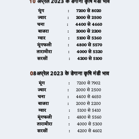
10
अप्रेल 2023 के डेगाना कृषि मंडी भाव
मूंग :
7200 से 8020
ज्वार :
2000 से 2500
चना :
4400 से 4660
बाजरा :
2000 से 2200
ग्वार :
5100 से 5360
मूंगफली :
4800 से 5570
तारामीरा :
4000 से 5320
सरसों :
4200 से 5100
0
8अप्रेल 2023 के डेगाना कृषि मंडी भाव
मूंग :
7200 से 7902
ज्वार :
2000 से 2500
चना :
4400 से 4650
बाजरा :
2000 से 2200
ग्वार :
5100 से 5410
मूंगफली :
4800 से 5560
तारामीरा :
4000 से 5300
सरसों :
4200 से 4602