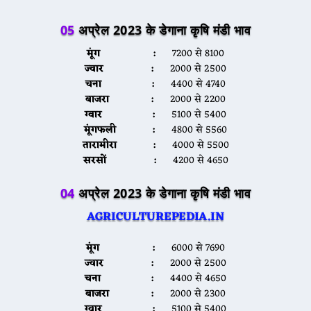
05
अप्रेल 2023 के डेगाना कृषि मंडी भाव
मूंग :
7200 से 8100
ज्वार :
2000 से 2500
चना :
4400 से 4740
बाजरा :
2000 से 2200
ग्वार :
5100 से 5400
मूंगफली :
4800 से 5560
तारामीरा :
4000 से 5500
सरसों :
4200 से 4650
04
अप्रेल 2023 के डेगाना कृषि मंडी भाव
AGRICULTUREPEDIA.IN
मूंग :
6000 से 7690
ज्वार :
2000 से 2500
चना :
4400 से 4650
बाजरा :
2000 से 2300
ग्वार :
5100 से 5400