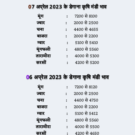
0
7 अप्रेल 2023 के डेगाना कृषि मंडी भाव
मूंग :
7200 से 8100
ज्वार :
2000 से 2500
चना :
4400 से 4655
बाजरा :
2000 से 2200
ग्वार :
5100 से 5410
मूंगफली :
4800 से 5560
तारामीरा :
4000 से 5300
सरसों :
4200 से 5200
0
6 अप्रेल 2023 के डेगाना कृषि मंडी भाव
मूंग :
7200 से 8120
ज्वार :
2000 से 2500
चना :
4400 से 4750
बाजरा :
2000 से 2200
ग्वार :
5100 से 5412
मूंगफली :
4800 से 5560
तारामीरा :
4000 से 5500
सरसों :
4200 से 4650