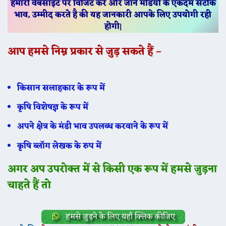
हमारी वेबसाइट पर विजिट करें और जानें मंडियो के एकदम सटीक
भाव, उम्मीद करते है की यह जानकारी आपके लिए उपयोगी रही
होगी
|
आप हमसे निम्न प्रकार से जुड़ सकते हैं –
किसान सलाहकार के रूप में
कृषि विशेषज्ञ के रूप में
अपने क्षेत्र के मंडी भाव उपलब्ध करवाने के रूप में
कृषि ब्लॉग लेखक के रुप में
अगर अप उपरोक्त में से किसी एक रूप में हमसे जुड़ना
चाहते हैं तो
हमसे जुड़ने के लिए यहाँ क्लिक कीजिए