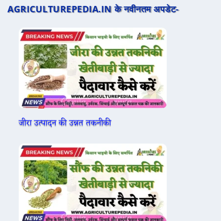
AGRICULTUREPEDIA.IN के नवीनतम अपडेट-
जीरा उत्पादन की उन्नत तकनीकी