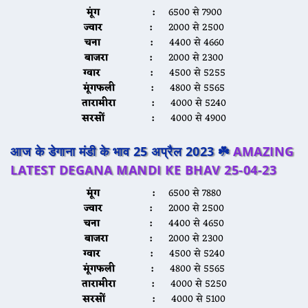
मूंग :
6500 से 7900
ज्वार :
2000 से 2500
चना :
4400 से 4660
बाजरा :
2000 से 2300
ग्वार :
4500 से 5255
मूंगफली :
4800 से 5565
तारामीरा :
4000 से 5240
सरसों :
4000 से 4900
आज के डेगाना मंडी के भाव 25 अप्रैल 2023 ☘️
AMAZING
LATEST DEGANA MANDI KE BHAV 25-04-23
मूंग :
6500 से 7880
ज्वार :
2000 से 2500
चना :
4400 से 4650
बाजरा :
2000 से 2300
ग्वार :
4500 से 5240
मूंगफली :
4800 से 5565
तारामीरा :
4000 से 5250
सरसों :
4000 से 5100