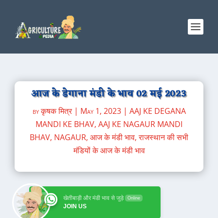
आज के डेगाना मंडी के भाव 02 मई 2023
by
कृषक मित्र
|
May 1, 2023
|
AAJ KE DEGANA
MANDI KE BHAV
,
AAJ KE NAGAUR MANDI
BHAV
,
NAGAUR
,
आज के मंडी भाव
,
राजस्थान की सभी
मंडियों के आज के मंडी भाव
खेतीबाड़ी और मंडी भाव से जुड़े
Online
JOIN US