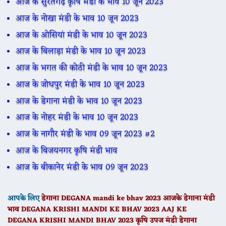
आज के सुरतगढ़ कृषि मंडी के भाव 10 जून 2023
आज के नोखा मंडी के भाव 10 जून 2023
आज के ओसियां मंडी के भाव 10 जून 2023
आज के बिलाड़ा मंडी के भाव 10 जून 2023
आज के भगत की कोठी मंडी के भाव 10 जून 2023
आज के जोधपुर मंडी के भाव 10 जून 2023
आज के डेगाना मंडी के भाव 10 जून 2023
आज के नोहर मंडी के भाव 10 जून 2023
आज के नागौर मंडी के भाव 09 जून 2023 #2
आज के बिजयनगर कृषि मंडी भाव
आज के बीकानेर मंडी के भाव 09 जून 2023
आपके लिए
डेगाना
DEGANA
mandi ke bhav 2023 आजके
डेगाना
मंडी
भाव DEGANA KRISHI MANDI KE BHAV 2023 AAJ KE
DEGANA
KRISHI MANDI BHAV 2023 कृषि उपज मंडी
डेगाना