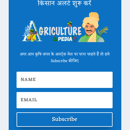
किसान अलर्ट शुरू करें
अगर आप कृषि जगत के अलर्ट्स मेल पर पाना चाहते हैं तो हमे
Subscribe कीजिए
Subscribe