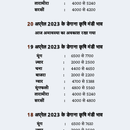
तारामीरा :
4000 से 5240
सरसों :
4000 से 4200
20
अप्रेल 2023 के डेगाना कृषि मंडी भाव
आज अमावस्या का अवकाश रखा गया
1
9 अप्रेल 2023 के डेगाना कृषि मंडी भाव
मूंग :
6500 से 7700
ज्वार :
2000 से 2500
चना :
4400 से 4650
बाजरा :
2000 से 2200
ग्वार :
4700 से 5388
मूंगफली :
4800 से 5560
तारामीरा :
4000 से 5240
सरसों :
4000 से 4800
18
अप्रेल 2023 के डेगाना कृषि मंडी भाव
मूंग :
6500 से 7610