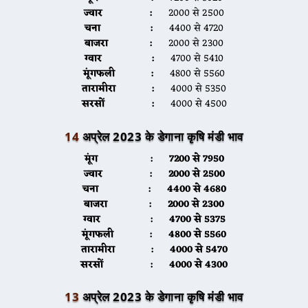
ज्वार :
2000 से 2500
चना :
4400 से 4720
बाजरा :
2000 से 2300
ग्वार :
4700 से 5410
मूंगफली :
4800 से 5560
तारामीरा :
4000 से 5350
सरसों :
4000 से 4500
14
अप्रेल 2023 के डेगाना कृषि मंडी भाव
मूंग :
7200 से 7950
ज्वार :
2000 से 2500
चना :
4400 से 4680
बाजरा :
2000 से 2300
ग्वार :
4700 से 5375
मूंगफली :
4800 से 5560
तारामीरा :
4000 से 5470
सरसों :
4000 से 4300
13
अप्रेल 2023 के डेगाना कृषि मंडी भाव