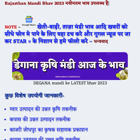
Rajasthan Mandi Bhav 2023 नवीनतम भाव उपलब्ध हैं
|
खेती-बाड़ी, ताज़ा मंडी भाव आदि खबरों को
NOTE
–
सीधे फोन मे पाने के लिए यहा टच करे और गूगल न्यूज पर जा
कर STAR ∗ के निशान से हमे फॉलो करे –
धन्यवाद
DEGANA mandi ke LATEST bhav 2023
कुछ विशेष उपयोगी जानकारी-
ग्वार उत्पादन की उन्नत कृषि तकनीक
कपास की उन्नत उत्पादन तकनीक
काजरी जोधपुर का कृषक सहायक प्रकाशन