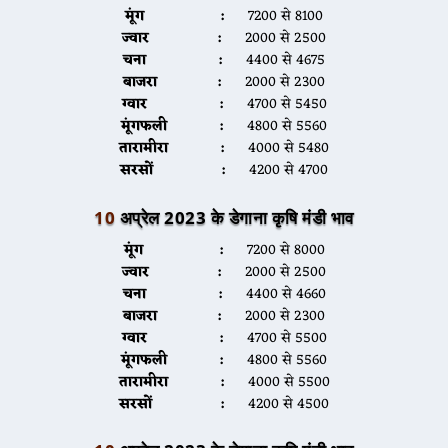
मूंग :
7200 से 8100
ज्वार :
2000 से 2500
चना :
4400 से 4675
बाजरा :
2000 से 2300
ग्वार :
4700 से 5450
मूंगफली :
4800 से 5560
तारामीरा :
4000 से 5480
सरसों :
4200 से 4700
10
अप्रेल 2023 के डेगाना कृषि मंडी भाव
मूंग :
7200 से 8000
ज्वार :
2000 से 2500
चना :
4400 से 4660
बाजरा :
2000 से 2300
ग्वार :
4700 से 5500
मूंगफली :
4800 से 5560
तारामीरा :
4000 से 5500
सरसों :
4200 से 4500