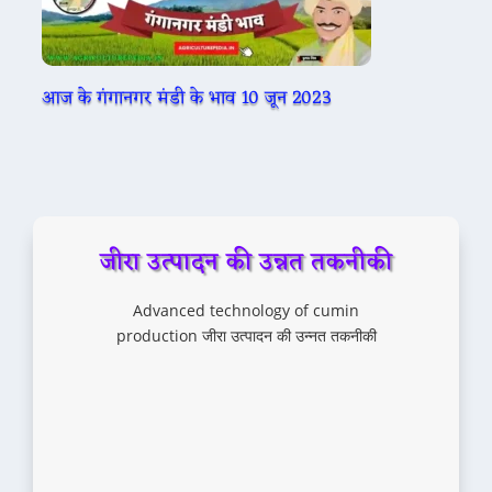
आज के गंगानगर मंडी के भाव 10 जून 2023
जीरा उत्पादन की उन्नत तकनीकी
Advanced technology of cumin
production जीरा उत्पादन की उन्नत तकनीकी