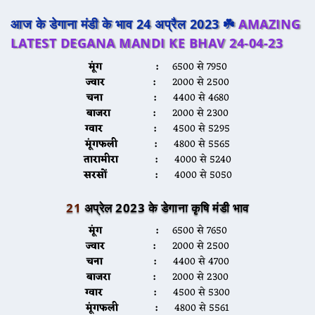
आज के डेगाना मंडी के भाव 24 अप्रैल 2023 ☘️
AMAZING
LATEST DEGANA MANDI KE BHAV 24-04-23
मूंग :
6500 से 7950
ज्वार :
2000 से 2500
चना :
4400 से 4680
बाजरा :
2000 से 2300
ग्वार :
4500 से 5295
मूंगफली :
4800 से 5565
तारामीरा :
4000 से 5240
सरसों :
4000 से 5050
21
अप्रेल 2023 के डेगाना कृषि मंडी भाव
मूंग :
6500 से 7650
ज्वार :
2000 से 2500
चना :
4400 से 4700
बाजरा :
2000 से 2300
ग्वार :
4500 से 5300
मूंगफली :
4800 से 5561