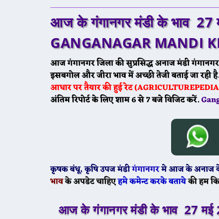
आज के गंगानगर मंडी के भाव
27 
GANGANAGAR MANDI KE 
आज गंगानगर जिला की सुप्रसिद्ध अनाज मंडी गंगानग
इसबगोल और जीरा भाव में अच्छी तेजी बताई जा रही है
आधार पर तैयार की हुई रेट (AGRICULTUREPEDIA R
अंतिम रिपोर्ट के लिए शाम 6 से 7 बजे विजिट करें.
Gan
कृषक बंधू
, कृषि उपज मंडी
गंगानगर
मे
आज के
अनाज के
भाव
के अपडेट चाहिए
हमे कमेन्ट करके बताये
की हम कि
आज के गंगानगर मंडी के भाव
27 मई