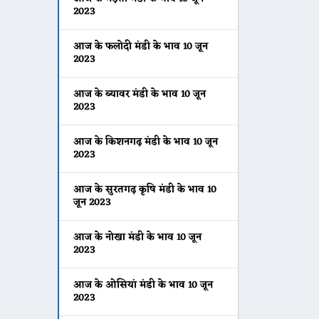
2023
आज के फलोदी मंडी के भाव 10 जून
2023
आज के ब्यावर मंडी के भाव 10 जून
2023
आज के किशनगढ़ मंडी के भाव 10 जून
2023
आज के सुरतगढ़ कृषि मंडी के भाव 10
जून 2023
आज के नोखा मंडी के भाव 10 जून
2023
आज के ओसियां मंडी के भाव 10 जून
2023