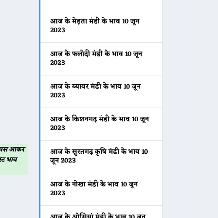
आज के मेड़ता मंडी के भाव 10 जून
2023
आज के फलोदी मंडी के भाव 10 जून
2023
आज के ब्यावर मंडी के भाव 10 जून
2023
आज के किशनगढ़ मंडी के भाव 10 जून
2023
 वापस आकर
आज के सुरतगढ़ कृषि मंडी के भाव 10
्ट भाव
जून 2023
आज के नोखा मंडी के भाव 10 जून
2023
आज के ओसियां मंडी के भाव 10 जून