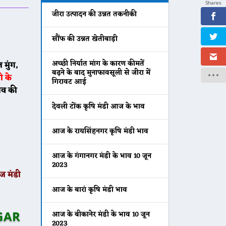
Shares
जीरा उत्पादन की उन्नत तकनीकी
सौंफ की उन्नत खेतीबाड़ी
अच्छी निर्यात मांग के कारण कीमतें
 मुंग,
बढ़ने के बाद मुनाफावसूली से जीरा में
ी के
गिरावट आई
ाव की
देवली टोंक कृषि मंडी आज के भाव
आज के रायसिंहनगर कृषि मंडी भाव
आज के गंगानगर मंडी के भाव 10 जून
2023
ज मंडी
आज के बारां कृषि मंडी भाव
GAR
आज के बीकानेर मंडी के भाव 10 जून
2023