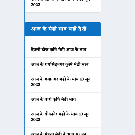
2023
आज के मंडी भाव यहाँ देखें
देवली टोंक कृषि मंडी आज के भाव
आज के रायसिंहनगर कृषि मंडी भाव
आज के गंगानगर मंडी के भाव 10 जून
2023
आज के बारां कृषि मंडी भाव
आज के बीकानेर मंडी के भाव 10 जून
2023
आज के मेड़ता मंडी के भाव 10 जून