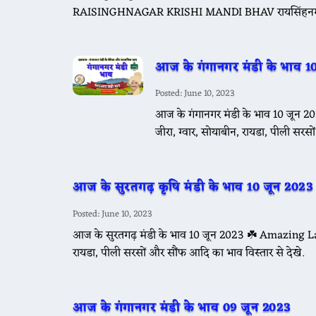
RAISINGHNAGAR KRISHI MANDI BHAV रायसिंहनगर मंडी
आज के गंगानगर मंडी के भाव 1
Posted: June 10, 2023
आज के गंगानगर मंडी के भाव 10 जून
जीरा, ग्वार, सोयाबीन, रायडा, पीली सरस
आज के सुरतगढ़ कृषि मंडी के भाव 10 जून 2023
Posted: June 10, 2023
आज के सुरतगढ़ मंडी के भाव 10 जून 2023 ☘️ Amazing Lat
रायडा, पीली सरसों और सौंफ आदि का भाव विस्तार से देखे.
आज के गंगानगर मंडी के भाव 09 जून 2023