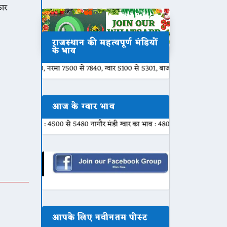
कार
राजस्थान की महत्वपूर्ण मंडियों
के भाव
, नरमा 7500 से 7840, ग्वार 5100 से 5301, बाजरी 2000 से 2200, मुंग 6800 से 77
आज के ग्वार भाव
: 4500 से 5480 नागौर मंडी ग्वार का भाव : 4800 से 5450 नोखा मंडी ग्वार का भाव : 
आपके लिए नवीनतम पोस्ट