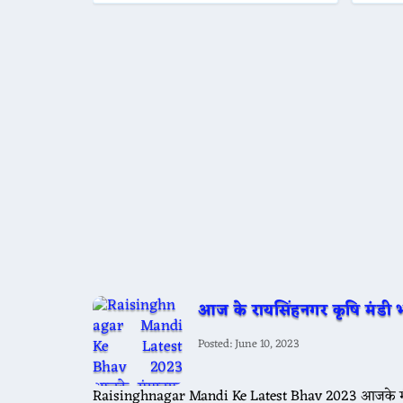
आज के रायसिंहनगर कृषि मंडी 
Posted: June 10, 2023
Raisinghnagar Mandi Ke Latest Bhav 2023 आजके ग