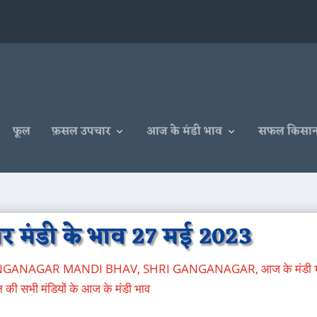
फूल
फ़सल उपचार
आज के मंडी भाव
सफल किसा
र मंडी के भाव 27 मई 2023
ANGANAGAR MANDI BHAV
,
SHRI GANGANAGAR
,
आज के मंडी 
 की सभी मंडियों के आज के मंडी भाव