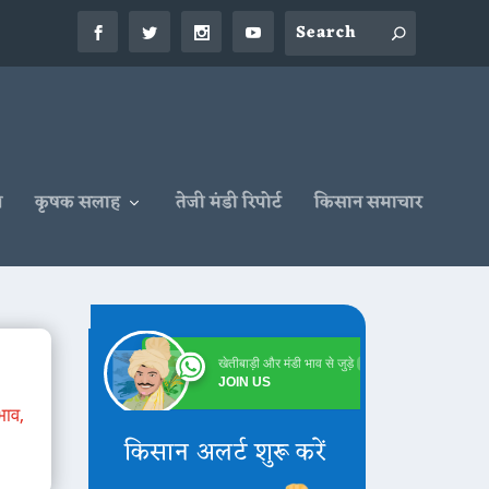
न
कृषक सलाह
तेजी मंडी रिपोर्ट
किसान समाचार
खेतीबाड़ी और मंडी भाव से जुड़े
Online
JOIN US
भाव
,
किसान अलर्ट शुरू करें