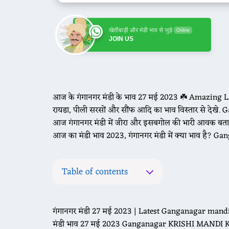
खेतीबाड़ी और मंडी भाव से जुड़े
Online
JOIN US
आज के गंगानगर मंडी के भाव 27 मई 2023 ☘️ Amazing La
रायडा, पीली सरसों और सौंफ आदि का भाव विस्तार से देखे.
आज गंगानगर मंडी में जीरा और इसबगोल की भारी आवक ब
आज का मंडी भाव 2023, गंगानगर मंडी में क्या भाव है
Table of contents
गंगानगर मंडी 27 मई 2023 | Latest Ganganagar man
मंडी भाव 27 मई 2023 Ganganagar KRISHI MANDI 