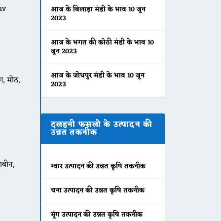
av
आज के बिलाड़ा मंडी के भाव 10 जून
2023
आज के भगत की कोठी मंडी के भाव 10
जून 2023
आज के जोधपुर मंडी के भाव 10 जून
, मोठ,
2023
दलहनी फसलो के उत्पादन की
उन्नत तकनीक
ाबीन,
ग्वार उत्पादन की उन्नत कृषि तकनीक
चना उत्पादन की उन्नत कृषि तकनीक
मूंग उत्पादन की उन्नत कृषि तकनीक