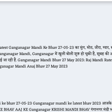
test Ganganagar Mandi Ke Bhav 27-05-23 का मुंग, मोठ, जीरा, ग्वार, 
 Ganganagar Mandi, Ganganagar में खुली बोली शुरू हो चुकी है, सुबह की 
ताई जा रही है. Ganganagar Mandi Bhav 27 May 2023: Raj Mandi Rate
? Ganganagar Mandi Anaj Bhav 27 May 2023
di ke bhav 27-05-23 Ganganagar mandi ke latest bhav 2023 आजके 
KE BHAV AAJ KE Ganganagar KRISHI MANDI BHAV गंगानगर मंडी भ