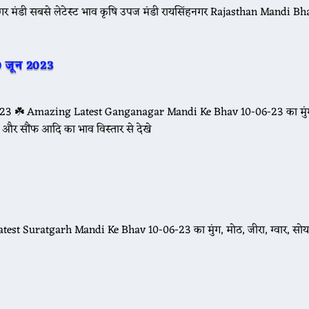
 सबसे लेटेस्ट भाव कृषि उपज मंडी रायसिंहनगर Rajasthan Mandi Bh
0 जून 2023
 2023 ☘️ Amazing Latest Ganganagar Mandi Ke Bhav 10-06-23 का मुंग
ों और सौंफ आदि का भाव विस्तार से देखे
est Suratgarh Mandi Ke Bhav 10-06-23 का मुंग, मोठ, जीरा, ग्वार, सोय