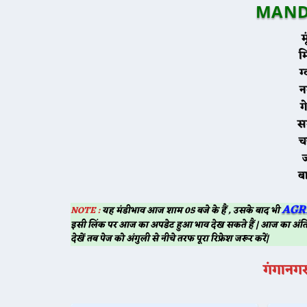
MAND
म
स
AGR
NOTE :
यह मंडीभाव आज शाम 05 बजे के हैं , उसके बाद भी
इसी लिंक पर आज का अपडेट हुआ भाव देख सकते हैं | आज का अंति
देखें तब पेज को अंगुली से नीचे तरफ पूरा रिफ्रेश जरूर करें|
गंगानग