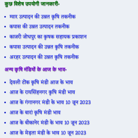
कुछ विशेष उपयोगी जानकारी-
ग्वार उत्पादन की उन्नत कृषि तकनीक
कपास की उन्नत उत्पादन तकनीक
काजरी जोधपुर का कृषक सहायक प्रकाशन
कपास उत्पादन की उन्नत कृषि तकनीक
अरहर उत्पादन की उन्नत कृषि तकनीक
अन्य कृषि मंडियों के आज के भाव-
देवली टोंक कृषि मंडी आज के भाव
आज के रायसिंहनगर कृषि मंडी भाव
आज के गंगानगर मंडी के भाव 10 जून 2023
आज के बारां कृषि मंडी भाव
आज के बीकानेर मंडी के भाव 10 जून 2023
आज के मेड़ता मंडी के भाव 10 जून 2023