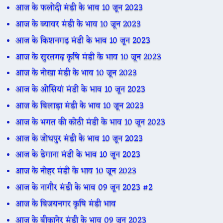
आज के फलोदी मंडी के भाव 10 जून 2023
आज के ब्यावर मंडी के भाव 10 जून 2023
आज के किशनगढ़ मंडी के भाव 10 जून 2023
आज के सुरतगढ़ कृषि मंडी के भाव 10 जून 2023
आज के नोखा मंडी के भाव 10 जून 2023
आज के ओसियां मंडी के भाव 10 जून 2023
आज के बिलाड़ा मंडी के भाव 10 जून 2023
आज के भगत की कोठी मंडी के भाव 10 जून 2023
आज के जोधपुर मंडी के भाव 10 जून 2023
आज के डेगाना मंडी के भाव 10 जून 2023
आज के नोहर मंडी के भाव 10 जून 2023
आज के नागौर मंडी के भाव 09 जून 2023 #2
आज के बिजयनगर कृषि मंडी भाव
आज के बीकानेर मंडी के भाव 09 जून 2023