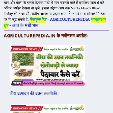
मांग और बोली के चलते दिनभर मंडी में भाव बदलते रहते है इसलिए शाम 6 बजे
अंतिम अपडेट देखना ना भूले. हमारा उद्देश्य आप तक Merta Mandi Bhav
Today की ताजा और सटीक जानकारी प्रदान करना है. हमारे साथ सोशल मिडिया
AGRICULTUREPEDIA
पर भी जुड़ सकते है,
फेसबुक पेज
–
व्हाट्सअप
आज के मंडी भाव
ग्रुप
–
AGRICULTUREPEDIA.IN के नवीनतम अपडेट-
जीरा उत्पादन की उन्नत तकनीकी