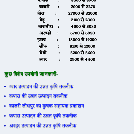
कपास :
8300 से 8900
बाजरी :
2000 से 2270
जीरा :
27000 से 32000
गेहू :
2100 से 2300
तारामीरा :
4600 से 5080
अरण्डी :
6700 से 6950
इसब :
18000 से 19200
सौंफ :
8100 से 12000
मेथी :
5200 से 5600
ज्वार :
2900 से 4400
कुछ विशेष उपयोगी जानकारी-
ग्वार उत्पादन की उन्नत कृषि तकनीक
कपास की उन्नत उत्पादन तकनीक
काजरी जोधपुर का कृषक सहायक प्रकाशन
कपास उत्पादन की उन्नत कृषि तकनीक
अरहर उत्पादन की उन्नत कृषि तकनीक