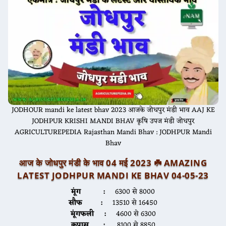
JODHOUR mandi ke latest bhav 2023 आजके जोधपुर मंडी भाव AAJ KE
JODHPUR KRISHI MANDI BHAV कृषि उपज मंडी जोधपुर
AGRICULTUREPEDIA Rajasthan Mandi Bhav : JODHPUR Mandi
Bhav
आज के जोधपुर मंडी के भाव 04
मई 2023 ☘️ AMAZING
LATEST JODHPUR MANDI KE BHAV 04-05-23
मूंग :
6300 से 8000
सौफ :
13510 से 16450
मूंगफली :
4600 से 6300
कपास :
8100 से 8850