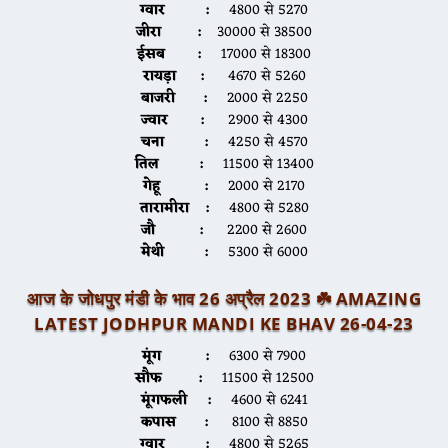
ग्वार :
4800 से 5270
जीरा :
30000 से 38500
ईसब :
17000 से 18300
रायड़ा :
4670 से 5260
बाजरी :
2000 से 2250
ज्वार :
2900 से 4300
चना :
4250 से 4570
तिल :
11500 से 13400
गेहू :
2000 से 2170
तारामीरा :
4800 से 5280
जौ :
2200 से 2600
मेथी
:
5300 से 6000
आज के जोधपुर मंडी के भाव 26
अप्रैल 2023 ☘️ AMAZING
LATEST JODHPUR MANDI KE BHAV 26-04-23
मूंग :
6300 से 7900
सौफ :
11500 से 12500
मूंगफली :
4600 से 6241
कपास :
8100 से 8850
ग्वार :
4800 से 5265