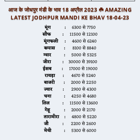
आज के जोधपुर मंडी के भाव 18
अप्रैल 2023 ☘️ AMAZING
LATEST JODHPUR MANDI KE BHAV 18-04-23
मूंग :
6300 से 7750
सौफ :
11500 से 12100
मूंगफली :
4600 से 6240
कपास :
8100 से 8840
ग्वार :
5000 से 5325
जीरा :
30000 से 39100
ईसब :
17000 से 19000
रायड़ा :
4670 से 5240
बाजरी :
2000 से 2250
ज्वार :
2900 से 4300
चना :
4250 से 4680
तिल :
11500 से 13600
गेहू :
2000 से 2170
तारामीरा :
4800 से 5220
जौ :
2200 से 2600
मेथी
:
5300 से 6000