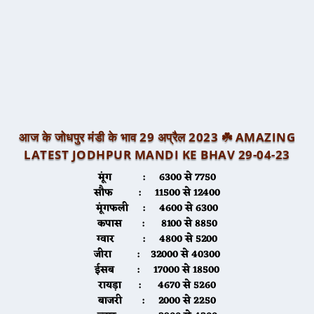
आज के जोधपुर मंडी के भाव 2
9
अप्रैल 2023 ☘️ AMAZING
LATEST JODHPUR MANDI KE BHAV 29-04-23
मूंग :
6300 से 7750
सौफ :
11500 से 12400
मूंगफली :
4600 से 6300
कपास :
8100 से 8850
ग्वार :
4800 से 5200
जीरा :
32000 से 40300
ईसब :
17000 से 18500
रायड़ा :
4670 से 5260
बाजरी :
2000 से 2250