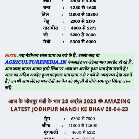
ज्वार :
2900 से 4300
चना :
4250 से 4620
तिल :
11500 से 13500
गेहू :
2000 से 2170
तारामीरा :
4800 से 5271
जौ :
2200 से 2600
मेथी
:
5300 से 6000
NOTE :
यह मंडीभाव आज शाम 05 बजे के हैं , उसके बाद भी
AGRICULTUREPEDIA.IN
वेबसाईट पर लेटेस्ट भाव अपडेट हो रहे हैं ,
आप जल्द वापस आकर इसी लिंक पर आज का अपडेट हुआ भाव देख सकते हैं |
आज का अंतिम अपडेट हुआ फाइनल भाव शाम 5 से 7 बजे के आसपास देख सकते
हैं | जब भी आप लेटेस्ट भाव देखें तब पेज को अंगुली से नीचे तरफ पूरा रिफ्रेश जरूर
करें|
आज के जोधपुर मंडी के भाव 2
8
अप्रैल 2023 ☘️ AMAZING
LATEST JODHPUR MANDI KE BHAV 28-04-23
मूंग :
6300 से 7800
सौफ :
11500 से 12500
मूंगफली :
4600 से 6310