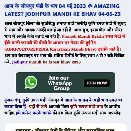
आज के जोधपुर मंडी के भाव 04 मई 2023 ☘️ AMAZING
LATEST JODHPUR MANDI KE BHAV 04-05-23
आज जोधपुर जिला की सुप्रसिद्ध अनाज मंडी फलोदी कृषि उपज मंडी में सुबह
से भाव और आवक अच्छी बताई जा रही है. आज मुंग, इसबगोल और जीरा
भाव में अच्छी तेजी बताई जा रही है.
Phalodi
Mandi
Krishi उपज मंडी में
होने वाली फसलों की बोली के आधार पर तैयार की हुई रेट
(AGRICULTUREPEDIA Rajasthan Mandi Bhav) दर्शाये जाते है।
अप इस वेबसाइट पर भाव की अंतिम रिपोर्ट के लिए शाम 6 से 7 बजे विजिट
करें.
Jodhpur
mandi ke latest bhav 2023
कृषक बंधू
, कृषि उपज मंडी
जोधपुर
मे
आज के
अनाज के मंडी भाव उपलब्ध
करवा दिया हैं।
यहाँ से जाने
आपको किस
कृषि ऊपज मंडी भाव
के अपडेट
चाहिए
हमे कमेन्ट करके बताये
की हम किस कृषि ऊपज मंडी भाव अपलोड