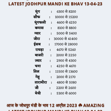
LATEST JODHPUR MANDI KE BHAV 13-04-23
मूंग :
6300 से 8200
सौफ :
10000 से 15200
मूंगफली :
4600 से 6250
कपास :
8100 से 8800
ग्वार :
5000 से 5400
जीरा :
30000 से 41400
ईसब :
17000 से 28000
रायड़ा :
4670 से 5260
बाजरी :
2000 से 2250
ज्वार :
2900 से 4300
चना :
4250 से 4670
तिल :
11500 से 13600
गेहू :
2000 से 2170
तारामीरा :
4800 से 5080
जौ :
2200 से 2600
मेथी
:
5300 से 6000
आज के जोधपुर मंडी के भाव 12 अप्रैल 2023 ☘️ AMAZING