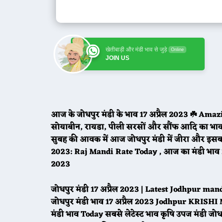
खेतीबाड़ी और मंडी भाव से जुड़े
Online
JOIN US
आज के जोधपुर मंडी के भाव 17 अप्रैल 2023 ☘️ Amaz
सोयाबीन, रायडा, पीली सरसों और सौंफ आदि का भाव वि
सुबह की आवक में आज जोधपुर मंडी में जीरा और इ
2023: Raj Mandi Rate Today , आज का मंडी भाव 20
2023
जोधपुर मंडी 17 अप्रैल 2023 | Latest Jodhpur 
जोधपुर मंडी भाव 17 अप्रैल 2023 Jodhpur KR
मंडी भाव Today सबसे लेटेस्ट भाव कृषि उपज मंडी