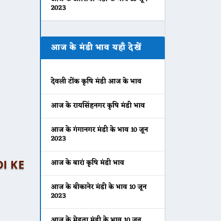
2023
आज के मंडी भाव यहाँ देखें
देवली टोंक कृषि मंडी आज के भाव
आज के रायसिंहनगर कृषि मंडी भाव
आज के गंगानगर मंडी के भाव 10 जून
2023
DI KE
आज के बारां कृषि मंडी भाव
आज के बीकानेर मंडी के भाव 10 जून
2023
आज के मेड़ता मंडी के भाव 10 जून