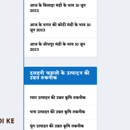
आज के बिलाड़ा मंडी के भाव 10 जून
2023
आज के भगत की कोठी मंडी के भाव 10
जून 2023
आज के जोधपुर मंडी के भाव 10 जून
2023
दलहनी फसलो के उत्पादन की
उन्नत तकनीक
ग्वार उत्पादन की उन्नत कृषि तकनीक
चना उत्पादन की उन्नत कृषि तकनीक
DI KE
मूंग उत्पादन की उन्नत कृषि तकनीक