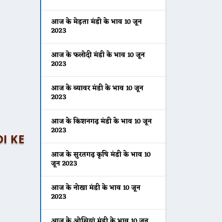
आज के मेड़ता मंडी के भाव 10 जून
2023
आज के फलोदी मंडी के भाव 10 जून
2023
आज के ब्यावर मंडी के भाव 10 जून
2023
आज के किशनगढ़ मंडी के भाव 10 जून
2023
DI KE
आज के सुरतगढ़ कृषि मंडी के भाव 10
जून 2023
आज के नोखा मंडी के भाव 10 जून
2023
आज के ओसियां मंडी के भाव 10 जून