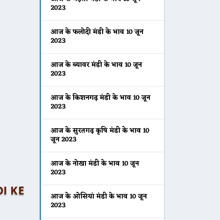
2023
आज के फलोदी मंडी के भाव 10 जून
2023
आज के ब्यावर मंडी के भाव 10 जून
2023
आज के किशनगढ़ मंडी के भाव 10 जून
2023
आज के सुरतगढ़ कृषि मंडी के भाव 10
जून 2023
आज के नोखा मंडी के भाव 10 जून
2023
DI KE
आज के ओसियां मंडी के भाव 10 जून
2023