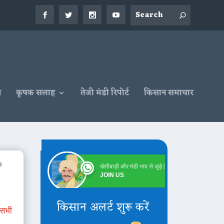
न
कृषक सलाह
तेजी मंडी रिपोर्ट
किसान समाचार
T
खेतीबाड़ी और मंडी भाव से जुड़े
Online
JOIN US
किसान अलर्ट शुरू करें
 सभी