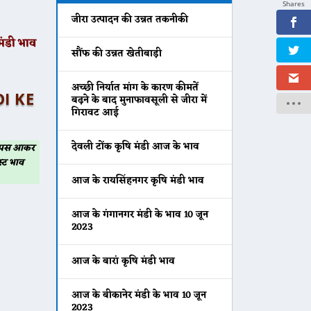
Shares
जीरा उत्पादन की उन्नत तकनीकी
ंडी भाव
सौंफ की उन्नत खेतीबाड़ी
अच्छी निर्यात मांग के कारण कीमतें
DI KE
बढ़ने के बाद मुनाफावसूली से जीरा में
गिरावट आई
देवली टोंक कृषि मंडी आज के भाव
 वापस आकर
्ट भाव
आज के रायसिंहनगर कृषि मंडी भाव
आज के गंगानगर मंडी के भाव 10 जून
2023
आज के बारां कृषि मंडी भाव
आज के बीकानेर मंडी के भाव 10 जून
2023