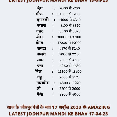
मूंग :
6300 से 7750
सौफ :
11500 से 12100
मूंगफली :
4600 से 6240
कपास :
8100 से 8840
ग्वार :
5000 से 5325
जीरा :
30000 से 39100
ईसब :
17000 से 19000
रायड़ा :
4670 से 5240
बाजरी :
2000 से 2250
ज्वार :
2900 से 4300
चना :
4250 से 4680
तिल :
11500 से 13600
गेहू :
2000 से 2170
तारामीरा :
4800 से 5220
जौ :
2200 से 2600
मेथी
:
5300 से 6000
आज के जोधपुर मंडी के भाव 17 अप्रैल 2023 ☘️ AMAZING
LATEST JODHPUR MANDI KE BHAV 17-04-23