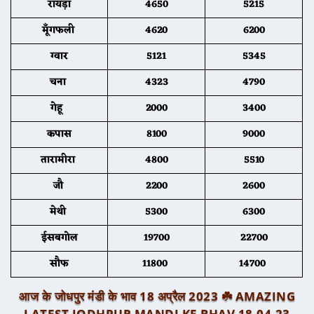
रायड़ा
4650
5215
मूँगफली
4620
6200
ग्वार
5121
5345
चना
4323
4790
गेहू
2000
3400
कपास
8100
9000
तारामीरा
4800
5510
जौ
2200
2600
मेथी
5300
6300
ईसबगोल
19700
22700
सौफ
11800
14700
आज के जोधपुर मंडी के भाव 18
अप्रैल 2023 ☘️ AMAZING
LATEST JODHPUR MANDI KE BHAV 18-04-23