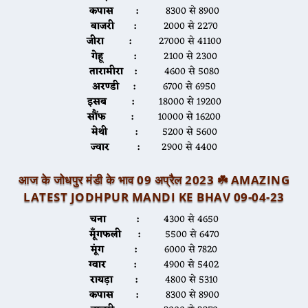
कपास :
8300 से 8900
बाजरी :
2000 से 2270
जीरा :
27000 से 41100
गेहू :
2100 से 2300
तारामीरा :
4600 से 5080
अरण्डी :
6700 से 6950
इसब :
18000 से 19200
सौंफ :
10000 से 16200
मेथी :
5200 से 5600
ज्वार :
2900 से 4400
आज के जोधपुर मंडी के भाव 09 अप्रैल 2023 ☘️ AMAZING
LATEST JODHPUR MANDI KE BHAV 09-04-23
चना :
4300 से 4650
मूँगफली :
5500 से 6470
मूंग :
6000 से 7820
ग्वार :
4900 से 5402
रायड़ा :
4800 से 5310
कपास :
8300 से 8900