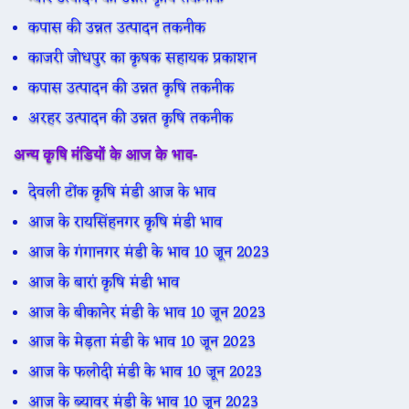
कपास की उन्नत उत्पादन तकनीक
काजरी जोधपुर का कृषक सहायक प्रकाशन
कपास उत्पादन की उन्नत कृषि तकनीक
अरहर उत्पादन की उन्नत कृषि तकनीक
अन्य कृषि मंडियों के आज के भाव-
देवली टोंक कृषि मंडी आज के भाव
आज के रायसिंहनगर कृषि मंडी भाव
आज के गंगानगर मंडी के भाव 10 जून 2023
आज के बारां कृषि मंडी भाव
आज के बीकानेर मंडी के भाव 10 जून 2023
आज के मेड़ता मंडी के भाव 10 जून 2023
आज के फलोदी मंडी के भाव 10 जून 2023
आज के ब्यावर मंडी के भाव 10 जून 2023