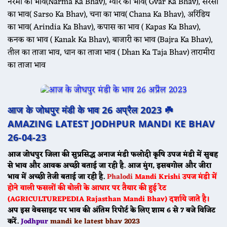
नरमा का भाव(Narma Ka Bhav), ग्वार का भाव( Gvar Ka Bhav), सरसों
का भाव( Sarso Ka Bhav), चना का भाव( Chana Ka Bhav), अरिंडिय
का भाव( Arindia Ka Bhav), कपास का भाव ( Kapas Ka Bhav),
कनक का भाव ( Kanak Ka Bhav), बाजारी का भाव (Bajra Ka Bhav),
तील का ताजा भाव, धान का ताजा भाव ( Dhan Ka Taja Bhav) तारामीरा
का ताजा भाव
आज के जोधपुर मंडी के भाव 26 अप्रैल 2023 ☘️
AMAZING LATEST JODHPUR MANDI KE BHAV
26-04-23
आज जोधपुर जिला की सुप्रसिद्ध अनाज मंडी फलोदी कृषि उपज मंडी में सुबह
से भाव और आवक अच्छी बताई जा रही है. आज मुंग, इसबगोल और जीरा
भाव में अच्छी तेजी बताई जा रही है.
Phalodi
Mandi
Krishi उपज मंडी में
होने वाली फसलों की बोली के आधार पर तैयार की हुई रेट
(AGRICULTUREPEDIA Rajasthan Mandi Bhav) दर्शाये जाते है।
अप इस वेबसाइट पर भाव की अंतिम रिपोर्ट के लिए शाम 6 से 7 बजे विजिट
करें.
Jodhpur
mandi ke latest bhav 2023