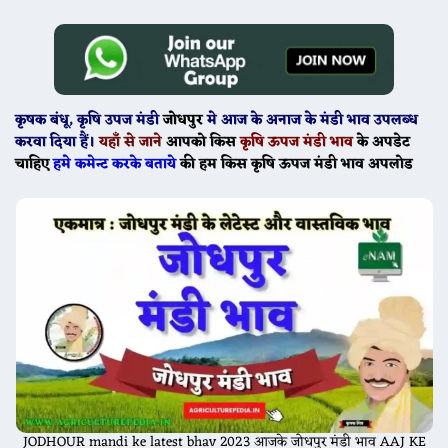
कृषक बंधू
, कृषि उपज मंडी
जोधपुर
मे
आज के
अनाज के मंडी भाव उपलब्ध
करवा दिया हैं।
यहाँ से जाने
आपको किस
कृषि ऊपज मंडी भाव
के अपडेट
चाहिए
हमे कमेन्ट करके बताये
की हम किस कृषि ऊपज मंडी भाव अपलोड
JODHOUR mandi ke latest bhav 2023 आजके जोधपुर मंडी भाव AAJ KE