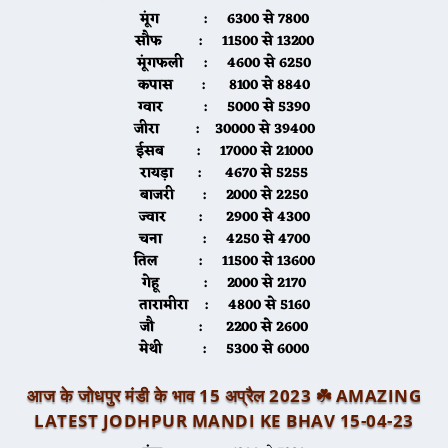
मूंग :
6300 से 7800
सौफ :
11500 से 13200
मूंगफली :
4600 से 6250
कपास :
8100 से 8840
ग्वार :
5000 से 5390
जीरा :
30000 से 39400
ईसब :
17000 से 21000
रायड़ा :
4670 से 5255
बाजरी :
2000 से 2250
ज्वार :
2900 से 4300
चना :
4250 से 4700
तिल :
11500 से 13600
गेहू :
2000 से 2170
तारामीरा :
4800 से 5160
जौ :
2200 से 2600
मेथी
:
5300 से 6000
आज के जोधपुर मंडी के भाव 15 अप्रैल 2023 ☘️ AMAZING
LATEST JODHPUR MANDI KE BHAV 15-04-23