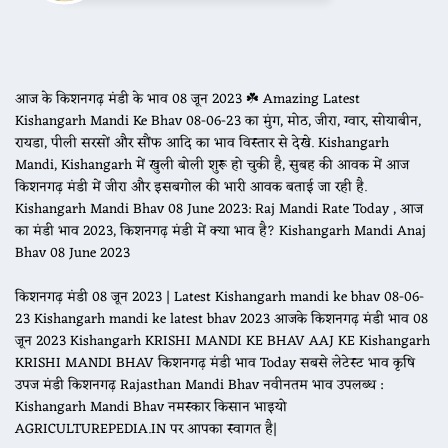
आज के किशनगढ़ मंडी के भाव 08 जून 2023 ☘️ Amazing Latest
Kishangarh Mandi Ke Bhav 08-06-23 का मुंग, मोठ, जीरा, ग्वार, सोयाबीन,
रायडा, पीली सरसों और सौंफ आदि का भाव विस्तार से देखे. Kishangarh
Mandi, Kishangarh में खुली बोली शुरू हो चुकी है, सुबह की आवक में आज
किशनगढ़ मंडी में जीरा और इसबगोल की भारी आवक बताई जा रही है.
Kishangarh Mandi Bhav 08 June 2023: Raj Mandi Rate Today , आज
का मंडी भाव 2023, किशनगढ़ मंडी में क्या भाव है? Kishangarh Mandi Anaj
Bhav 08 June 2023
किशनगढ़ मंडी 08 जून 2023 | Latest Kishangarh mandi ke bhav 08-06-
23 Kishangarh mandi ke latest bhav 2023 आजके किशनगढ़ मंडी भाव 08
जून 2023 Kishangarh KRISHI MANDI KE BHAV AAJ KE Kishangarh
KRISHI MANDI BHAV किशनगढ़ मंडी भाव Today सबसे लेटेस्ट भाव कृषि
उपज मंडी किशनगढ़ Rajasthan Mandi Bhav नवीनतम भाव उपलब्ध :
Kishangarh Mandi Bhav नमस्कार किसान भाइयो
AGRICULTUREPEDIA.IN पर आपका स्वागत है|