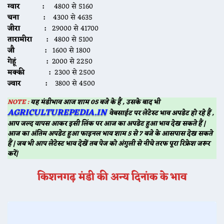
ग्वार :
4800 से 5160
चना :
4300 से 4635
जीरा :
29000 से 41700
तारामीरा
:
4800 से 5100
जौ :
1600 से 1800
गेहूं :
2000 से 2250
मक्की :
2300 से 2500
ज्वार :
3800 से 4500
NOTE :
यह मंडीभाव आज शाम 05 बजे के हैं , उसके बाद भी
AGRICULTUREPEDIA.IN
वेबसाईट पर लेटेस्ट भाव अपडेट हो रहे हैं ,
आप जल्द वापस आकर इसी लिंक पर आज का अपडेट हुआ भाव देख सकते हैं |
आज का अंतिम अपडेट हुआ फाइनल भाव शाम 5 से 7 बजे के आसपास देख सकते
हैं | जब भी आप लेटेस्ट भाव देखें तब पेज को अंगुली से नीचे तरफ पूरा रिफ्रेश जरूर
करें|
किशनगढ़
मंडी की अन्य दिनांक के भाव