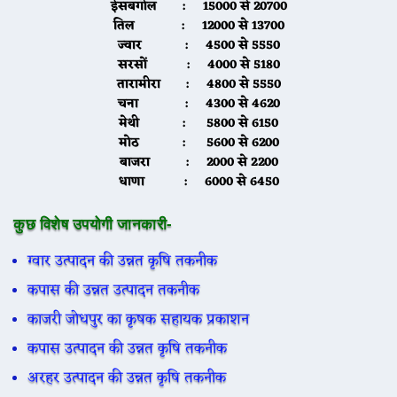
ईसबगोल
: 15000 से 20700
तिल
: 12000 से 13700
ज्वार
: 4500 से 5550
सरसों
: 4000 से 5180
तारामीरा
: 4800 से 5550
चना
: 4300 से 4620
मेथी
: 5800 से 6150
मोठ
: 5600 से 6200
बाजरा
: 2000 से 2200
धाणा
: 6000 से 6450
कुछ विशेष उपयोगी जानकारी-
ग्वार उत्पादन की उन्नत कृषि तकनीक
कपास की उन्नत उत्पादन तकनीक
काजरी जोधपुर का कृषक सहायक प्रकाशन
कपास उत्पादन की उन्नत कृषि तकनीक
अरहर उत्पादन की उन्नत कृषि तकनीक