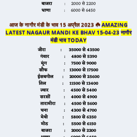
बाजरा
: 2000 से 2200
धाणा
: 6000 से 6450
आज के नागौर मंडी के भाव 15 अप्रैल 2023 ☘️
AMAZING
LATEST NAGAUR MANDI KE BHAV 15-04-23
नागौर
मंडी भाव TODAY
जीरा : 35000 से 43500
गंवार : 4800 से 5390
मूंग : 7500 से 9000
सौफ : 13000 से 17500
ईसबगोल : 20000 से 25600
तिल : 11500 से 13400
ज्वार : 4500 से 5400
सरसों : 4000 से 4900
तारामीरा : 4500 से 5600
चना : 4300 से 4700
मेथी : 5800 से 6350
मोठ : 5500 से 6150
बाजरा : 2000 से 2200