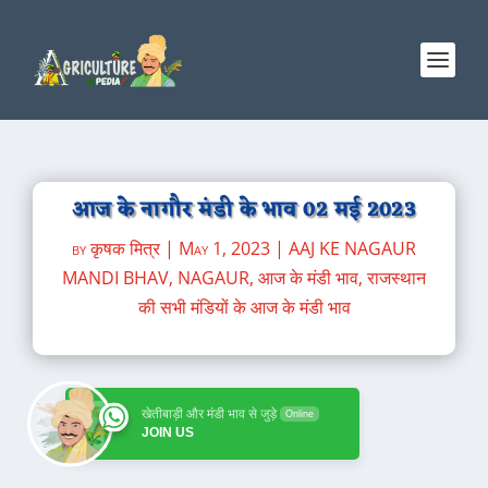
आज के नागौर मंडी के भाव 02 मई 2023
by
कृषक मित्र
|
May 1, 2023
|
AAJ KE NAGAUR
MANDI BHAV
,
NAGAUR
,
आज के मंडी भाव
,
राजस्थान
की सभी मंडियों के आज के मंडी भाव
खेतीबाड़ी और मंडी भाव से जुड़े
Online
JOIN US