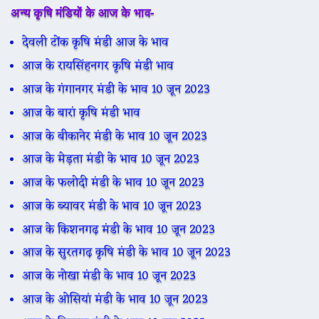
अन्य कृषि मंडियों के आज के भाव-
देवली टोंक कृषि मंडी आज के भाव
आज के रायसिंहनगर कृषि मंडी भाव
आज के गंगानगर मंडी के भाव 10 जून 2023
आज के बारां कृषि मंडी भाव
आज के बीकानेर मंडी के भाव 10 जून 2023
आज के मेड़ता मंडी के भाव 10 जून 2023
आज के फलोदी मंडी के भाव 10 जून 2023
आज के ब्यावर मंडी के भाव 10 जून 2023
आज के किशनगढ़ मंडी के भाव 10 जून 2023
आज के सुरतगढ़ कृषि मंडी के भाव 10 जून 2023
आज के नोखा मंडी के भाव 10 जून 2023
आज के ओसियां मंडी के भाव 10 जून 2023