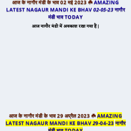
आज के नागौर मंडी के भाव 02 मई 2023 ☘️
AMAZING
LATEST NAGAUR MANDI KE BHAV
02-05-23
नागौर
मंडी भाव TODAY
आज नागौर मंडी में अवकाश रखा गया हैं |
आज के नागौर मंडी के भाव 29 अप्रैल 2023 ☘️
AMAZING
LATEST NAGAUR MANDI KE BHAV
2
9-04-23
नागौर
मंडी भाव TODAY