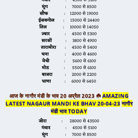
गंवार
: 4500 से 5100
मूंग
: 7000 से 8500
सौफ
: 12000 से 19000
ईसबगोल
: 15000 से 24400
तिल
: 10000 से 14050
ज्वार
: 4500 से 5300
सरसों
: 3800 से 4900
तारामीरा
: 4500 से 5400
चना
: 4000 से 4600
मेथी
: 5600 से 6100
मोठ
: 5500 से 6100
बाजरा
: 2000 से 2200
धाणा
: 6000 से 6450
आज के नागौर मंडी के भाव 20 अप्रैल 2023 ☘️
AMAZING
LATEST NAGAUR MANDI KE BHAV 20-04-23
नागौर
मंडी भाव TODAY
जीरा
: 28000 से 43500
गंवार
: 4500 से 5100
मूंग
: 7000 से 8500