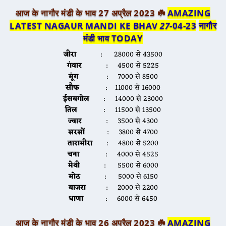
आज के नागौर मंडी के भाव 27 अप्रैल 2023 ☘️
AMAZING
LATEST NAGAUR MANDI KE BHAV
27
-04-23
नागौर
मंडी भाव TODAY
जीरा
: 28000 से 43500
गंवार
: 4500 से 5225
मूंग
: 7000 से 8500
सौफ
: 11000 से 16000
ईसबगोल
: 14000 से 23000
तिल
: 11500 से 13500
ज्वार
: 3500 से 4300
सरसों
: 3800 से 4700
तारामीरा
: 4800 से 5200
चना
: 4000 से 4525
मेथी
: 5500 से 6000
मोठ
: 5000 से 6150
बाजरा
: 2000 से 2200
धाणा
: 6000 से 6450
आज के नागौर मंडी के भाव 26 अप्रैल 2023 ☘️
AMAZING