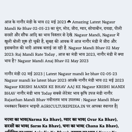
आज के नागौर मंडी के भाव 02 मई 2023 ☘️ Amazing Latest Nagaur
Mandi Ke Bhav 02-05-23 का मुंग, मोठ, जीरा, ग्वार, सोयाबीन, रायडा, पीली
सरसों और सौंफ आदि का भाव विस्तार से देखे. Nagaur Mandi, Nagaur में
खुली बोली शुरू हो चुकी है, सुबह की आवक में आज नागौर मंडी में जीरा और
इसबगोल की भारी आवक बताई जा रही है. Nagaur Mandi Bhav 02 May
2023: Raj Mandi Rate Today , आज का मंडी भाव 2023, नागौर मंडी में क्या
भाव है? Nagaur Mandi Anaj Bhav 02 May 2023
नागौर मंडी 02 मई 2023 | Latest Nagaur mandi ke bhav 02-05-23
Nagaur mandi ke latest bhav 2023 आजके नागौर मंडी भाव 02 मई 2023
Nagaur KRISHI MANDI KE BHAV AAJ KE Nagaur KRISHI MANDI
BHAV नागौर मंडी भाव Today सबसे लेटेस्ट भाव कृषि उपज मंडी नागौर
Rajasthan Mandi Bhav नवीनतम भाव उपलब्ध : Nagaur Mandi Bhav
नमस्कार किसान भाइयो AGRICULTUREPEDIA.IN पर आपका स्वागत है|
नरमा का भाव(Narma Ka Bhav), ग्वार का भाव( Gvar Ka Bhav),
सरसों का भाव( Sarso Ka Bhav), चना का भाव( Chana Ka Bhav),