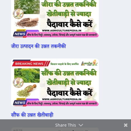
Facebook
जीरा उत्पादन की उन्नत तकनीकी
Twitter
Gmail
सौंफ की उन्नत खेतीबाड़ी
Share This