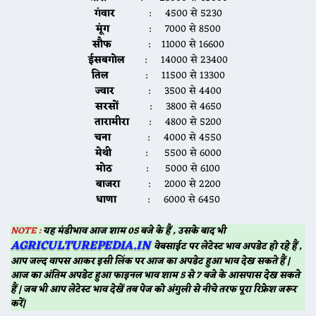
गंवार
: 4500 से 5230
मूंग
: 7000 से 8500
सौफ
: 11000 से 16600
ईसबगोल
: 14000 से 23400
तिल
: 11500 से 13300
ज्वार
: 3500 से 4400
सरसों
: 3800 से 4650
तारामीरा
: 4800 से 5200
चना
: 4000 से 4550
मेथी
: 5500 से 6000
मोठ
: 5000 से 6100
बाजरा
: 2000 से 2200
धाणा
: 6000 से 6450
NOTE :
यह मंडीभाव आज शाम 05 बजे के हैं , उसके बाद भी
AGRICULTUREPEDIA.IN
वेबसाईट पर लेटेस्ट भाव अपडेट हो रहे हैं ,
आप जल्द वापस आकर इसी लिंक पर आज का अपडेट हुआ भाव देख सकते हैं |
आज का अंतिम अपडेट हुआ फाइनल भाव शाम 5 से 7 बजे के आसपास देख सकते
हैं | जब भी आप लेटेस्ट भाव देखें तब पेज को अंगुली से नीचे तरफ पूरा रिफ्रेश जरूर
करें|