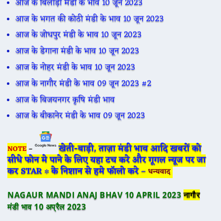
आज के बिलाड़ा मंडी के भाव 10 जून 2023
आज के भगत की कोठी मंडी के भाव 10 जून 2023
आज के जोधपुर मंडी के भाव 10 जून 2023
आज के डेगाना मंडी के भाव 10 जून 2023
आज के नोहर मंडी के भाव 10 जून 2023
आज के नागौर मंडी के भाव 09 जून 2023 #2
आज के बिजयनगर कृषि मंडी भाव
आज के बीकानेर मंडी के भाव 09 जून 2023
खेती-बाड़ी, ताज़ा मंडी भाव आदि खबरों को
NOTE
–
सीधे फोन मे पाने के लिए यहा टच करे और गूगल न्यूज पर जा
कर STAR ∗ के निशान से हमे फॉलो करे –
धन्यवाद
NAGAUR MANDI ANAJ BHAV 10 APRIL 2023
नागौर
मंडी भाव 10 अप्रैल 2023