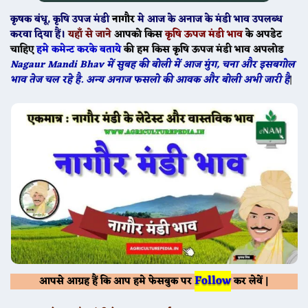
कृषक बंधू
, कृषि उपज मंडी
नागौर
मे
आज के
अनाज के मंडी भाव उपलब्ध
करवा दिया हैं।
यहाँ से जाने
आपको किस
कृषि ऊपज मंडी भाव
के अपडेट
चाहिए
हमे कमेन्ट करके बताये
की हम किस कृषि ऊपज मंडी भाव अपलोड
Nagaur Mandi Bhav में सुबह की बोली में आज मुंग, चना और इसबगोल
भाव तेज चल रहे है. अन्य अनाज फसलो की आवक और बोली अभी जारी है
|
Follow
आपसे आग्रह हैं कि आप हमे फेसबुक पर
कर लेवें |