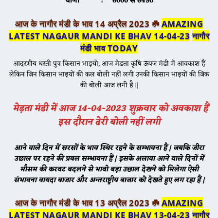
धाणा : 6000 से 6450
आज के नागौर मंडी के भाव 14 अप्रैल 2023 ☘️
AMAZING
LATEST NAGAUR MANDI KE BHAV 14-04-23
नागौर
मंडी भाव TODAY
आदरणीय धरती पुत्र किसान भाइयो, आज मेडता कृषि ऊपज मंडी में आवकाश हैं
लेकिन जिन किसान भाइयों की कल बोली नहीं लगी उनकी किसान भाइयों की जिंक
की बोली आज लगी है।|
मेड़ता मंडी में आज 14-04-2023 शुक्रवार को अवकाश हैं
इस दौरान ढेरी बोली नहीं लगी
आने वाले दिन में सरसों के भाव स्थिर रहने के सम्भावना हैं | जबकि जीरा
उछाल पर रहने की प्रबल सम्भावना हैं | इसके अलावा आने वाले दिनों में
मौसम की करवट बदलने से भावो बड़ा उछाल देखने को मिलेगा ऐसी
संभावना वायदा बाजार और अन्तराष्ट्रीय बाजार को देखते हुए लग रहा हैं |
आज के नागौर मंडी के भाव 13 अप्रैल 2023 ☘️
AMAZING
LATEST NAGAUR MANDI KE BHAV 13-04-23
नागौर