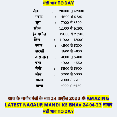
मंडी भाव TODAY
जीरा
: 28000 से 42000
गंवार
: 4500 से 5325
मूंग
: 7000 से 8500
सौफ
: 12000 से 16500
ईसबगोल
: 15000 से 23500
तिल
: 11000 से 13500
ज्वार
: 4500 से 5300
सरसों
: 3800 से 4850
तारामीरा
: 4800 से 5400
चना
: 4000 से 4550
मेथी
: 5500 से 5900
मोठ
: 5000 से 6000
बाजरा
: 2000 से 2200
धाणा
: 6000 से 6450
आज के नागौर मंडी के भाव 24 अप्रैल 2023 ☘️
AMAZING
LATEST NAGAUR MANDI KE BHAV
24
-04-23
नागौर
मंडी भाव TODAY