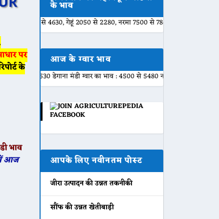
AUR
के भाव
0 से 4630, गेहूं 2050 से 2280, नरमा 7500 से 7840, ग्वार 5100 से 5301, बाजरी 
,
 आधार पर
आज के ग्वार भाव
पोर्ट के
5530 डेगाना मंडी ग्वार का भाव : 4500 से 5480 नागौर मंडी ग्वार का भाव : 4800 से 
डी भाव
में आज
आपके लिए नवीनतम पोस्ट
जीरा उत्पादन की उन्नत तकनीकी
सौंफ की उन्नत खेतीबाड़ी