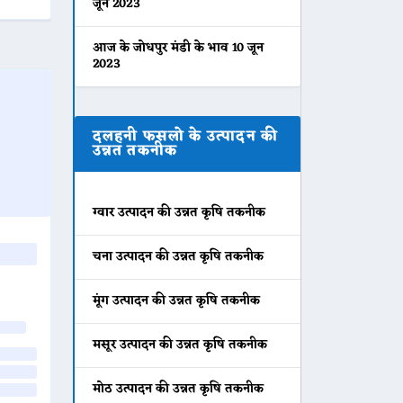
जून 2023
आज के जोधपुर मंडी के भाव 10 जून
2023
दलहनी फसलो के उत्पादन की
उन्नत तकनीक
ग्वार उत्पादन की उन्नत कृषि तकनीक
चना उत्पादन की उन्नत कृषि तकनीक
मूंग उत्पादन की उन्नत कृषि तकनीक
मसूर उत्पादन की उन्नत कृषि तकनीक
मोठ उत्पादन की उन्नत कृषि तकनीक