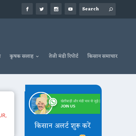
न
कृषक सलाह
तेजी मंडी रिपोर्ट
किसान समाचार
खेतीबाड़ी और मंडी भाव से जुड़े
Online
JOIN US
UR
,
किसान अलर्ट शुरू करें