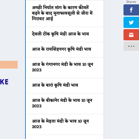
Shares
अच्छी निर्यात मांग के कारण कीमतें
बढ़ने के बाद मुनाफावसूली से जीरा में
गिरावट आई
देवली टोंक कृषि मंडी आज के भाव
आज के रायसिंहनगर कृषि मंडी भाव
आज के गंगानगर मंडी के भाव 10 जून
2023
KE
आज के बारां कृषि मंडी भाव
आज के बीकानेर मंडी के भाव 10 जून
2023
आज के मेड़ता मंडी के भाव 10 जून
2023