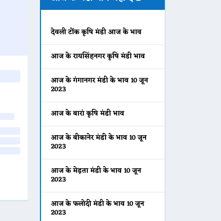
देवली टोंक कृषि मंडी आज के भाव
आज के रायसिंहनगर कृषि मंडी भाव
आज के गंगानगर मंडी के भाव 10 जून
2023
आज के बारां कृषि मंडी भाव
आज के बीकानेर मंडी के भाव 10 जून
2023
आज के मेड़ता मंडी के भाव 10 जून
2023
आज के फलोदी मंडी के भाव 10 जून
2023