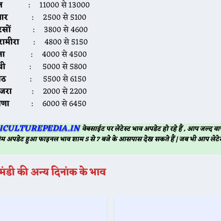
ल
: 11000 से 13000
वार
: 2500 से 5100
सों
: 3800 से 4600
रामीरा
: 4800 से 5150
ना
: 4000 से 4500
थी
: 5000 से 5800
मोठ
: 5500 से 6150
ाजरा
: 2000 से 2200
ाणा
: 6000 से 6450
ICULTUREPEDIA.IN
वेबसाईट पर लेटेस्ट भाव अपडेट हो रहे हैं , आप जल्द
म अपडेट हुआ फाइनल भाव शाम 5 से 7 बजे के आसपास देख सकते हैं | जब भी आप लेटेस
मंडी की अन्य दिनांक के भाव