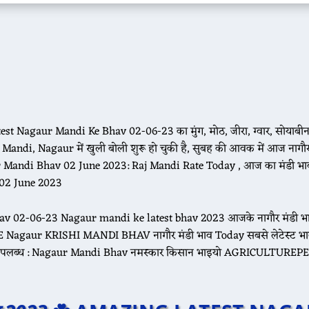
st Nagaur Mandi Ke Bhav 02-06-23 का मुंग, मोठ, जीरा, ग्वार, सोयाबीन,
Mandi, Nagaur में खुली बोली शुरू हो चुकी है, सुबह की आवक में आज नागौर म
r Mandi Bhav 02 June 2023: Raj Mandi Rate Today , आज का मंडी भा
v 02 June 2023
bhav 02-06-23 Nagaur mandi ke latest bhav 2023 आजके नागौर मंडी भ
gaur KRISHI MANDI BHAV नागौर मंडी भाव Today सबसे लेटेस्ट भाव
 उपलब्ध : Nagaur Mandi Bhav नमस्कार किसान भाइयो AGRICULTUREP