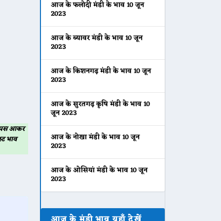
आज के फलोदी मंडी के भाव 10 जून
2023
आज के ब्यावर मंडी के भाव 10 जून
2023
आज के किशनगढ़ मंडी के भाव 10 जून
2023
आज के सुरतगढ़ कृषि मंडी के भाव 10
जून 2023
 वापस आकर
आज के नोखा मंडी के भाव 10 जून
्ट भाव
2023
आज के ओसियां मंडी के भाव 10 जून
2023
आज के मंडी भाव यहाँ देखें