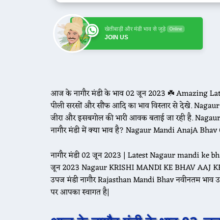
खेतीबाड़ी और मंडी भाव से जुड़े
Online
JOIN US
आज के नागौर मंडी के भाव 02 जून 2023 ☘️ Amazing Late
पीली सरसों और सौंफ आदि का भाव विस्तार से देखे. Nagaur 
जीरा और इसबगोल की भारी आवक बताई जा रही है. Nagau
नागौर मंडी में क्या भाव है? Nagaur Mandi AnajA Bha
नागौर मंडी 02 जून 2023 | Latest Nagaur mandi ke 
जून 2023 Nagaur KRISHI MANDI KE BHAV AAJ KE Na
उपज मंडी नागौर Rajasthan Mandi Bhav नवीनतम भाव
पर आपका स्वागत है|