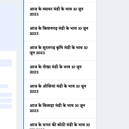
आज के ब्यावर मंडी के भाव 10 जून
2023
आज के किशनगढ़ मंडी के भाव 10 जून
2023
आज के सुरतगढ़ कृषि मंडी के भाव 10
जून 2023
आज के नोखा मंडी के भाव 10 जून
2023
आज के ओसियां मंडी के भाव 10 जून
2023
आज के बिलाड़ा मंडी के भाव 10 जून
2023
आज के भगत की कोठी मंडी के भाव 10