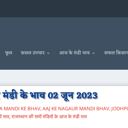
फूल
फ़सल उपचार
आज के मंडी भाव
सफल किसा
मंडी के भाव 02 जून 2023
RA MANDI KE BHAV
,
AAJ KE NAGAUR MANDI BHAV
,
JODHP
ी भाव
,
राजस्थान की सभी मंडियों के आज के मंडी भाव