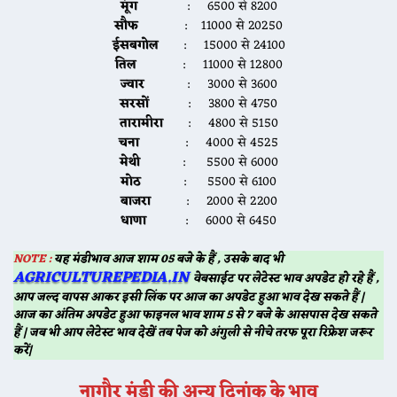
मूंग
: 6500 से 8200
सौफ
: 11000 से 20250
ईसबगोल
: 15000 से 24100
तिल
: 11000 से 12800
ज्वार
: 3000 से 3600
सरसों
: 3800 से 4750
तारामीरा
: 4800 से 5150
चना
: 4000 से 4525
मेथी
: 5500 से 6000
मोठ
: 5500 से 6100
बाजरा
: 2000 से 2200
धाणा
: 6000 से 6450
NOTE :
यह मंडीभाव आज शाम 05 बजे के हैं , उसके बाद भी
AGRICULTUREPEDIA.IN
वेबसाईट पर लेटेस्ट भाव अपडेट हो रहे हैं ,
आप जल्द वापस आकर इसी लिंक पर आज का अपडेट हुआ भाव देख सकते हैं |
आज का अंतिम अपडेट हुआ फाइनल भाव शाम 5 से 7 बजे के आसपास देख सकते
हैं | जब भी आप लेटेस्ट भाव देखें तब पेज को अंगुली से नीचे तरफ पूरा रिफ्रेश जरूर
करें|
नागौर
मंडी की अन्य दिनांक के भाव