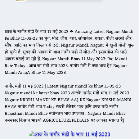
आज के नागौर मंडी के भाव 11 मई 2023 ☘️ Amazing Latest Nagaur Mandi
Ke Bhav 11-05-23 का मुंग, मोठ, जीरा, ग्वार, सोयाबीन, रायडा, पीली सरसों और
सौंफ आदि का भाव विस्तार से देखे. Nagaur Mandi, Nagaur में खुली बोली शुरू
हो चुकी है, सुबह की आवक में आज नागौर मंडी में जीरा और इसबगोल की भारी
आवक बताई जा रही है. Nagaur Mandi Bhav 11 May 2023: Raj Mandi
Rate Today , आज का मंडी भाव 2023, नागौर मंडी में क्या भाव है? Nagaur
Mandi AnajA Bhav 11 May 2023
नागौर मंडी 11 मई 2023 | Latest Nagaur mandi ke bhav 11-05-23
Nagaur mandi ke latest bhav 2023 आजके नागौर मंडी भाव 11 मई 2023
Nagaur KRISHI MANDI KE BHAV AAJ KE Nagaur KRISHI MANDI
BHAV नागौर मंडी भाव Today सबसे लेटेस्ट भाव कृषि उपज मंडी नागौर
Rajasthan Mandi Bhav नवीनतम भाव उपलब्ध : Nagaur Mandi Bhav
नमस्कार किसान भाइयो AGRICULTUREPEDIA.IN पर आपका स्वागत है|