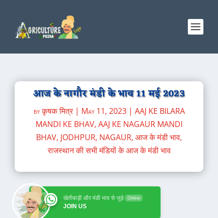
आज के नागौर मंडी के भाव 11 मई 2023
by
कृषक मित्र
|
May 11, 2023
|
AAJ KE BILARA
MANDI KE BHAV
,
AAJ KE NAGAUR MANDI
BHAV
,
JODHPUR
,
NAGAUR
,
आज के मंडी भाव
,
राजस्थान की सभी मंडियों के आज के मंडी भाव
खेतीबाड़ी और मंडी भाव से जुड़े
Online
JOIN US