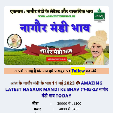
Follow
आपसे आग्रह हैं कि आप हमे फेसबुक पर
कर लेवें |
आज के नागौर मंडी के भाव 11 मई 2023 ☘️
AMAZING
LATEST NAGAUR MANDI KE BHAV
11-05-23
नागौर
मंडी भाव TODAY
जीरा
: 30000 से 46200
गंवार
: 4800 से 5450