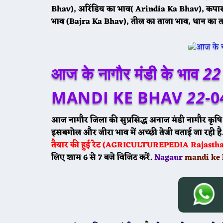
Bhav), अरिंडिय का भाव( Arindia Ka Bhav), कपा
भाव (Bajra Ka Bhav), तील का ताजा भाव, धान का त
आज के नागौर मंडी के भाव
22
MANDI KE BHAV
22
-0
आज नागौर जिला की सुप्रसिद्ध अनाज मंडी नागौर कृषि
इसबगोल और जीरा भाव में अच्छी तेजी बताई जा रही है
तैयार की हुई रेट (AGRICULTUREPEDIA Rajasthan 
लिए शाम 6 से 7 बजे विजिट करें.
Nagaur
mandi ke 