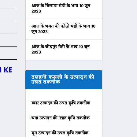
आज के बिलाड़ा मंडी के भाव 10 जून
2023
आज के भगत की कोठी मंडी के भाव 10
जून 2023
आज के जोधपुर मंडी के भाव 10 जून
2023
 KE
दलहनी फसलो के उत्पादन की
उन्नत तकनीक
ग्वार उत्पादन की उन्नत कृषि तकनीक
चना उत्पादन की उन्नत कृषि तकनीक
मूंग उत्पादन की उन्नत कृषि तकनीक