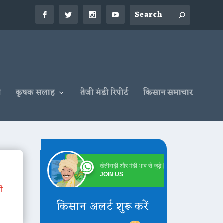
न
कृषक सलाह
तेजी मंडी रिपोर्ट
किसान समाचार
खेतीबाड़ी और मंडी भाव से जुड़े
Online
JOIN US
ी
किसान अलर्ट शुरू करें