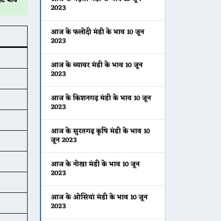
्ट भाव
2023
आज के फलोदी मंडी के भाव 10 जून
2023
आज के ब्यावर मंडी के भाव 10 जून
2023
आज के किशनगढ़ मंडी के भाव 10 जून
2023
आज के सुरतगढ़ कृषि मंडी के भाव 10
जून 2023
आज के नोखा मंडी के भाव 10 जून
2023
आज के ओसियां मंडी के भाव 10 जून
2023