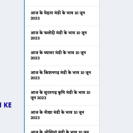
आज के मेड़ता मंडी के भाव 10 जून
2023
आज के फलोदी मंडी के भाव 10 जून
2023
आज के ब्यावर मंडी के भाव 10 जून
2023
आज के किशनगढ़ मंडी के भाव 10 जून
2023
आज के सुरतगढ़ कृषि मंडी के भाव 10
जून 2023
 KE
आज के नोखा मंडी के भाव 10 जून
2023
आज के ओसियां मंडी के भाव 10 जून