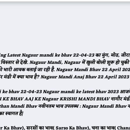
ng Latest Nagaur mandi ke bhav 22-04-23 का मुंग, मोठ, जीरा, 
स्तार से देखे. Nagaur Mandi, Nagaur में खुली बोली शुरू हो चुकी ह
की भारी आवक बताई जा रही है. Nagaur Mandi Bhav
22
April 202
 मंडी में क्या भाव है? Nagaur Mandi Anaj Bhav
22
April 2023
di ke bhav
22
-04-23 Nagaur mandi ke latest bhav 2023 आजक
I KE BHAV AAJ KE Nagaur KRISHI MANDI BHAV नागौर मंडी
ajasthan Mandi Bhav नवीनतम भाव उपलब्ध : Nagaur Mandi Bhav न
स्वागत है|
ar Ka Bhav), सरसों का भाव( Sarso Ka Bhav), चना का भाव( Chan