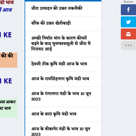
डी भाव
Shares
जीरा उत्पादन की उन्नत तकनीकी
में आज
सौंफ की उन्नत खेतीबाड़ी
 KE
अच्छी निर्यात मांग के कारण कीमतें
बढ़ने के बाद मुनाफावसूली से जीरा में
गिरावट आई
 की की
देवली टोंक कृषि मंडी आज के भाव
आज के रायसिंहनगर कृषि मंडी भाव
 KE
आज के गंगानगर मंडी के भाव 10 जून
2023
 वापस आकर
्ट भाव
आज के बारां कृषि मंडी भाव
आज के बीकानेर मंडी के भाव 10 जून
2023