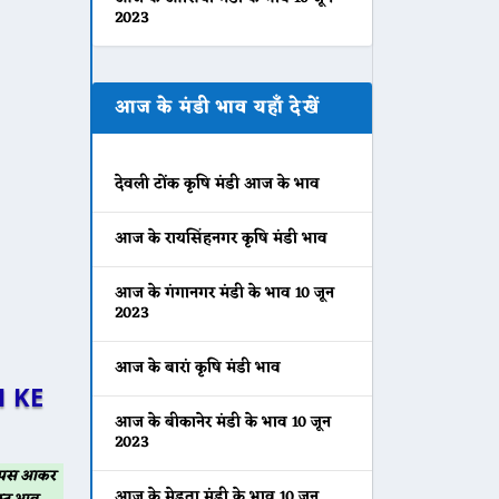
2023
आज के मंडी भाव यहाँ देखें
देवली टोंक कृषि मंडी आज के भाव
आज के रायसिंहनगर कृषि मंडी भाव
आज के गंगानगर मंडी के भाव 10 जून
2023
आज के बारां कृषि मंडी भाव
 KE
आज के बीकानेर मंडी के भाव 10 जून
2023
 वापस आकर
आज के मेड़ता मंडी के भाव 10 जून