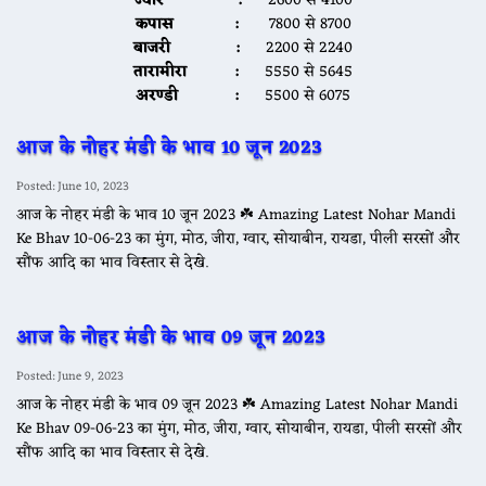
ज्वार :
2600 से 4100
कपास :
7800 से 8700
बाजरी :
2200 से 2240
तारामीरा :
5550 से 5645
अरण्डी :
5500 से 6075
आज के नोहर मंडी के भाव 10 जून 2023
Posted: June 10, 2023
आज के नोहर मंडी के भाव 10 जून 2023 ☘️ Amazing Latest Nohar Mandi
Ke Bhav 10-06-23 का मुंग, मोठ, जीरा, ग्वार, सोयाबीन, रायडा, पीली सरसों और
सौंफ आदि का भाव विस्तार से देखे.
आज के नोहर मंडी के भाव 09 जून 2023
Posted: June 9, 2023
आज के नोहर मंडी के भाव 09 जून 2023 ☘️ Amazing Latest Nohar Mandi
Ke Bhav 09-06-23 का मुंग, मोठ, जीरा, ग्वार, सोयाबीन, रायडा, पीली सरसों और
सौंफ आदि का भाव विस्तार से देखे.