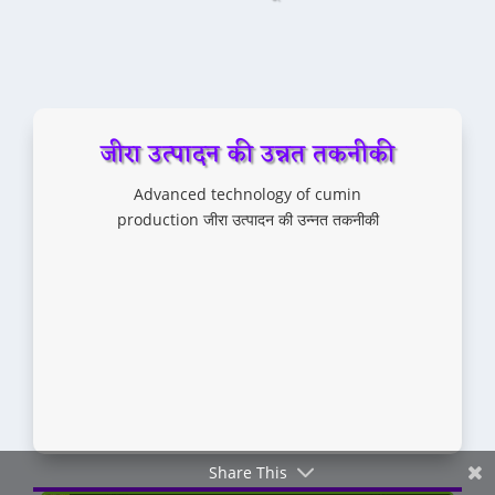
Facebook
जीरा उत्पादन की उन्नत तकनीकी
Advanced technology of cumin
Twitter
production जीरा उत्पादन की उन्नत तकनीकी
Gmail
Share This