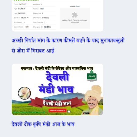
अच्छी निर्यात मांग के कारण कीमतें बढ़ने के बाद मुनाफावसूली
से जीरा में गिरावट आई
देवली टोंक कृषि मंडी आज के भाव