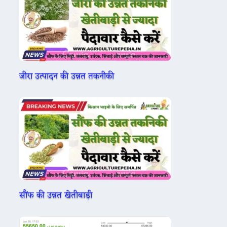
जीरा उत्पादन की उन्नत तकनीकी
सौंफ की उन्नत खेतीबाड़ी