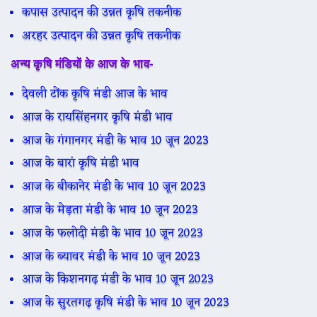
कपास उत्पादन की उन्नत कृषि तकनीक
अरहर उत्पादन की उन्नत कृषि तकनीक
अन्य कृषि मंडियों के आज के भाव-
देवली टोंक कृषि मंडी आज के भाव
आज के रायसिंहनगर कृषि मंडी भाव
आज के गंगानगर मंडी के भाव 10 जून 2023
आज के बारां कृषि मंडी भाव
आज के बीकानेर मंडी के भाव 10 जून 2023
आज के मेड़ता मंडी के भाव 10 जून 2023
आज के फलोदी मंडी के भाव 10 जून 2023
आज के ब्यावर मंडी के भाव 10 जून 2023
आज के किशनगढ़ मंडी के भाव 10 जून 2023
आज के सुरतगढ़ कृषि मंडी के भाव 10 जून 2023