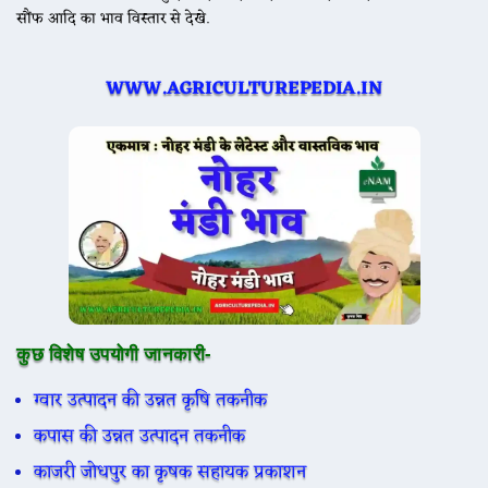
सौंफ आदि का भाव विस्तार से देखे.
WWW.AGRICULTUREPEDIA.IN
कुछ विशेष उपयोगी जानकारी-
ग्वार उत्पादन की उन्नत कृषि तकनीक
कपास की उन्नत उत्पादन तकनीक
काजरी जोधपुर का कृषक सहायक प्रकाशन