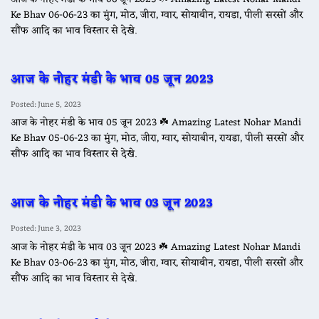
Ke Bhav 06-06-23 का मुंग, मोठ, जीरा, ग्वार, सोयाबीन, रायडा, पीली सरसों और
सौंफ आदि का भाव विस्तार से देखे.
आज के नोहर मंडी के भाव 05 जून 2023
Posted: June 5, 2023
आज के नोहर मंडी के भाव 05 जून 2023 ☘️ Amazing Latest Nohar Mandi
Ke Bhav 05-06-23 का मुंग, मोठ, जीरा, ग्वार, सोयाबीन, रायडा, पीली सरसों और
सौंफ आदि का भाव विस्तार से देखे.
आज के नोहर मंडी के भाव 03 जून 2023
Posted: June 3, 2023
आज के नोहर मंडी के भाव 03 जून 2023 ☘️ Amazing Latest Nohar Mandi
Ke Bhav 03-06-23 का मुंग, मोठ, जीरा, ग्वार, सोयाबीन, रायडा, पीली सरसों और
सौंफ आदि का भाव विस्तार से देखे.