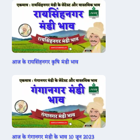
आज के रायसिंहनगर कृषि मंडी भाव
आज के गंगानगर मंडी के भाव 10 जून 2023