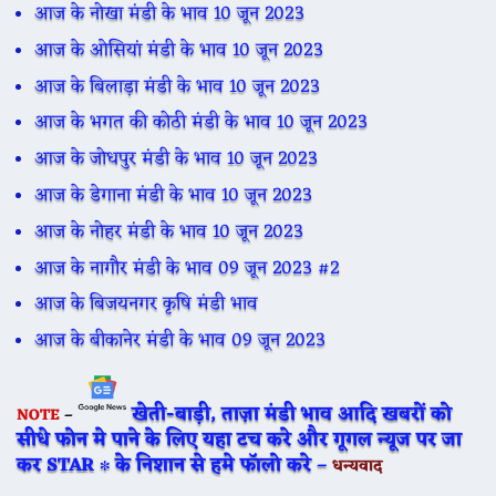
आज के नोखा मंडी के भाव 10 जून 2023
आज के ओसियां मंडी के भाव 10 जून 2023
आज के बिलाड़ा मंडी के भाव 10 जून 2023
आज के भगत की कोठी मंडी के भाव 10 जून 2023
आज के जोधपुर मंडी के भाव 10 जून 2023
आज के डेगाना मंडी के भाव 10 जून 2023
आज के नोहर मंडी के भाव 10 जून 2023
आज के नागौर मंडी के भाव 09 जून 2023 #2
आज के बिजयनगर कृषि मंडी भाव
आज के बीकानेर मंडी के भाव 09 जून 2023
खेती-बाड़ी, ताज़ा मंडी भाव आदि खबरों को
NOTE
–
सीधे फोन मे पाने के लिए यहा टच करे और गूगल न्यूज पर जा
कर STAR ∗ के निशान से हमे फॉलो करे –
धन्यवाद