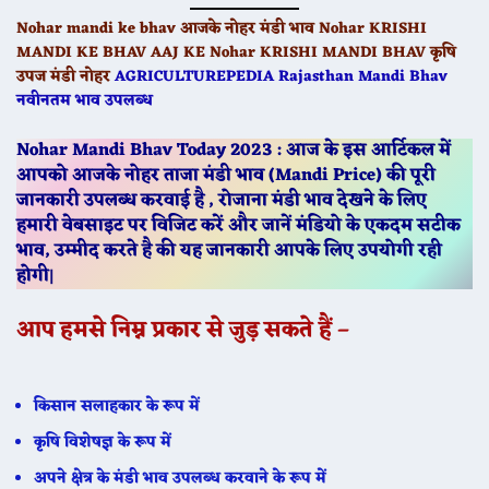
Nohar mandi ke bhav आजके नोहर मंडी भाव Nohar KRISHI
MANDI KE BHAV AAJ KE Nohar KRISHI MANDI BHAV कृषि
उपज मंडी नोहर
AGRICULTUREPEDIA Rajasthan Mandi Bhav
नवीनतम भाव उपलब्ध
Nohar Mandi Bhav Today 2023 : आज के इस आर्टिकल में
आपको आजके नोहर ताजा मंडी भाव (Mandi Price) की पूरी
जानकारी उपलब्ध करवाई है , रोजाना मंडी भाव देखने के लिए
हमारी वेबसाइट पर विजिट करें और जानें मंडियो के एकदम सटीक
भाव, उम्मीद करते है की यह जानकारी आपके लिए उपयोगी रही
होगी
|
आप हमसे निम्न प्रकार से जुड़ सकते हैं –
किसान सलाहकार के रूप में
कृषि विशेषज्ञ के रूप में
अपने क्षेत्र के मंडी भाव उपलब्ध करवाने के रूप में