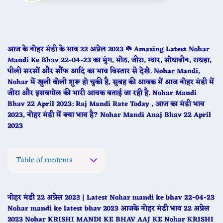
आज के नोहर मंडी के भाव 22 अप्रेल 2023 ☘️ Amazing Latest Nohar
Mandi Ke Bhav 22-04-23 का मुंग, मोठ, जीरा, ग्वार, सोयाबीन, रायडा,
पीली सरसों और सौंफ आदि का भाव विस्तार से देखे. Nohar Mandi,
Nohar में खुली बोली शुरू हो चुकी है, सुबह की आवक में आज नोहर मंडी में
जीरा और इसबगोल की भारी आवक बताई जा रही है. Nohar Mandi
Bhav 22 April 2023: Raj Mandi Rate Today , आज का मंडी भाव
2023, नोहर मंडी में क्या भाव है? Nohar Mandi Anaj Bhav 22 April
2023
Table of contents
नोहर मंडी 22 अप्रेल 2023 | Latest Nohar mandi ke bhav 22-04-23
Nohar mandi ke latest bhav 2023 आजके नोहर मंडी भाव 22 अप्रेल
2023 Nohar KRISHI MANDI KE BHAV AAJ KE Nohar KRISHI