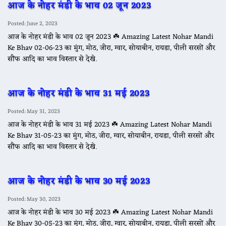
आज के नोहर मंडी के भाव 02 जून 2023
Posted: June 2, 2023
आज के नोहर मंडी के भाव 02 जून 2023 ☘️ Amazing Latest Nohar Mandi
Ke Bhav 02-06-23 का मुंग, मोठ, जीरा, ग्वार, सोयाबीन, रायडा, पीली सरसों और
सौंफ आदि का भाव विस्तार से देखे.
आज के नोहर मंडी के भाव 31 मई 2023
Posted: May 31, 2023
आज के नोहर मंडी के भाव 31 मई 2023 ☘️ Amazing Latest Nohar Mandi
Ke Bhav 31-05-23 का मुंग, मोठ, जीरा, ग्वार, सोयाबीन, रायडा, पीली सरसों और
सौंफ आदि का भाव विस्तार से देखे.
आज के नोहर मंडी के भाव 30 मई 2023
Posted: May 30, 2023
आज के नोहर मंडी के भाव 30 मई 2023 ☘️ Amazing Latest Nohar Mandi
Ke Bhav 30-05-23 का मुंग, मोठ, जीरा, ग्वार, सोयाबीन, रायडा, पीली सरसों और