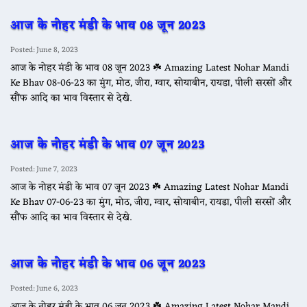
आज के नोहर मंडी के भाव 08 जून 2023
Posted: June 8, 2023
आज के नोहर मंडी के भाव 08 जून 2023 ☘️ Amazing Latest Nohar Mandi
Ke Bhav 08-06-23 का मुंग, मोठ, जीरा, ग्वार, सोयाबीन, रायडा, पीली सरसों और
सौंफ आदि का भाव विस्तार से देखे.
आज के नोहर मंडी के भाव 07 जून 2023
Posted: June 7, 2023
आज के नोहर मंडी के भाव 07 जून 2023 ☘️ Amazing Latest Nohar Mandi
Ke Bhav 07-06-23 का मुंग, मोठ, जीरा, ग्वार, सोयाबीन, रायडा, पीली सरसों और
सौंफ आदि का भाव विस्तार से देखे.
आज के नोहर मंडी के भाव 06 जून 2023
Posted: June 6, 2023
आज के नोहर मंडी के भाव 06 जून 2023 ☘️ Amazing Latest Nohar Mandi