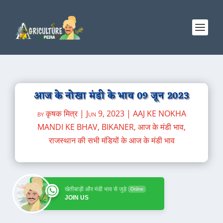
आज के नोखा मंडी के भाव 09 जून 2023
by
कृषक मित्र
|
Jun 9, 2023
|
AAJ KE NOKHA
MANDI KE BHAV
,
BIKANER
,
आज के मंडी भाव
,
राजस्थान की सभी मंडियों के आज के मंडी भाव
खेतीबाड़ी और मंडी भाव से जुड़े
Online
JOIN US