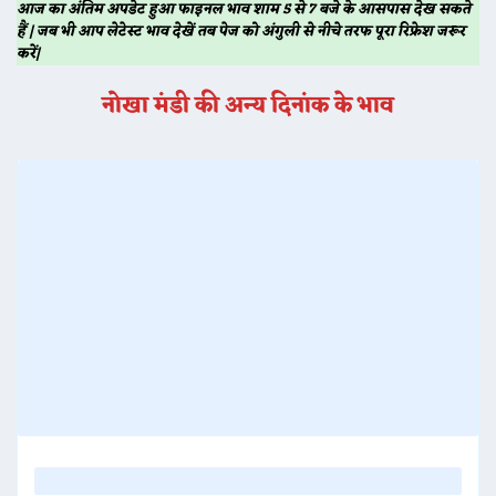
आज का अंतिम अपडेट हुआ फाइनल भाव शाम 5 से 7 बजे के आसपास देख सकते
हैं | जब भी आप लेटेस्ट भाव देखें तब पेज को अंगुली से नीचे तरफ पूरा रिफ्रेश जरूर
करें|
नोखा मंडी की अन्य दिनांक के भाव