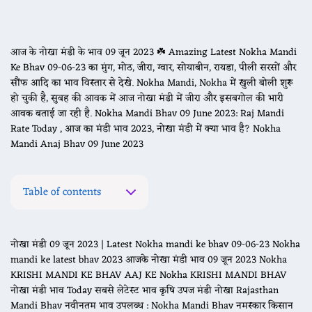
आज के नोखा मंडी के भाव 09 जून 2023 ☘️ Amazing Latest Nokha Mandi
Ke Bhav 09-06-23 का मुंग, मोठ, जीरा, ग्वार, सोयाबीन, रायडा, पीली सरसों और
सौंफ आदि का भाव विस्तार से देखे. Nokha Mandi, Nokha में खुली बोली शुरू
हो चुकी है, सुबह की आवक में आज नोखा मंडी में जीरा और इसबगोल की भारी
आवक बताई जा रही है. Nokha Mandi Bhav 09 June 2023: Raj Mandi
Rate Today , आज का मंडी भाव 2023, नोखा मंडी में क्या भाव है? Nokha
Mandi Anaj Bhav 09 June 2023
Table of contents
नोखा मंडी 09 जून 2023 | Latest Nokha mandi ke bhav 09-06-23 Nokha
mandi ke latest bhav 2023 आजके नोखा मंडी भाव 09 जून 2023 Nokha
KRISHI MANDI KE BHAV AAJ KE Nokha KRISHI MANDI BHAV
नोखा मंडी भाव Today सबसे लेटेस्ट भाव कृषि उपज मंडी नोखा Rajasthan
Mandi Bhav नवीनतम भाव उपलब्ध : Nokha Mandi Bhav नमस्कार किसान