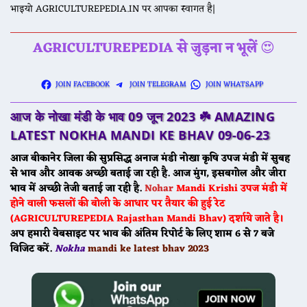
भाइयो AGRICULTUREPEDIA.IN पर आपका स्वागत है|
AGRICULTUREPEDIA से जुड़ना न भूलें
😍
JOIN FACEBOOK
JOIN TELEGRAM
JOIN WHATSAPP
आज के नोखा मंडी के भाव 09 जून 2023 ☘️
AMAZING
LATEST NOKHA MANDI KE BHAV
09-06-23
आज बीकानेर जिला की सुप्रसिद्ध अनाज मंडी नोखा कृषि उपज मंडी में सुबह
से भाव और आवक अच्छी बताई जा रही है. आज मुंग, इसबगोल और जीरा
भाव में अच्छी तेजी बताई जा रही है.
Nohar
Mandi
Krishi उपज मंडी में
होने वाली फसलों की बोली के आधार पर तैयार की हुई रेट
(AGRICULTUREPEDIA Rajasthan Mandi Bhav) दर्शाये जाते है।
अप हमारी वेबसाइट पर भाव की अंतिम रिपोर्ट के लिए शाम 6 से 7 बजे
विजिट करें.
Nokha
mandi ke latest bhav 2023