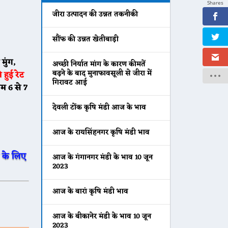
Shares
जीरा उत्पादन की उन्नत तकनीकी
सौंफ की उन्नत खेतीबाड़ी
मुंग,
अच्छी निर्यात मांग के कारण कीमतें
बढ़ने के बाद मुनाफावसूली से जीरा में
हुई रेट
गिरावट आई
म 6 से 7
देवली टोंक कृषि मंडी आज के भाव
आज के रायसिंहनगर कृषि मंडी भाव
 के लिए
आज के गंगानगर मंडी के भाव 10 जून
2023
आज के बारां कृषि मंडी भाव
आज के बीकानेर मंडी के भाव 10 जून
2023