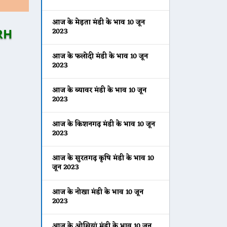
आज के मेड़ता मंडी के भाव 10 जून
RH
2023
आज के फलोदी मंडी के भाव 10 जून
2023
आज के ब्यावर मंडी के भाव 10 जून
2023
आज के किशनगढ़ मंडी के भाव 10 जून
2023
आज के सुरतगढ़ कृषि मंडी के भाव 10
जून 2023
आज के नोखा मंडी के भाव 10 जून
2023
आज के ओसियां मंडी के भाव 10 जून