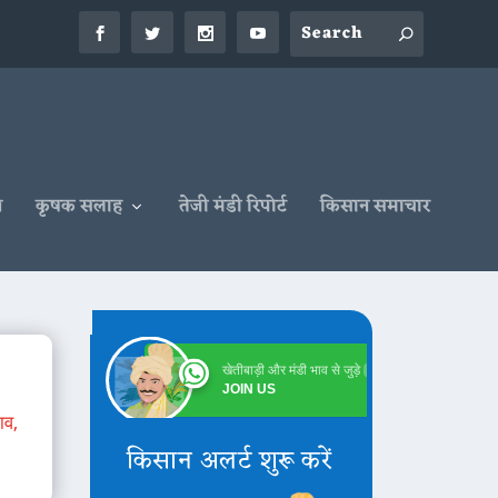
न
कृषक सलाह
तेजी मंडी रिपोर्ट
किसान समाचार
खेतीबाड़ी और मंडी भाव से जुड़े
Online
JOIN US
ाव
,
किसान अलर्ट शुरू करें