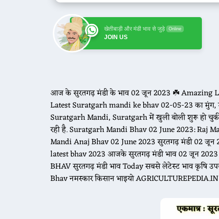
खेतीबाड़ी और मंडी भाव से जुड़े
Online
JOIN US
आज के सुरतगढ़ मंडी के भाव 02 जून 2023 ☘️ Amazing 
Latest Suratgarh mandi ke bhav 02-05-23 का मुंग, मोठ,
Suratgarh Mandi, Suratgarh में खुली बोली शुरू हो चु
रही है. Suratgarh Mandi Bhav 02 June 2023: Raj Man
Mandi Anaj Bhav 02 June 2023 सुरतगढ़ मंडी 02 जून
latest bhav 2023 आजके सुरतगढ़ मंडी भाव 02 जून 
BHAV सुरतगढ़ मंडी भाव Today सबसे लेटेस्ट भाव कृषि 
Bhav नमस्कार किसान भाइयो AGRICULTUREPEDIA.IN प