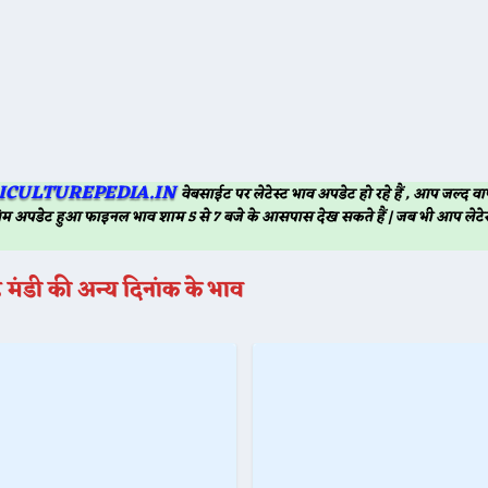
ICULTUREPEDIA.IN
वेबसाईट पर लेटेस्ट भाव अपडेट हो रहे हैं , आप जल्द
म अपडेट हुआ फाइनल भाव शाम 5 से 7 बजे के आसपास देख सकते हैं | जब भी आप लेटेस
मंडी की अन्य दिनांक के भाव