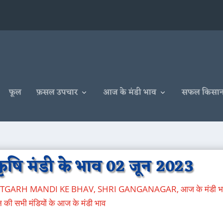
फूल
फ़सल उपचार
आज के मंडी भाव
सफल किसा
षि मंडी के भाव 02 जून 2023
ATGARH MANDI KE BHAV
,
SHRI GANGANAGAR
,
आज के मंडी भ
 की सभी मंडियों के आज के मंडी भाव