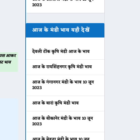
2023
आज के मंडी भाव यहाँ देखें
देवली टोंक कृषि मंडी आज के भाव
 वापस आकर
्ट भाव
आज के रायसिंहनगर कृषि मंडी भाव
आज के गंगानगर मंडी के भाव 10 जून
2023
आज के बारां कृषि मंडी भाव
आज के बीकानेर मंडी के भाव 10 जून
2023
आज के मेड़ता मंडी के भाव 10 जून