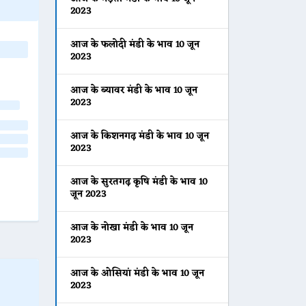
2023
आज के फलोदी मंडी के भाव 10 जून
2023
आज के ब्यावर मंडी के भाव 10 जून
2023
आज के किशनगढ़ मंडी के भाव 10 जून
2023
आज के सुरतगढ़ कृषि मंडी के भाव 10
जून 2023
आज के नोखा मंडी के भाव 10 जून
2023
आज के ओसियां मंडी के भाव 10 जून
2023