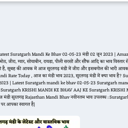
Latest Suratgarh Mandi Ke Bhav 02-05-23 मंडी 02 जून 2023 | Ama
 जीरा, ग्वार, सोयाबीन, रायडा, पीली सरसों और सौंफ आदि का भाव विस्तार से
की है, सुबह की आवक में आज सुरतगढ़ मंडी में जीरा और इसबगोल की भारी आव
di Rate Today , आज का मंडी भाव 2023, सुरतगढ़ मंडी में क्या भाव है? S
 2023 | Latest Suratgarh mandi ke bhav 02-05-23 Suratgarh man
2023 Suratgarh KRISHI MANDI KE BHAV AAJ KE Suratgarh KRISH
उपज मंडी सुरतगढ़ Rajasthan Mandi Bhav नवीनतम भाव उपलब्ध : Suratga
र आपका स्वागत है|