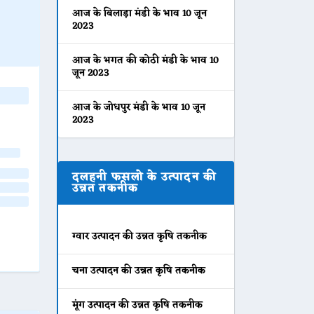
आज के बिलाड़ा मंडी के भाव 10 जून
2023
आज के भगत की कोठी मंडी के भाव 10
जून 2023
आज के जोधपुर मंडी के भाव 10 जून
2023
दलहनी फसलो के उत्पादन की
उन्नत तकनीक
ग्वार उत्पादन की उन्नत कृषि तकनीक
चना उत्पादन की उन्नत कृषि तकनीक
मूंग उत्पादन की उन्नत कृषि तकनीक