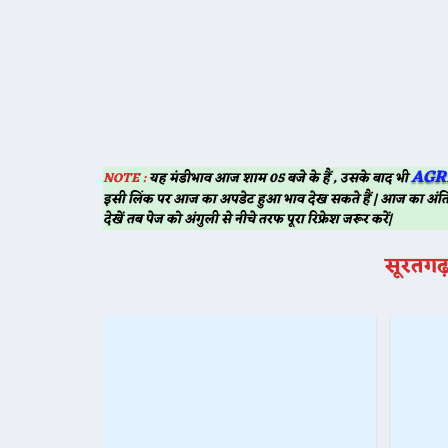
AGR
NOTE :
यह मंडीभाव आज शाम 05 बजे के हैं , उसके बाद भी
इसी लिंक पर आज का अपडेट हुआ भाव देख सकते हैं | आज का अंति
देखें तब पेज को अंगुली से नीचे तरफ पूरा रिफ्रेश जरूर करें|
सूरतगढ़ 