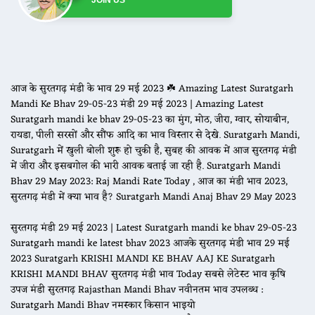
JOIN US
आज के सुरतगढ़ मंडी के भाव 29 मई 2023 ☘️ Amazing Latest Suratgarh
Mandi Ke Bhav 29-05-23 मंडी 29 मई 2023 | Amazing Latest
Suratgarh mandi ke bhav 29-05-23 का मुंग, मोठ, जीरा, ग्वार, सोयाबीन,
रायडा, पीली सरसों और सौंफ आदि का भाव विस्तार से देखे. Suratgarh Mandi,
Suratgarh में खुली बोली शुरू हो चुकी है, सुबह की आवक में आज सुरतगढ़ मंडी
में जीरा और इसबगोल की भारी आवक बताई जा रही है. Suratgarh Mandi
Bhav 29 May 2023: Raj Mandi Rate Today , आज का मंडी भाव 2023,
सुरतगढ़ मंडी में क्या भाव है? Suratgarh Mandi Anaj Bhav 29 May 2023
सुरतगढ़ मंडी 29 मई 2023 | Latest Suratgarh mandi ke bhav 29-05-23
Suratgarh mandi ke latest bhav 2023 आजके सुरतगढ़ मंडी भाव 29 मई
2023 Suratgarh KRISHI MANDI KE BHAV AAJ KE Suratgarh
KRISHI MANDI BHAV सुरतगढ़ मंडी भाव Today सबसे लेटेस्ट भाव कृषि
उपज मंडी सुरतगढ़ Rajasthan Mandi Bhav नवीनतम भाव उपलब्ध :
Suratgarh Mandi Bhav नमस्कार किसान भाइयो