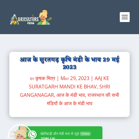
आज के सुरतगढ़ कृषि मंडी के भाव 29 मई
2023
by
कृषक मित्र
|
May 29, 2023
|
AAJ KE
SURATGARH MANDI KE BHAV
,
SHRI
GANGANAGAR
,
आज के मंडी भाव
,
राजस्थान की सभी
मंडियों के आज के मंडी भाव
खेतीबाड़ी और मंडी भाव से जुड़े
Online