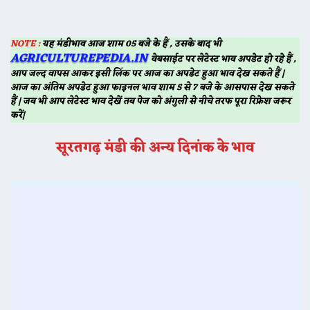
NOTE :
यह मंडीभाव आज शाम 05 बजे के हैं , उसके बाद भी
AGRICULTUREPEDIA.IN
वेबसाईट पर लेटेस्ट भाव अपडेट हो रहे हैं ,
आप जल्द वापस आकर इसी लिंक पर आज का अपडेट हुआ भाव देख सकते हैं |
आज का अंतिम अपडेट हुआ फाइनल भाव शाम 5 से 7 बजे के आसपास देख सकते
हैं | जब भी आप लेटेस्ट भाव देखें तब पेज को अंगुली से नीचे तरफ पूरा रिफ्रेश जरूर
करें|
सूरतगढ़ मंडी की अन्य दिनांक के भाव