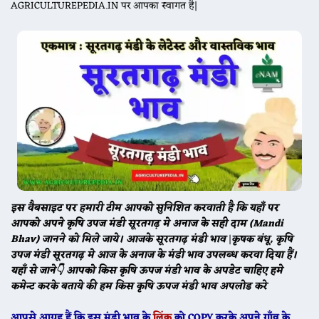
AGRICULTUREPEDIA.IN पर आपका स्वागत है|
इस वैबसाइट पर हमारी टीम आपको सुनिशित करवाती है कि यहाँ पर
आपको अपने कृषि उपज मंडी सूरतगढ़ मे अनाज के सही दाम (Mandi
Bhav) जानने को मिले जाये। आजके सूरतगढ़ मंडी भाव
|
कृषक बंधू, कृषि
उपज मंडी सूरतगढ़ मे आज के अनाज के मंडी भाव उपलब्ध करवा दिया हैं।
यहाँ से जाने👇 आपको किस कृषि ऊपज मंडी भाव के अपडेट चाहिए हमे
कमेन्ट करके बताये की हम किस कृषि ऊपज मंडी भाव अपलोड करे
आपसे आग्रह हैं कि इस मंडी भाव के
लिंक
को COPY करके अपने गाँव के