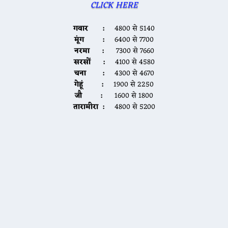
CLICK HERE
गवार :
4800 से 5140
मूंग :
6400 से 7700
नरमा :
7300 से 7660
सरसों :
4100 से 4580
चना :
4300 से 4670
गेहूं :
1900 से 2250
जौ :
1600 से 1800
तारामीरा :
4800 से 5200