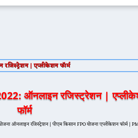
िस्ट्रेशन | एप्लीकेशन फॉर्म
022: ऑनलाइन रजिस्ट्रेशन | एप्लीक
फॉर्म
ना ऑनलाइन रजिस्ट्रेशन | पीएम किसान FPO योजना एप्लीकेशन फॉर्म | P