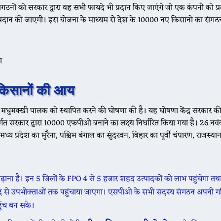
ों को सरकार द्वारा वह सभी फायदे भी प्रदान किए जाएंगे जो एक कंपनी को प्
मैं प्रदान की जाएगी। इस योजना के माध्यम से देश के 10000 नए किसानो का संग
किसानों की आय
यों में मधुमक्खी पालक को स्थापित करने की घोषणा की है। यह घोषणा केंद्र सरकार क
्गत सरकार द्वारा 10000 एफपीओ बनाने का लक्ष्य निर्धारित किया गया है। 26 न
य प्रदेश का मुरैना, पश्चिम बंगाल का सुंदरवन, बिहार का पूर्वी चंपारण, राजस्था
़ाना है। इन 5 जिलों के FPO 4 से 5 हजार शहद उत्पादकों को लाभ पहुंचेगा तथ
द से उपभोक्ताओं तक पहुंचाया जाएगा। एसपीओ के सभी सदस्य संगठन अपनी गत
हुंच बन सके।