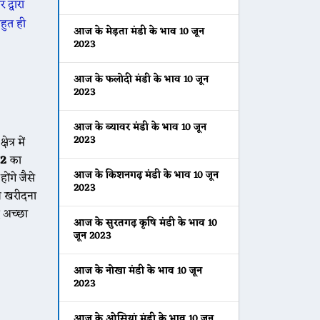
द्वारा
हुत ही
आज के मेड़ता मंडी के भाव 10 जून
2023
आज के फलोदी मंडी के भाव 10 जून
2023
आज के ब्यावर मंडी के भाव 10 जून
2023
्र में
22
का
आज के किशनगढ़ मंडी के भाव 10 जून
ंगे जैसे
2023
न खरीदना
 अच्छा
आज के सुरतगढ़ कृषि मंडी के भाव 10
जून 2023
आज के नोखा मंडी के भाव 10 जून
2023
आज के ओसियां मंडी के भाव 10 जून