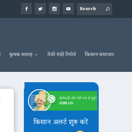
न
कृषक सलाह
तेजी मंडी रिपोर्ट
किसान समाचार
|
खेतीबाड़ी और मंडी भाव से जुड़े
Online
JOIN US
किसान अलर्ट शुरू करें