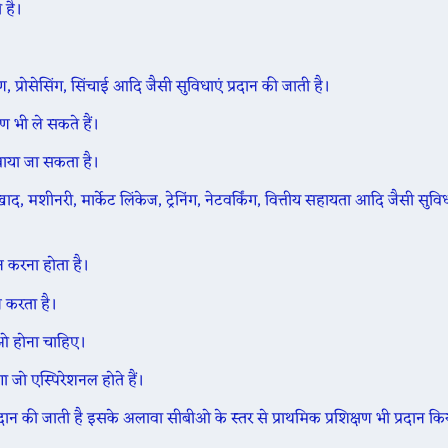
 है।
प्रोसेसिंग, सिंचाई आदि जैसी सुविधाएं प्रदान की जाती है।
भी ले सकते हैं।
वाया जा सकता है।
मशीनरी, मार्केट लिंकेज, ट्रेनिंग, नेटवर्किंग, वित्तीय सहायता आदि जैसी सुविध
न करना होता है।
न करता है।
पीओ होना चाहिए।
 जो एस्पिरेशनल होते हैं।
प्रदान की जाती है इसके अलावा सीबीओ के स्तर से प्राथमिक प्रशिक्षण भी प्रदान क