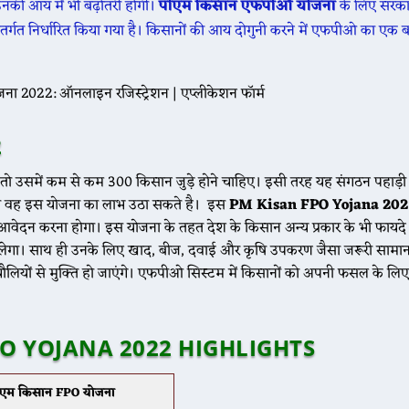
उनकी आय में भी बढ़ोतरी होगी।
पीएम किसान एफपीओ योजना
के लिए सरकार 
ंतर्गत निर्धारित किया गया है। किसानों की आय दोगुनी करने में एफपीओ का एक ब
ा 2022: ऑनलाइन रजिस्ट्रेशन | एप्लीकेशन फॉर्म
2
तो उसमें कम से कम 300 किसान जुड़े होने चाहिए। इसी तरह यह संगठन पहाड़ी क्षेत
तभी वह इस योजना का लाभ उठा सकते है। इस
PM Kisan FPO Yojana 20
आवेदन करना होगा। इस योजना के तहत देश के किसान अन्य प्रकार के भी फायदे हो
 मिलेगा। साथ ही उनके लिए खाद, बीज, दवाई और कृषि उपकरण जैसा जरूरी सामा
ियों से मुक्ति हो जाएंगे। एफपीओ सिस्टम में किसानों को अपनी फसल के लिए
O YOJANA 2022 HIGHLIGHTS
ीएम किसान FPO योजना