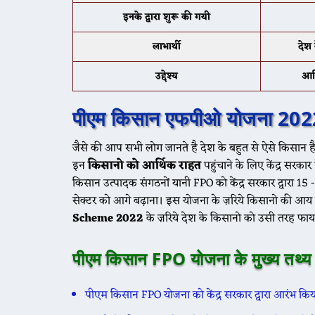
इनके द्वारा शुरू की गयी
लाभार्थी
देश
उद्देश्य
आर्
पीएम किसान एफपीओ योजना 2022 क
जैसे की आप सभी लोग जानते है देश के बहुत से ऐसे किसान है ज
इन
किसानो को आर्थिक राहत
पहुंचाने के लिए केंद्र सरका
किसान उत्पादक संगठनों यानी FPO को केंद्र सरकार द्वारा 15
सेक्टर को आगे बढ़ाना। इस योजना के ज़रिये किसानो की आय म
Scheme 2022
के ज़रिये देश के किसानो को उसी तरह फायदा
पीएम किसान FPO योजना के मुख्य तथ्य
पीएम किसान FPO योजना को केंद्र सरकार द्वारा आरंभ किय