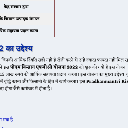
केंद्र सरकार द्वारा
 के किसान उत्पादक संगठन
थिक सहायता प्रदान करना
ा उद्देश्य
िनकी आर्थिक स्थिति सही नहीं है खेती करने से उन्हें ज्यादा फायदा नहीं मिल रह
र ने इस
पीएम किसान एफपीओ योजना 2022
को शुरू की गयी है इस योजना क
 -15 लाख रूपये की आर्थिक सहायता प्रदान करना। इस योजना का मुख्य उद्देश्य 
ें वृद्धि करना और किसानो के हित में कार्य करना। इस
Pradhanmantri Ki
 होगा जैसे कारोबार में होता है।
ा गया है।