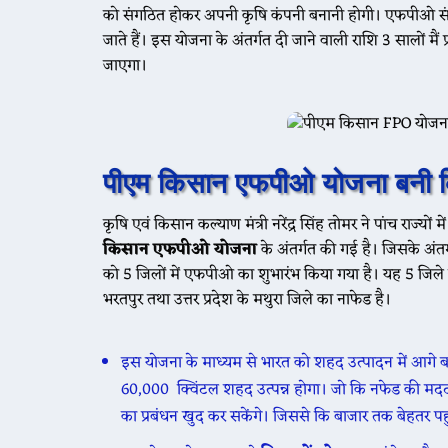
को संगठित होकर अपनी कृषि कंपनी बनानी होगी। एफपीओ संगठन
जाते हैं। इस योजना के अंतर्गत दी जाने वाली राशि 3 सालों 
जाएगा।
पीएम किसान एफपीओ योजना बनी 
कृषि एवं किसान कल्याण मंत्री नरेंद्र सिंह तोमर ने पांच राज्
किसान एफपीओ योजना
के अंतर्गत की गई है। जिसके अंतर
को 5 जिलों में एफपीओ का शुभारंभ किया गया है। यह 5 जिले मध्
भरतपुर तथा उत्तर प्रदेश के मथुरा जिले का नाफेड है।
इस योजना के माध्यम से भारत को शहद उत्पादन में आगे बढ
60,000 क्विंटल शहद उत्पन्न होगा। जो कि नफेड की मद
का प्रबंधन खुद कर सकेंगे। जिससे कि बाजार तक बेहतर प