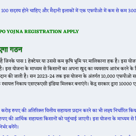
 कम 100 सदस्य होने चाहिए और मैदानी इलाकों में एक एफपीओ में कम से कम 30
PO YOJNA REGISTRATION APPLY
एगा गठन
 जिनके पास 1 हेक्टेयर या उससे कम कृषि भूमि पर मालिकाना हक है। इस योज
ई है। इस योजना के माध्यम से किसानों का अपना खुद का व्यवसाय आरंभ करने के
प्रदान की जाती है। सन 2023-24 तक इस योजना के अंतर्गत 10,000 एफपीओ स
 स्वायत्त निकाय एसएफएसी इंडिया मिलकर बनाएंगे। केंद्र सरकार द्वारा 10000
रुपए की अतिरिक्त वित्तीय सहायता प्रदान करने का भी लक्ष्य निर्धारित किय
पए की आर्थिक सहायता किसानों को पहुंचाई जाएगी। इस योजना के माध्यम से 
र्भर बनेंगे।