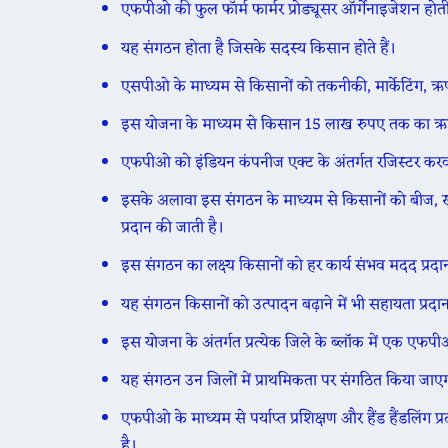
एफपीओ की फुल फॉर्म फार्मर प्रोड्यूसर ऑर्गेनाइजेशन होती
यह संगठन होता है जिसके सदस्य किसान होते हैं।
एसपीओ के माध्यम से किसानों को तकनीकी, मार्केटिंग, ऋण, 
इस योजना के माध्यम से किसान 15 लाख रुपए तक का ऋण 
एफपीओ को इंडियन कंपनीज एक्ट के अंतर्गत रजिस्टर कर
इसके अलावा इस संगठन के माध्यम से किसानों को बीज, खाद, 
प्रदान की जाती है।
इस संगठन का लक्ष्य किसानों को हर कार्य संभव मदद प्रदा
यह संगठन किसानों को उत्पादन बढ़ाने में भी सहायता प्रदा
इस योजना के अंतर्गत प्रत्येक जिले के ब्लॉक में एक एफ
यह संगठन उन जिलों में प्राथमिकता पर संगठित किया जाएगा
एफपीओ के माध्यम से पर्याप्त प्रशिक्षण और हैंड हैंडलिंग 
है।