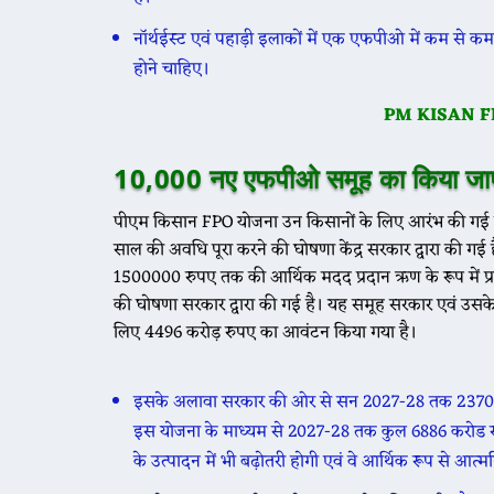
नॉर्थईस्ट एवं पहाड़ी इलाकों में एक एफपीओ में कम से
होने चाहिए।
PM KISAN F
10,000 नए एफपीओ समूह का किया जा
पीएम किसान FPO योजना उन किसानों के लिए आरंभ की गई है
साल की अवधि पूरा करने की घोषणा केंद्र सरकार द्वारा की ग
1500000 रुपए तक की आर्थिक मदद प्रदान ऋण के रूप में 
की घोषणा सरकार द्वारा की गई है। यह समूह सरकार एवं उसके
लिए 4496 करोड़ रुपए का आवंटन किया गया है।
इसके अलावा सरकार की ओर से सन 2027-28 तक 2370 करोड़ 
इस योजना के माध्यम से 2027-28 तक कुल 6886 करोड रु
के उत्पादन में भी बढ़ोतरी होगी एवं वे आर्थिक रूप से आत्मनि