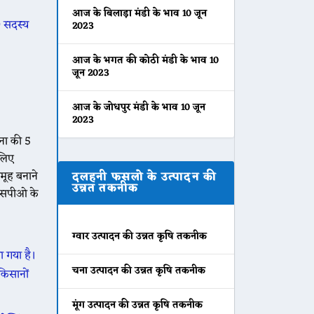
आज के बिलाड़ा मंडी के भाव 10 जून
0 सदस्य
2023
आज के भगत की कोठी मंडी के भाव 10
जून 2023
आज के जोधपुर मंडी के भाव 10 जून
2023
ना की 5
 लिए
मूह बनाने
दलहनी फसलो के उत्पादन की
उन्नत तकनीक
 एसपीओ के
ग्वार उत्पादन की उन्नत कृषि तकनीक
ा गया है।
चना उत्पादन की उन्नत कृषि तकनीक
किसानों
मूंग उत्पादन की उन्नत कृषि तकनीक