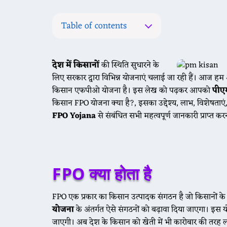
Table of contents
देश में किसानों
की स्थिति सुधारने के

लिए सरकार द्वारा विभिन्न योजनाएं चलाई जा रही हैं। आज ह
किसान एफपीओ योजना है। इस लेख को पढ़कर आपको
पीए
किसान FPO योजना क्या है?, इसका उद्देश्य, लाभ, विशेषताएं, 
FPO Yojana
से संबंधित सभी महत्वपूर्ण जानकारी प्राप्त 

FPO क्या होता है
FPO एक प्रकार का किसान उत्पादक संगठन है जो किसानों के हित
योजना
के अंतर्गत ऐसे संगठनों को बढ़ावा दिया जाएगा। इस 
जाएगी। अब देश के किसान को खेती में भी कारोबार की तर