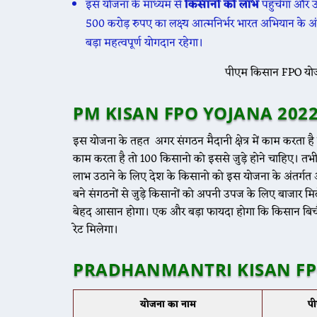
इस योजना के माध्यम से
किसानों को लाभ
पहुंचेगा और 
500 करोड़ रुपए का लक्ष्य आत्मनिर्भर भारत अभियान के अ
बड़ा महत्वपूर्ण योगदान रहेगा।
पीएम किसान FPO योजन
PM KISAN FPO YOJANA 202
इस योजना के तहत अगर संगठन मैदानी क्षेत्र में काम करता है 
काम करता है तो 100 किसानो को इससे जुड़े होने चाहिए। 
लाभ उठाने के लिए देश के किसानो को इस योजना के अंतर्गत 
बने संगठनों से जुड़े किसानों को अपनी उपज के लिए बाजार
बेहद आसान होगा। एक और बड़ा फायदा होगा कि किसान बिचौल
रेट मिलेगा।
PRADHANMANTRI KISAN FP
योजना का नाम
प