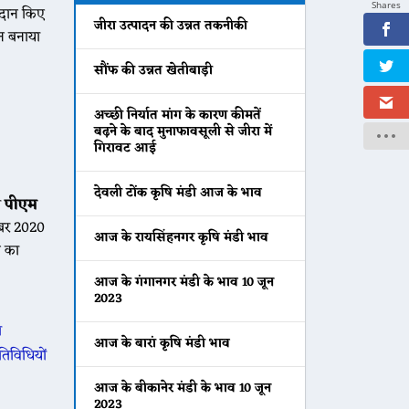
Shares
रदान किए
जीरा उत्पादन की उन्नत तकनीकी
ठन बनाया
सौंफ की उन्नत खेतीबाड़ी
अच्छी निर्यात मांग के कारण कीमतें
बढ़ने के बाद मुनाफावसूली से जीरा में
गिरावट आई
देवली टोंक कृषि मंडी आज के भाव
ी
पीएम
वंबर 2020
आज के रायसिंहनगर कृषि मंडी भाव
न का
आज के गंगानगर मंडी के भाव 10 जून
2023
ा
आज के बारां कृषि मंडी भाव
िविधियों
आज के बीकानेर मंडी के भाव 10 जून
2023