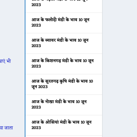
2023
आज के फलोदी मंडी के भाव 10 जून
2023
आज के ब्यावर मंडी के भाव 10 जून
2023
ाएं भी
आज के किशनगढ़ मंडी के भाव 10 जून
2023
आज के सुरतगढ़ कृषि मंडी के भाव 10
जून 2023
आज के नोखा मंडी के भाव 10 जून
2023
आज के ओसियां मंडी के भाव 10 जून
िया जाता
2023