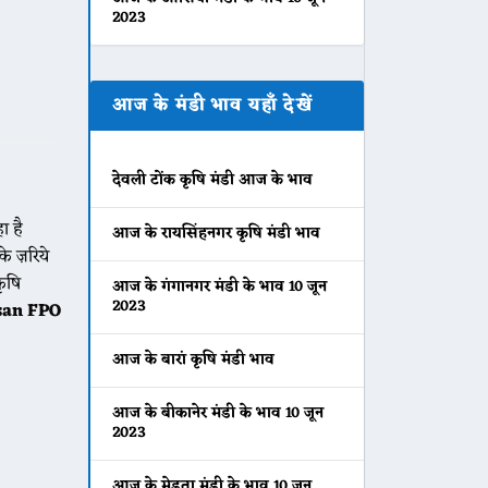
2023
आज के मंडी भाव यहाँ देखें
देवली टोंक कृषि मंडी आज के भाव
ा है
आज के रायसिंहनगर कृषि मंडी भाव
े ज़रिये
कृषि
आज के गंगानगर मंडी के भाव 10 जून
2023
san FPO
आज के बारां कृषि मंडी भाव
आज के बीकानेर मंडी के भाव 10 जून
2023
आज के मेड़ता मंडी के भाव 10 जून