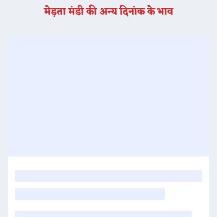
मेड़ता मंडी की अन्य दिनांक के भाव