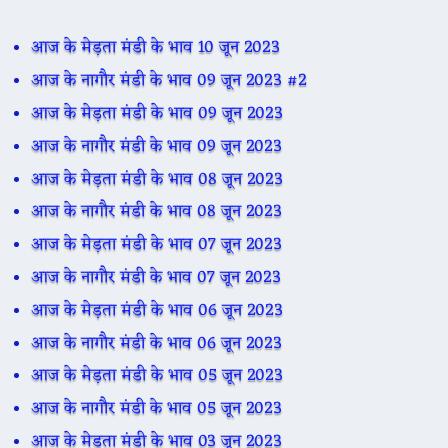
आज के मेड़ता मंडी के भाव 10 जून 2023
आज के नागौर मंडी के भाव 09 जून 2023 #2
आज के मेड़ता मंडी के भाव 09 जून 2023
आज के नागौर मंडी के भाव 09 जून 2023
आज के मेड़ता मंडी के भाव 08 जून 2023
आज के नागौर मंडी के भाव 08 जून 2023
आज के मेड़ता मंडी के भाव 07 जून 2023
आज के नागौर मंडी के भाव 07 जून 2023
आज के मेड़ता मंडी के भाव 06 जून 2023
आज के नागौर मंडी के भाव 06 जून 2023
आज के मेड़ता मंडी के भाव 05 जून 2023
आज के नागौर मंडी के भाव 05 जून 2023
आज के मेड़ता मंडी के भाव 03 जून 2023