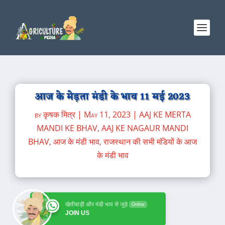
आज के मेड़ता मंडी के भाव 11 मई 2023
by
कृषक मित्र
|
May 11, 2023
|
AAJ KE MERTA
MANDI KE BHAV
,
AAJ KE NAGAUR MANDI
BHAV
,
आज के मंडी भाव
,
राजस्थान की सभी मंडियों के आज
के मंडी भाव
खेतीबाड़ी और मंडी भाव से जुड़े
Online
JOIN US