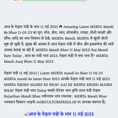
आज के मेड़ता मंडी के भाव 11 मई 2023 ☘️ Amazing Latest MERTA Mandi
Ke Bhav 11-05-23 का मुंग, मोठ, जीरा, ग्वार, सोयाबीन, रायडा, पीली सरसों और
सौंफ आदि का भाव विस्तार से देखे. MERTA Mandi, MERTA में खुली बोली
शुरू हो चुकी है, सुबह की आवक में आज मेड़ता मंडी में जीरा और इसबगोल की भारी
आवक बताई जा रही है. MERTA Mandi Bhav 11 May 2023: Raj Mandi
Rate Today , आज का मंडी भाव 2023, मेड़ता मंडी में क्या भाव है? MERTA
Mandi Anaj Bhav 11 May 2023
मेड़ता मंडी 11 मई 2023 | Latest MERTA mandi ke bhav 11-05-23
MERTA mandi ke latest bhav 2023 आजके मेड़ता मंडी भाव 11 मई 2023
MERTA KRISHI MANDI KE BHAV AAJ KE MERTA KRISHI MANDI
BHAV मेड़ता मंडी भाव Today सबसे लेटेस्ट भाव कृषि उपज मंडी मेड़ता
Rajasthan Mandi Bhav नवीनतम भाव उपलब्ध : MERTA Mandi Bhav
नमस्कार किसान भाइयो AGRICULTUREPEDIA.IN पर आपका स्वागत है|