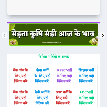
विभिन्न भर्तियों के अलर्ट
बैंक जॉब के
सेना भर्ती
RPSC भर्ती
शिक्षक भर्ती
लिए यहाँ
के लिए यहाँ
के लिए यहाँ
के लिए यहाँ
क्लिक करें
क्लिक करें
क्लिक करें
क्लिक करें
बैंक जॉब के
नेवी भर्ती के
SSC भर्ती के
LDC भर्ती
लिए यहाँ
लिए यहाँ
लिए यहाँ
के लिए यहाँ
क्लिक करें
क्लिक करें
क्लिक करें
क्लिक करें