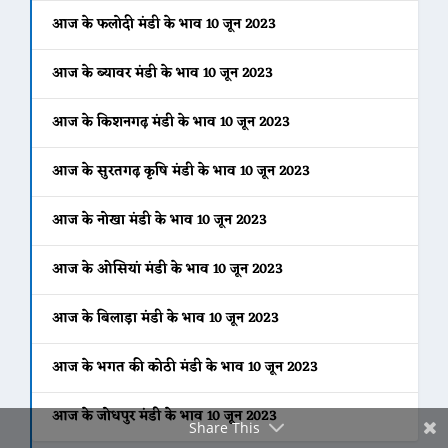
आज के फलोदी मंडी के भाव 10 जून 2023
आज के ब्यावर मंडी के भाव 10 जून 2023
Facebook
आज के किशनगढ़ मंडी के भाव 10 जून 2023
आज के सुरतगढ़ कृषि मंडी के भाव 10 जून 2023
Twitter
आज के नोखा मंडी के भाव 10 जून 2023
आज के ओसियां मंडी के भाव 10 जून 2023
Gmail
आज के बिलाड़ा मंडी के भाव 10 जून 2023
आज के भगत की कोठी मंडी के भाव 10 जून 2023
आज के जोधपुर मंडी के भाव 10 जून 2023
Share This