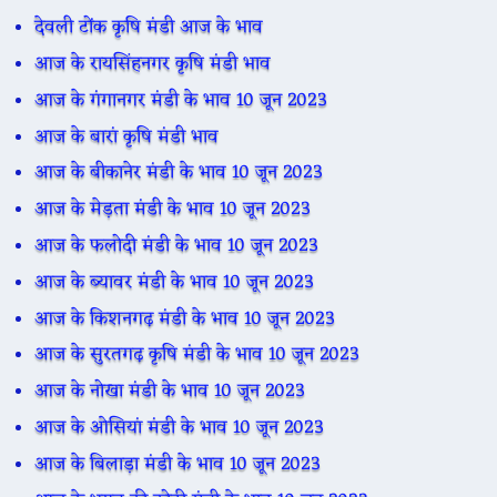
देवली टोंक कृषि मंडी आज के भाव
आज के रायसिंहनगर कृषि मंडी भाव
आज के गंगानगर मंडी के भाव 10 जून 2023
आज के बारां कृषि मंडी भाव
आज के बीकानेर मंडी के भाव 10 जून 2023
आज के मेड़ता मंडी के भाव 10 जून 2023
आज के फलोदी मंडी के भाव 10 जून 2023
आज के ब्यावर मंडी के भाव 10 जून 2023
आज के किशनगढ़ मंडी के भाव 10 जून 2023
आज के सुरतगढ़ कृषि मंडी के भाव 10 जून 2023
आज के नोखा मंडी के भाव 10 जून 2023
आज के ओसियां मंडी के भाव 10 जून 2023
आज के बिलाड़ा मंडी के भाव 10 जून 2023