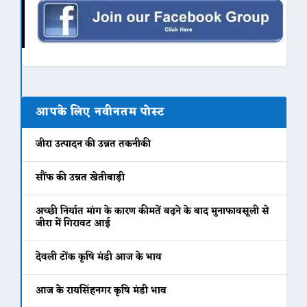
आपके लिए नवीनतम पोस्ट
जीरा उत्पादन की उन्नत तकनीकी
सौंफ की उन्नत खेतीबाड़ी
अच्छी निर्यात मांग के कारण कीमतें बढ़ने के बाद मुनाफावसूली से
जीरा में गिरावट आई
देवली टोंक कृषि मंडी आज के भाव
आज के रायसिंहनगर कृषि मंडी भाव