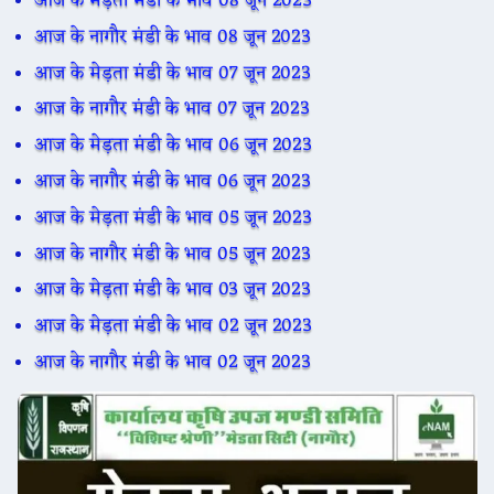
आज के मेड़ता मंडी के भाव 08 जून 2023
आज के नागौर मंडी के भाव 08 जून 2023
आज के मेड़ता मंडी के भाव 07 जून 2023
आज के नागौर मंडी के भाव 07 जून 2023
आज के मेड़ता मंडी के भाव 06 जून 2023
आज के नागौर मंडी के भाव 06 जून 2023
आज के मेड़ता मंडी के भाव 05 जून 2023
आज के नागौर मंडी के भाव 05 जून 2023
आज के मेड़ता मंडी के भाव 03 जून 2023
आज के मेड़ता मंडी के भाव 02 जून 2023
आज के नागौर मंडी के भाव 02 जून 2023