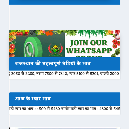
राजस्थान की महत्वपूर्ण मंडियों के भाव
80, नरमा 7500 से 7840, ग्वार 5100 से 5301, बाजरी 2000 से 2200, मुंग 6800 से
आज के ग्वार भाव
ाव : 4500 से 5480 नागौर मंडी ग्वार का भाव : 4800 से 5450 नोखा मंडी ग्वार का भाव