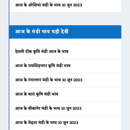
आज के ओसियां मंडी के भाव 10 जून 2023
आज के मंडी भाव यहाँ देखें
देवली टोंक कृषि मंडी आज के भाव
आज के रायसिंहनगर कृषि मंडी भाव
आज के गंगानगर मंडी के भाव 10 जून 2023
आज के बारां कृषि मंडी भाव
आज के बीकानेर मंडी के भाव 10 जून 2023
आज के मेड़ता मंडी के भाव 10 जून 2023