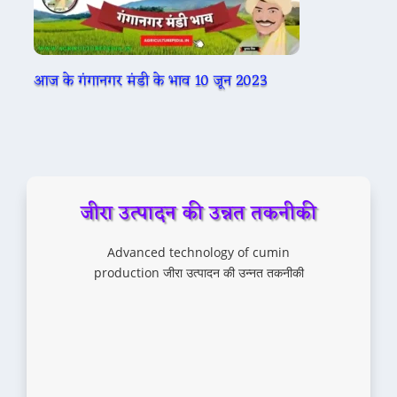
आज के गंगानगर मंडी के भाव 10 जून 2023
जीरा उत्पादन की उन्नत तकनीकी
Advanced technology of cumin
production जीरा उत्पादन की उन्नत तकनीकी