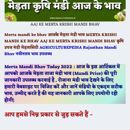
AAJ KE MERTA KRISHI MANDI BHAV
Merta mandi ke bhav आजके मेड़ता मंडी भाव MERTA KRISHI
MANDI KE BHAV AAJ KE MERTA KRISHI MANDI BHAV कृषि
उपज मंडी मेड़तासिटी
AGRICULTUREPEDIA Rajasthan Mandi
Bhav
नवीनतम भाव उपलब्ध
Merta Mandi Bhav Today 2022 : आज के इस आर्टिकल में
आपको आजके मेड़ता ताजा मंडी भाव (Mandi Price) की पूरी
जानकारी उपलब्ध करवाई है , रोजाना मंडी भाव देखने के लिए
हमारी वेबसाइट पर विजिट करें और जानें मंडियो के एकदम सटीक
भाव, उम्मीद करते है की यह जानकारी आपके लिए उपयोगी रही
होगी
|
आप हमसे निम्न प्रकार से जुड़ सकते हैं –