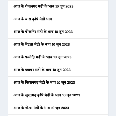
आज के गंगानगर मंडी के भाव 10 जून 2023
आज के बारां कृषि मंडी भाव
आज के बीकानेर मंडी के भाव 10 जून 2023
आज के मेड़ता मंडी के भाव 10 जून 2023
आज के फलोदी मंडी के भाव 10 जून 2023
आज के ब्यावर मंडी के भाव 10 जून 2023
आज के किशनगढ़ मंडी के भाव 10 जून 2023
आज के सुरतगढ़ कृषि मंडी के भाव 10 जून 2023
आज के नोखा मंडी के भाव 10 जून 2023