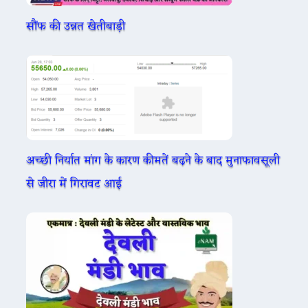
सौंफ की उन्नत खेतीबाड़ी
अच्छी निर्यात मांग के कारण कीमतें बढ़ने के बाद मुनाफावसूली
से जीरा में गिरावट आई