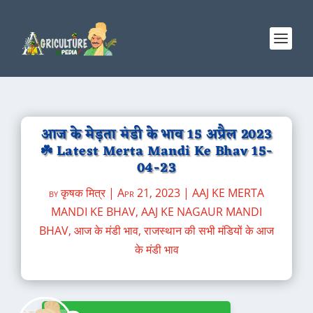
आज के मेड़ता मंडी के भाव 15 अप्रैल 2023
☘️ Latest Merta Mandi Ke Bhav 15-
04-23
by
कृषक मित्र
|
Apr 21, 2023
|
AAJ KE MERTA
MANDI KE BHAV
,
AAJ KE NAGAUR MANDI
BHAV
,
आज के मंडी भाव
,
राजस्थान की सभी मंडियों के आज
के मंडी भाव