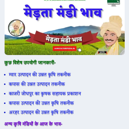
कुछ विशेष उपयोगी जानकारी-
ग्वार उत्पादन की उन्नत कृषि तकनीक
कपास की उन्नत उत्पादन तकनीक
काजरी जोधपुर का कृषक सहायक प्रकाशन
कपास उत्पादन की उन्नत कृषि तकनीक
अरहर उत्पादन की उन्नत कृषि तकनीक
अन्य कृषि मंडियों के आज के भाव-