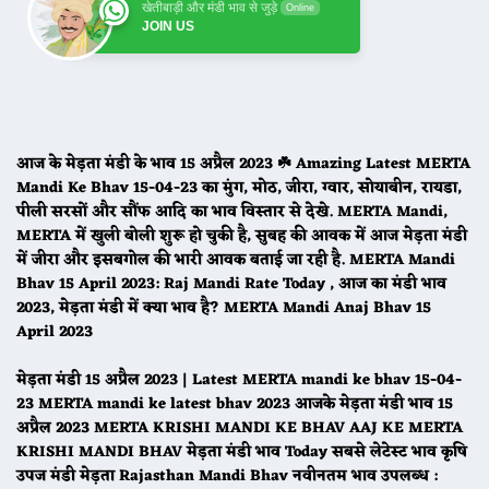
खेतीबाड़ी और मंडी भाव से जुड़े
Online
JOIN US
आज के मेड़ता मंडी के भाव 15 अप्रैल 2023 ☘️ Amazing Latest MERTA
Mandi Ke Bhav 15-04-23 का मुंग, मोठ, जीरा, ग्वार, सोयाबीन, रायडा,
पीली सरसों और सौंफ आदि का भाव विस्तार से देखे. MERTA Mandi,
MERTA में खुली बोली शुरू हो चुकी है, सुबह की आवक में आज मेड़ता मंडी
में जीरा और इसबगोल की भारी आवक बताई जा रही है. MERTA Mandi
Bhav 15 April 2023: Raj Mandi Rate Today , आज का मंडी भाव
2023, मेड़ता मंडी में क्या भाव है? MERTA Mandi Anaj Bhav 15
April 2023
मेड़ता मंडी 15 अप्रैल 2023 | Latest MERTA mandi ke bhav 15-04-
23 MERTA mandi ke latest bhav 2023 आजके मेड़ता मंडी भाव 15
अप्रैल 2023 MERTA KRISHI MANDI KE BHAV AAJ KE MERTA
KRISHI MANDI BHAV मेड़ता मंडी भाव Today सबसे लेटेस्ट भाव कृषि
उपज मंडी मेड़ता Rajasthan Mandi Bhav नवीनतम भाव उपलब्ध :