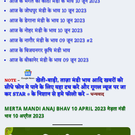
आज के भगत की कोठी मंडी के भाव 10 जून 2023
आज के जोधपुर मंडी के भाव 10 जून 2023
आज के डेगाना मंडी के भाव 10 जून 2023
आज के नोहर मंडी के भाव 10 जून 2023
आज के नागौर मंडी के भाव 09 जून 2023 #2
आज के बिजयनगर कृषि मंडी भाव
आज के बीकानेर मंडी के भाव 09 जून 2023
खेती-बाड़ी, ताज़ा मंडी भाव आदि खबरों को
NOTE
–
सीधे फोन मे पाने के लिए यहा टच करे और गूगल न्यूज पर जा
कर STAR ∗ के निशान से हमे फॉलो करे –
धन्यवाद
MERTA MANDI ANAJ BHAV 10 APRIL 2023 मेड़ता मंडी
भाव 10 अप्रैल 2023