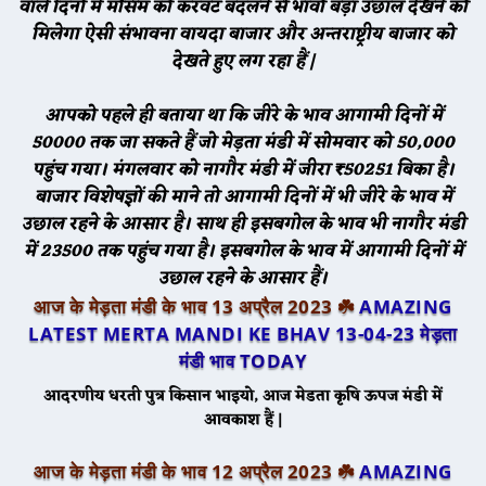
वाले दिनों में मौसम की करवट बदलने से भावो बड़ा उछाल देखने को
मिलेगा ऐसी संभावना वायदा बाजार और अन्तराष्ट्रीय बाजार को
देखते हुए लग रहा हैं |
आपको पहले ही बताया था कि जीरे के भाव आगामी दिनों में
50000 तक जा सकते हैं जो मेड़ता मंडी में सोमवार को 50,000
पहुंच गया। मंगलवार को नागौर मंडी में जीरा ₹50251 बिका है।
बाजार विशेषज्ञों की माने तो आगामी दिनों में भी जीरे के भाव में
उछाल रहने के आसार है। साथ ही इसबगोल के भाव भी नागौर मंडी
में 23500 तक पहुंच गया है। इसबगोल के भाव में आगामी दिनों में
उछाल रहने के आसार हैं।
आज के मेड़ता मंडी के भाव 13 अप्रैल 2023 ☘️
AMAZING
LATEST MERTA MANDI KE BHAV 13-04-23
मेड़ता
मंडी भाव TODAY
आदरणीय धरती पुत्र किसान भाइयो, आज मेडता कृषि ऊपज मंडी में
आवकाश हैं |
आज के मेड़ता मंडी के भाव 12 अप्रैल 2023 ☘️
AMAZING