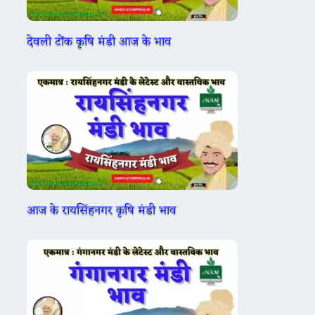
देवली टोंक कृषि मंडी आज के भाव
आज के रायसिंहनगर कृषि मंडी भाव