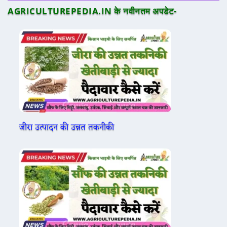
AGRICULTUREPEDIA.IN के नवीनतम अपडेट-
जीरा उत्पादन की उन्नत तकनीकी