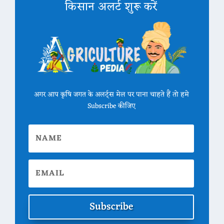
किसान अलर्ट शुरू करें
अगर आप कृषि जगत के अलर्ट्स मेल पर पाना चाहते हैं तो हमे
Subscribe कीजिए
Subscribe