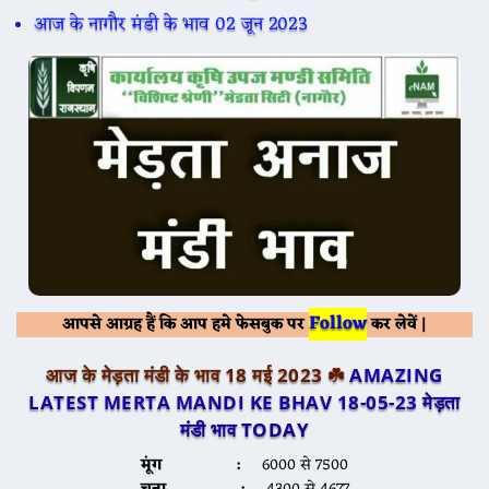
आज के नागौर मंडी के भाव 02 जून 2023
Follow
आपसे आग्रह हैं कि आप हमे फेसबुक पर
कर लेवें |
आज के मेड़ता मंडी के भाव 18 मई 2023 ☘️
AMAZING
LATEST MERTA MANDI KE BHAV 18-05-23
मेड़ता
मंडी भाव TODAY
मूंग :
6000 से 7500