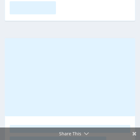
Facebook
Twitter
Gmail
Share This