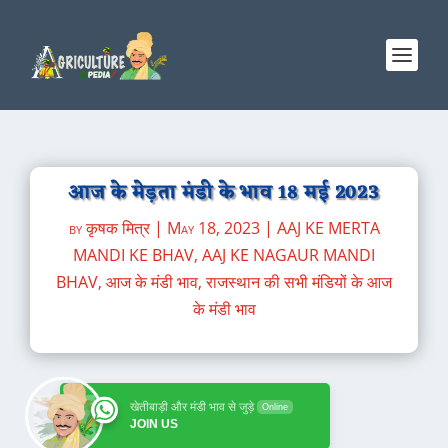
आज के मेड़ता मंडी के भाव 18 मई 2023
by
कृषक मित्र
|
May 18, 2023
|
AAJ KE MERTA
MANDI KE BHAV
,
AAJ KE NAGAUR MANDI
BHAV
,
आज के मंडी भाव
,
राजस्थान की सभी मंडियों के आज
के मंडी भाव
खेतीबाड़ी और मंडी भाव से जुड़े
Online
JOIN US